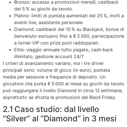
Bronzo: accesso a promozioni mensili, cashback
del 5 % su giochi da tavolo.
Platino: limiti di puntata aumentati del 25 %, inviti a
eventi live, assistente personale.
Diamond: cashback del 10 % su Blackjack, bonus di
benvenuto esclusivo fino a € 2 000, partecipazione
a tornei VIP con prize pool raddoppiati.
Elite: viaggio annuale tutto pagato, cash‑back
illimitato, gestione account 24/7.
I criteri di avanzamento variano, ma i tre driver
principali sono: volume di gioco (in euro), puntata
media per sessione e frequenza di deposito. Un
giocatore che punta € 5 000 al mese su giochi da tavolo
può raggiungere il livello Diamond in circa 12 settimane,
soprattutto se sfrutta le promozioni del Black Friday.
2.1 Caso studio: dal livello
“Silver” al “Diamond” in 3 mesi