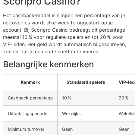
Scoripro Casino?
Het cashback‑model is simpel: een percentage van je
nettoverlies wordt elke week teruggestort op je
account. Bij Scoripro Casino bedraagt dit percentage
meestal 10 % voor reguliere spelers en tot 20 % voor
VIP‑leden. Het geld wordt automatisch bijgeschreven,
zonder dat je een code hoeft in te voeren.
Belangrijke kenmerken
Kenmerk
Standaard spelers
VIP‑le
Cashback‑percentage
10 %
20 %
Uitbetalingsperiode
Wekelijks
Wekelij
Minimum turnover
Geen
Geen