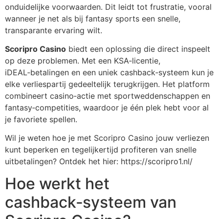
onduidelijke voorwaarden. Dit leidt tot frustratie, vooral
wanneer je net als bij fantasy sports een snelle,
transparante ervaring wilt.
Scoripro Casino
biedt een oplossing die direct inspeelt
op deze problemen. Met een KSA‑licentie,
iDEAL‑betalingen en een uniek cashback‑systeem kun je
elke verliespartij gedeeltelijk terugkrijgen. Het platform
combineert casino‑actie met sportweddenschappen en
fantasy‑competities, waardoor je één plek hebt voor al
je favoriete spellen.
Wil je weten hoe je met Scoripro Casino jouw verliezen
kunt beperken en tegelijkertijd profiteren van snelle
uitbetalingen? Ontdek het hier: https://scoripro1.nl/
Hoe werkt het
cashback‑systeem van