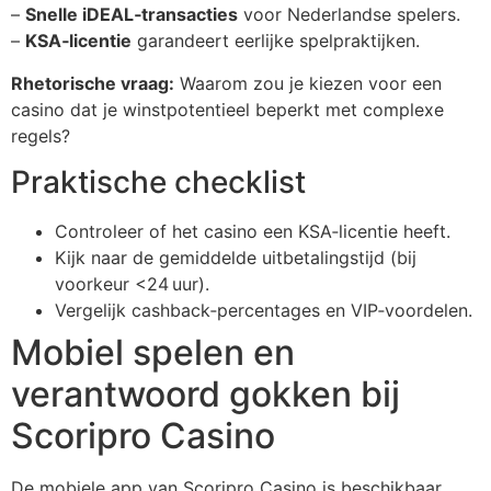
–
Snelle iDEAL‑transacties
voor Nederlandse spelers.
–
KSA‑licentie
garandeert eerlijke spelpraktijken.
Rhetorische vraag:
Waarom zou je kiezen voor een
casino dat je winstpotentieel beperkt met complexe
regels?
Praktische checklist
Controleer of het casino een KSA‑licentie heeft.
Kijk naar de gemiddelde uitbetalingstijd (bij
voorkeur <24 uur).
Vergelijk cashback‑percentages en VIP‑voordelen.
Mobiel spelen en
verantwoord gokken bij
Scoripro Casino
De mobiele app van Scoripro Casino is beschikbaar