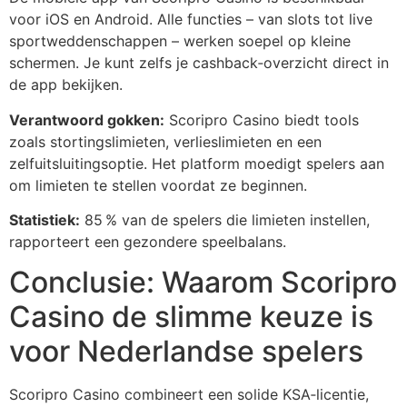
voor iOS en Android. Alle functies – van slots tot live
sportweddenschappen – werken soepel op kleine
schermen. Je kunt zelfs je cashback‑overzicht direct in
de app bekijken.
Verantwoord gokken:
Scoripro Casino biedt tools
zoals stortingslimieten, verlieslimieten en een
zelfuitsluitingsoptie. Het platform moedigt spelers aan
om limieten te stellen voordat ze beginnen.
Statistiek:
85 % van de spelers die limieten instellen,
rapporteert een gezondere speelbalans.
Conclusie: Waarom Scoripro
Casino de slimme keuze is
voor Nederlandse spelers
Scoripro Casino combineert een solide KSA‑licentie,