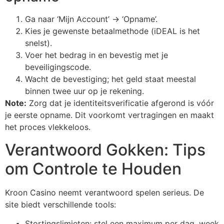
Ga naar ‘Mijn Account’ → ‘Opname’.
Kies je gewenste betaalmethode (iDEAL is het
snelst).
Voer het bedrag in en bevestig met je
beveiligingscode.
Wacht de bevestiging; het geld staat meestal
binnen twee uur op je rekening.
Note:
Zorg dat je identiteitsverificatie afgerond is vóór
je eerste opname. Dit voorkomt vertragingen en maakt
het proces vlekkeloos.
Verantwoord Gokken: Tips
om Controle te Houden
Kroon Casino neemt verantwoord spelen serieus. De
site biedt verschillende tools:
Stortingslimieten: stel een maximum per dag, week