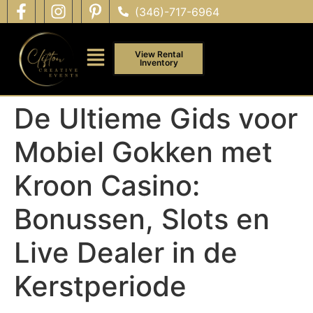
(346)-717-6964
View Rental
Inventory
De Ultieme Gids voor
Mobiel Gokken met
Kroon Casino:
Bonussen, Slots en
Live Dealer in de
Kerstperiode