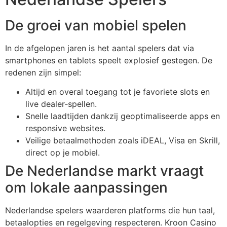
De groei van mobiel spelen
In de afgelopen jaren is het aantal spelers dat via
smartphones en tablets speelt explosief gestegen. De
redenen zijn simpel:
Altijd en overal toegang tot je favoriete slots en
live dealer‑spellen.
Snelle laadtijden dankzij geoptimaliseerde apps en
responsive websites.
Veilige betaalmethoden zoals iDEAL, Visa en Skrill,
direct op je mobiel.
De Nederlandse markt vraagt
om lokale aanpassingen
Nederlandse spelers waarderen platforms die hun taal,
betaalopties en regelgeving respecteren. Kroon Casino