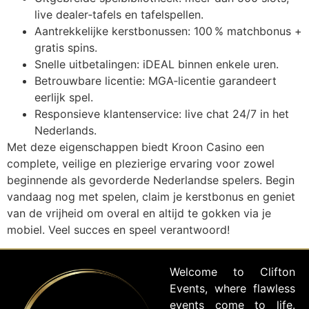
live dealer‑tafels en tafelspellen.
Aantrekkelijke kerstbonussen: 100 % matchbonus +
gratis spins.
Snelle uitbetalingen: iDEAL binnen enkele uren.
Betrouwbare licentie: MGA‑licentie garandeert
eerlijk spel.
Responsieve klantenservice: live chat 24/7 in het
Nederlands.
Met deze eigenschappen biedt Kroon Casino een
complete, veilige en plezierige ervaring voor zowel
beginnende als gevorderde Nederlandse spelers. Begin
vandaag nog met spelen, claim je kerstbonus en geniet
van de vrijheid om overal en altijd te gokken via je
mobiel. Veel succes en speel verantwoord!
Welcome to Clifton
Events, where flawless
events come to life.