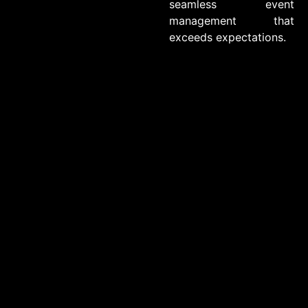
seamless event
management that
exceeds expectations.