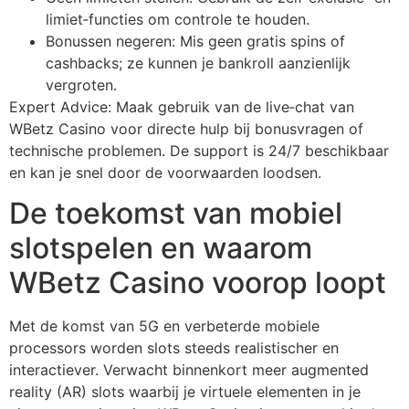
limiet‑functies om controle te houden.
Bonussen negeren: Mis geen gratis spins of
cashbacks; ze kunnen je bankroll aanzienlijk
vergroten.
Expert Advice: Maak gebruik van de live‑chat van
WBetz Casino voor directe hulp bij bonusvragen of
technische problemen. De support is 24/7 beschikbaar
en kan je snel door de voorwaarden loodsen.
De toekomst van mobiel
slotspelen en waarom
WBetz Casino voorop loopt
Met de komst van 5G en verbeterde mobiele
processors worden slots steeds realistischer en
interactiever. Verwacht binnenkort meer augmented
reality (AR) slots waarbij je virtuele elementen in je