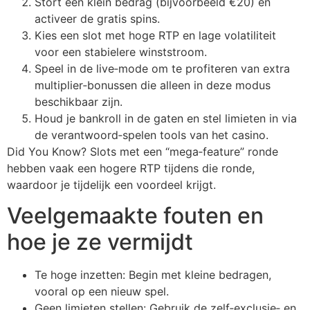
Stort een klein bedrag (bijvoorbeeld €20) en
activeer de gratis spins.
Kies een slot met hoge RTP en lage volatiliteit
voor een stabielere winststroom.
Speel in de live‑mode om te profiteren van extra
multiplier‑bonussen die alleen in deze modus
beschikbaar zijn.
Houd je bankroll in de gaten en stel limieten in via
de verantwoord‑spelen tools van het casino.
Did You Know? Slots met een “mega‑feature” ronde
hebben vaak een hogere RTP tijdens die ronde,
waardoor je tijdelijk een voordeel krijgt.
Veelgemaakte fouten en
hoe je ze vermijdt
Te hoge inzetten: Begin met kleine bedragen,
vooral op een nieuw spel.
Geen limieten stellen: Gebruik de zelf‑exclusie‑ en