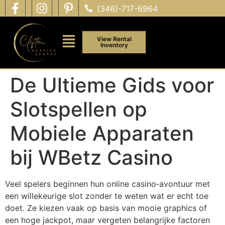
(346)-717-6964
View Rental
Inventory
De Ultieme Gids voor
Slotspellen op
Mobiele Apparaten
bij WBetz Casino
Veel spelers beginnen hun online casino‑avontuur met
een willekeurige slot zonder te weten wat er echt toe
doet. Ze kiezen vaak op basis van mooie graphics of
een hoge jackpot, maar vergeten belangrijke factoren