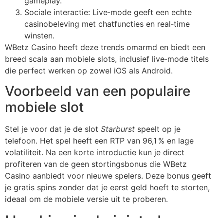
gameplay.
Sociale interactie: Live‑mode geeft een echte
casinobeleving met chatfuncties en real‑time
winsten.
WBetz Casino heeft deze trends omarmd en biedt een
breed scala aan mobiele slots, inclusief live‑mode titels
die perfect werken op zowel iOS als Android.
Voorbeeld van een populaire
mobiele slot
Stel je voor dat je de slot
Starburst
speelt op je
telefoon. Het spel heeft een RTP van 96,1 % en lage
volatiliteit. Na een korte introductie kun je direct
profiteren van de geen stortingsbonus die WBetz
Casino aanbiedt voor nieuwe spelers. Deze bonus geeft
je gratis spins zonder dat je eerst geld hoeft te storten,
ideaal om de mobiele versie uit te proberen.