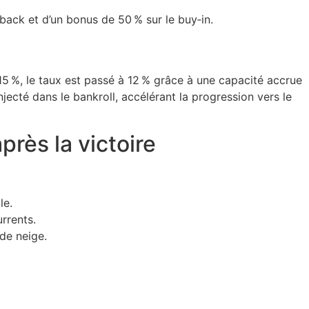
back et d’un bonus de 50 % sur le buy‑in.
 15 %, le taux est passé à 12 % grâce à une capacité accrue
jecté dans le bankroll, accélérant la progression vers le
près la victoire
le.
rrents.
 de neige.