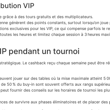
ribution VIP
e grâce à des tours gratuits et des multiplicateurs.
éenne génèrent des points constants, surtout lorsqu’on joue 
ions exclusives pour les VIP, ce qui compense parfois le re
 toutes les heures et limitez chaque session à 3 heures ma
VIP pendant un tournoi
out stratégique. Le cashback reçu chaque semaine peut être 
peuvent jouer sur des tables où la mise maximale atteint 5 0
de 50 % du buy‑in sont souvent offerts aux rangs supérieurs,
eut fournir des conseils sur les horaires de tournoi les plu
ces de survivre aux phases éliminatoires et de placer des p