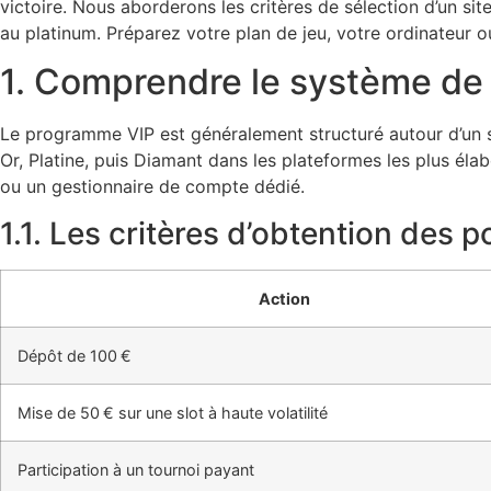
victoire. Nous aborderons les critères de sélection d’un site
au platinum. Préparez votre plan de jeu, votre ordinateur o
1. Comprendre le système de 
Le programme VIP est généralement structuré autour d’un 
Or, Platine, puis Diamant dans les plateformes les plus él
ou un gestionnaire de compte dédié.
1.1. Les critères d’obtention des p
Action
Dépôt de 100 €
Mise de 50 € sur une slot à haute volatilité
Participation à un tournoi payant