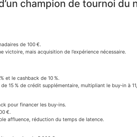
 d’un champion de tournoi du 
madaires de 100 €.
ne victoire, mais acquisition de l’expérience nécessaire.
 % et le cashback de 10 %.
de 15 % de crédit supplémentaire, multipliant le buy‑in à 11,
ck pour financer les buy‑ins.
00 €.
ble affluence, réduction du temps de latence.