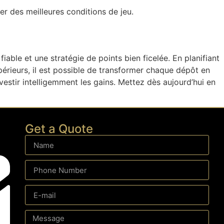
er des meilleures conditions de jeu.
able et une stratégie de points bien ficelée. En planifiant
périeurs, il est possible de transformer chaque dépôt en
nvestir intelligemment les gains. Mettez dès aujourd’hui en
Get a Quote