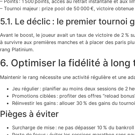
– Points : 1 500 points, accès au retrait instantané et aux l
– Tournoi majeur : prize pool de 50 000 €, victoire obtenu
5.1. Le déclic : le premier tourno
Avant le boost, le joueur avait un taux de victoire de 2 % 
à survivre aux premières manches et à placer des paris plus
rang Platinium.
6. Optimiser la fidélité à long
Maintenir le rang nécessite une activité régulière et une a
Jeu régulier : planifier au moins deux sessions de 2 he
Promotions ciblées : profiter des offres “reload bonus
Réinvestir les gains : allouer 30 % des gains du tourno
Pièges à éviter
Surcharge de mise : ne pas dépasser 10 % du bankroll 
Perte de focus : éviter les sessions marathon sans pau