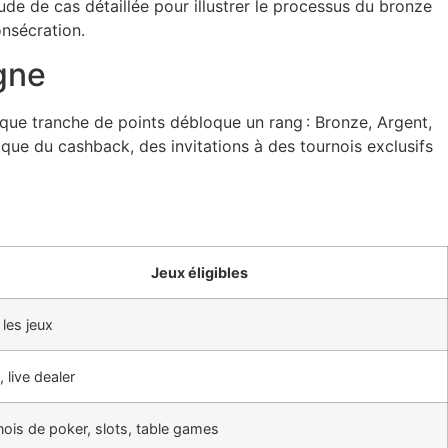
tude de cas détaillée pour illustrer le processus du bronze
onsécration.
gne
ue tranche de points débloque un rang : Bronze, Argent,
 que du cashback, des invitations à des tournois exclusifs
Jeux éligibles
les jeux
, live dealer
nois de poker, slots, table games