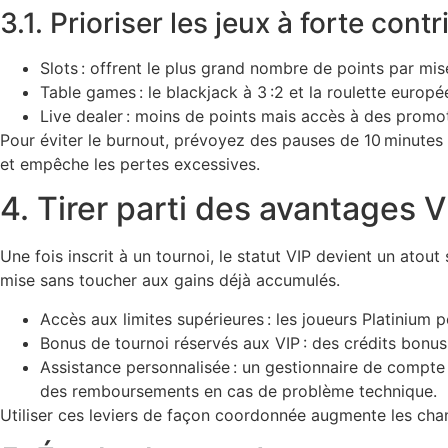
3.1. Prioriser les jeux à forte cont
Slots : offrent le plus grand nombre de points par mis
Table games : le blackjack à 3 :2 et la roulette europ
Live dealer : moins de points mais accès à des promot
Pour éviter le burnout, prévoyez des pauses de 10 minutes
et empêche les pertes excessives.
4. Tirer parti des avantages 
Une fois inscrit à un tournoi, le statut VIP devient un at
mise sans toucher aux gains déjà accumulés.
Accès aux limites supérieures : les joueurs Platinium 
Bonus de tournoi réservés aux VIP : des crédits bonus 
Assistance personnalisée : un gestionnaire de compte p
des remboursements en cas de problème technique.
Utiliser ces leviers de façon coordonnée augmente les chan