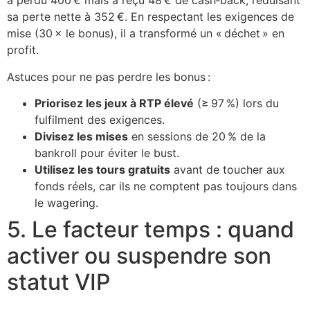
a perdu 400 € mais a reçu 48 € de cash‑back, réduisant
sa perte nette à 352 €. En respectant les exigences de
mise (30 × le bonus), il a transformé un « déchet » en
profit.
Astuces pour ne pas perdre les bonus :
Priorisez les jeux à RTP élevé
(≥ 97 %) lors du
fulfilment des exigences.
Divisez les mises
en sessions de 20 % de la
bankroll pour éviter le bust.
Utilisez les tours gratuits
avant de toucher aux
fonds réels, car ils ne comptent pas toujours dans
le wagering.
5. Le facteur temps : quand
activer ou suspendre son
statut VIP