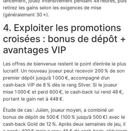
lancement, jouez intensivement pendant 48 heures, puis
retirez les gains selon les exigences de mise
(généralement 30 ×).
4. Exploiter les promotions
croisées : bonus de dépôt +
avantages VIP
Les offres de bienvenue restent le point d’entrée le plus
lucratif. Un nouveau joueur peut recevoir 200 % de son
premier dépôt jusqu’à 1 000 €, accompagné d’un
cash‑back VIP de 8 % dès le rang Silver. Si le joueur
mise 1 000 € et perd 600 €, le cash‑back lui rend 48 €,
portant le gain net à 448 €.
Étude de cas : Julien, joueur moyen, a combiné un
bonus de dépôt de 500 € (100 % jusqu’à 500 €) avec le
cash‑back Gold de 12 %. Après deux semaines de jeu, il