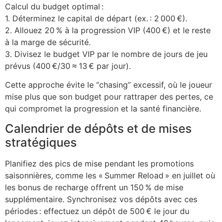
Calcul du budget optimal :
1. Déterminez le capital de départ (ex. : 2 000 €).
2. Allouez 20 % à la progression VIP (400 €) et le reste
à la marge de sécurité.
3. Divisez le budget VIP par le nombre de jours de jeu
prévus (400 €/30 ≈ 13 € par jour).
Cette approche évite le “chasing” excessif, où le joueur
mise plus que son budget pour rattraper des pertes, ce
qui compromet la progression et la santé financière.
Calendrier de dépôts et de mises
stratégiques
Planifiez des pics de mise pendant les promotions
saisonnières, comme les « Summer Reload » en juillet où
les bonus de recharge offrent un 150 % de mise
supplémentaire. Synchronisez vos dépôts avec ces
périodes : effectuez un dépôt de 500 € le jour du