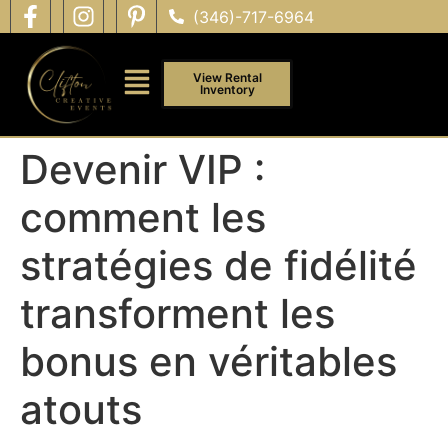
(346)-717-6964
View Rental
Inventory
Devenir VIP :
comment les
stratégies de fidélité
transforment les
bonus en véritables
atouts