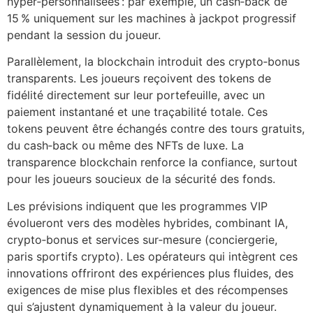
hyper‑personnalisées : par exemple, un cash‑back de
15 % uniquement sur les machines à jackpot progressif
pendant la session du joueur.
Parallèlement, la blockchain introduit des crypto‑bonus
transparents. Les joueurs reçoivent des tokens de
fidélité directement sur leur portefeuille, avec un
paiement instantané et une traçabilité totale. Ces
tokens peuvent être échangés contre des tours gratuits,
du cash‑back ou même des NFTs de luxe. La
transparence blockchain renforce la confiance, surtout
pour les joueurs soucieux de la sécurité des fonds.
Les prévisions indiquent que les programmes VIP
évolueront vers des modèles hybrides, combinant IA,
crypto‑bonus et services sur‑mesure (conciergerie,
paris sportifs crypto). Les opérateurs qui intègrent ces
innovations offriront des expériences plus fluides, des
exigences de mise plus flexibles et des récompenses
qui s’ajustent dynamiquement à la valeur du joueur.