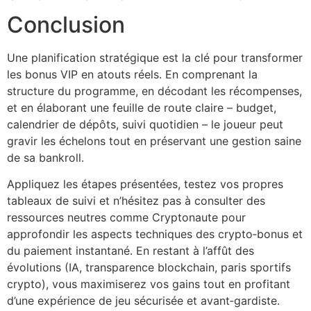
Conclusion
Une planification stratégique est la clé pour transformer
les bonus VIP en atouts réels. En comprenant la
structure du programme, en décodant les récompenses,
et en élaborant une feuille de route claire – budget,
calendrier de dépôts, suivi quotidien – le joueur peut
gravir les échelons tout en préservant une gestion saine
de sa bankroll.
Appliquez les étapes présentées, testez vos propres
tableaux de suivi et n’hésitez pas à consulter des
ressources neutres comme Cryptonaute pour
approfondir les aspects techniques des crypto‑bonus et
du paiement instantané. En restant à l’affût des
évolutions (IA, transparence blockchain, paris sportifs
crypto), vous maximiserez vos gains tout en profitant
d’une expérience de jeu sécurisée et avant‑gardiste.