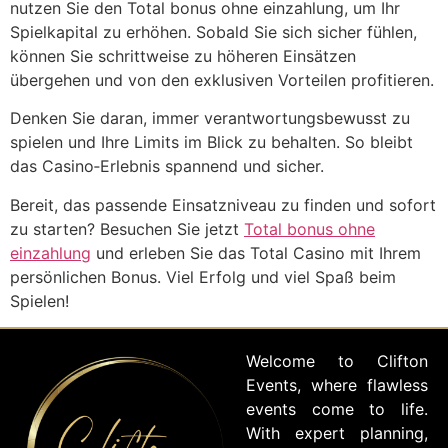
nutzen Sie den Total bonus ohne einzahlung, um Ihr
Spielkapital zu erhöhen. Sobald Sie sich sicher fühlen,
können Sie schrittweise zu höheren Einsätzen
übergehen und von den exklusiven Vorteilen profitieren.
Denken Sie daran, immer verantwortungsbewusst zu
spielen und Ihre Limits im Blick zu behalten. So bleibt
das Casino‑Erlebnis spannend und sicher.
Bereit, das passende Einsatzniveau zu finden und sofort
zu starten? Besuchen Sie jetzt
Total bonus ohne
einzahlung
und erleben Sie das Total Casino mit Ihrem
persönlichen Bonus. Viel Erfolg und viel Spaß beim
Spielen!
Welcome to Clifton
Events, where flawless
events come to life.
With expert planning,