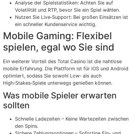
Analyse der Spielstatistiken: Achten Sie auf
Volatilität und RTP, bevor Sie ein Spiel wählen.
Nutzen Sie Live‑Support: Bei großen Einsätzen ist
ein schneller Kundenservice wichtig.
Mobile Gaming: Flexibel
spielen, egal wo Sie sind
Ein weiterer Vorteil des Total Casino ist die nahtlose
mobile Erfahrung. Die Plattform ist für iOS und Android
optimiert, sodass Sie sowohl Low‑ als auch
High‑Stakes‑Spiele unterwegs genießen können.
Was mobile Spieler erwarten
sollten
Schnelle Ladezeiten – Keine Wartezeiten zwischen
den Spins.
Sichere Zahlungsoptionen – Sofortige Ein- und