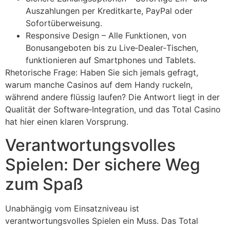
Auszahlungen per Kreditkarte, PayPal oder
Sofortüberweisung.
Responsive Design – Alle Funktionen, von
Bonusangeboten bis zu Live‑Dealer‑Tischen,
funktionieren auf Smartphones und Tablets.
Rhetorische Frage: Haben Sie sich jemals gefragt,
warum manche Casinos auf dem Handy ruckeln,
während andere flüssig laufen? Die Antwort liegt in der
Qualität der Software‑Integration, und das Total Casino
hat hier einen klaren Vorsprung.
Verantwortungsvolles
Spielen: Der sichere Weg
zum Spaß
Unabhängig vom Einsatzniveau ist
verantwortungsvolles Spielen ein Muss. Das Total