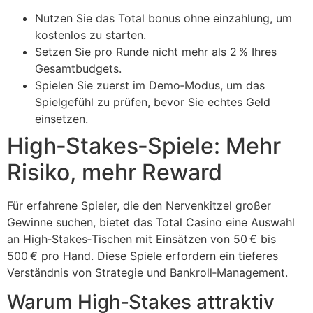
Nutzen Sie das Total bonus ohne einzahlung, um
kostenlos zu starten.
Setzen Sie pro Runde nicht mehr als 2 % Ihres
Gesamtbudgets.
Spielen Sie zuerst im Demo‑Modus, um das
Spielgefühl zu prüfen, bevor Sie echtes Geld
einsetzen.
High‑Stakes‑Spiele: Mehr
Risiko, mehr Reward
Für erfahrene Spieler, die den Nervenkitzel großer
Gewinne suchen, bietet das Total Casino eine Auswahl
an High‑Stakes‑Tischen mit Einsätzen von 50 € bis
500 € pro Hand. Diese Spiele erfordern ein tieferes
Verständnis von Strategie und Bankroll‑Management.
Warum High‑Stakes attraktiv