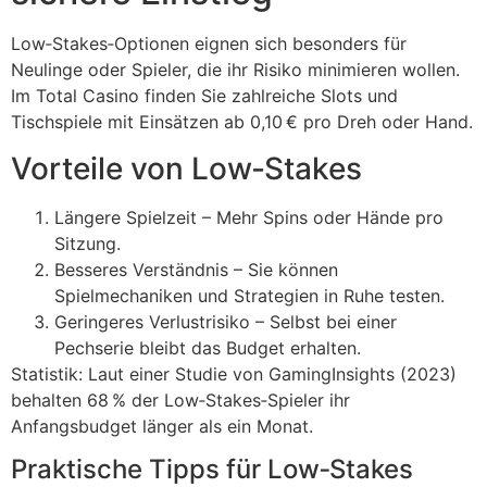
Low‑Stakes‑Optionen eignen sich besonders für
Neulinge oder Spieler, die ihr Risiko minimieren wollen.
Im Total Casino finden Sie zahlreiche Slots und
Tischspiele mit Einsätzen ab 0,10 € pro Dreh oder Hand.
Vorteile von Low‑Stakes
Längere Spielzeit – Mehr Spins oder Hände pro
Sitzung.
Besseres Verständnis – Sie können
Spielmechaniken und Strategien in Ruhe testen.
Geringeres Verlustrisiko – Selbst bei einer
Pechserie bleibt das Budget erhalten.
Statistik: Laut einer Studie von GamingInsights (2023)
behalten 68 % der Low‑Stakes‑Spieler ihr
Anfangsbudget länger als ein Monat.
Praktische Tipps für Low‑Stakes