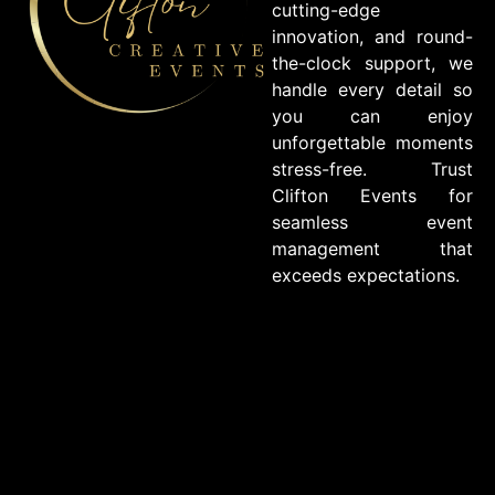
cutting-edge
innovation, and round-
the-clock support, we
handle every detail so
you can enjoy
unforgettable moments
stress-free. Trust
Clifton Events for
seamless event
management that
exceeds expectations.