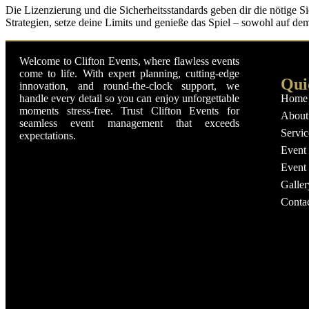
Die Lizenzierung und die Sicherheitsstandards geben dir die nötige Si
Strategien, setze deine Limits und genieße das Spiel – sowohl auf 
Welcome to Clifton Events, where flawless events
come to life. With expert planning, cutting-edge
Qui
innovation, and round-the-clock support, we
handle every detail so you can enjoy unforgettable
Home
moments stress-free. Trust Clifton Events for
About
seamless event management that exceeds
Servic
expectations.
Event
Event
Galler
Conta