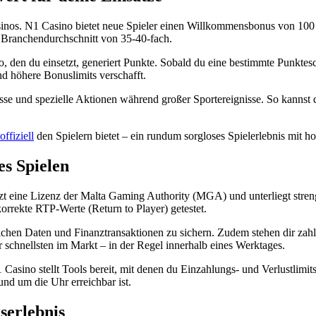
inos. N1 Casino bietet neue Spieler einen Willkommensbonus von 100 % 
r Branchendurchschnitt von 35‑40‑fach.
 den du einsetzt, generiert Punkte. Sobald du eine bestimmte Punkteschw
d höhere Bonuslimits verschafft.
nusse und spezielle Aktionen während großer Sportereignisse. So kanns
ffiziell
den Spielern bietet – ein rundum sorgloses Spielerlebnis mit 
es Spielen
tzt eine Lizenz der Malta Gaming Authority (MGA) und unterliegt stren
rekte RTP‑Werte (Return to Player) getestet.
ichen Daten und Finanztransaktionen zu sichern. Zudem stehen dir zahl
 schnellsten im Markt – in der Regel innerhalb eines Werktages.
Casino stellt Tools bereit, mit denen du Einzahlungs‑ und Verlustlimits
und um die Uhr erreichbar ist.
serlebnis