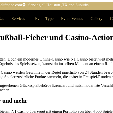
cliftonce.com
Serving all Houston ,TX and Suburbs
 Us
Services
Event Type
Event Venues
Gallery
C
ußball‑Fieber und Casino‑Action
Wetten. Doch ein modernes Online‑Casino wie N1 Casino bietet weit me
Ergebnis des Spiels setzen, kannst du im selben Moment an einem Roule
1 Casino werden Gewinne in der Regel innerhalb von 24 Stunden bearbeit
ge Spieler zusätzliche Punkte sammeln, die später in Freispiel‑Rund
 angesehenen Glücksspielbehörde lizenziert und nutzt modernste Versch
machen.
er und mehr
el bieten. N1 Casino überzeugt mit einem Portfolio von über 4 000 Spie