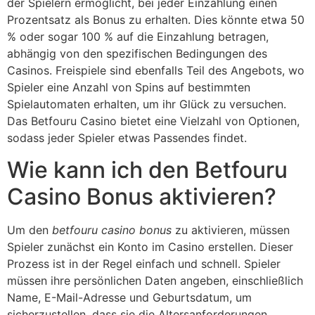
der Spielern ermöglicht, bei jeder Einzahlung einen
Prozentsatz als Bonus zu erhalten. Dies könnte etwa 50
% oder sogar 100 % auf die Einzahlung betragen,
abhängig von den spezifischen Bedingungen des
Casinos. Freispiele sind ebenfalls Teil des Angebots, wo
Spieler eine Anzahl von Spins auf bestimmten
Spielautomaten erhalten, um ihr Glück zu versuchen.
Das Betfouru Casino bietet eine Vielzahl von Optionen,
sodass jeder Spieler etwas Passendes findet.
Wie kann ich den Betfouru
Casino Bonus aktivieren?
Um den
betfouru casino bonus
zu aktivieren, müssen
Spieler zunächst ein Konto im Casino erstellen. Dieser
Prozess ist in der Regel einfach und schnell. Spieler
müssen ihre persönlichen Daten angeben, einschließlich
Name, E-Mail-Adresse und Geburtsdatum, um
sicherzustellen, dass sie die Altersanforderungen