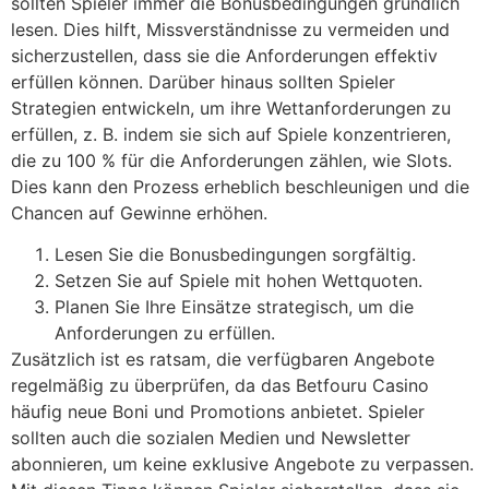
sollten Spieler immer die Bonusbedingungen gründlich
lesen. Dies hilft, Missverständnisse zu vermeiden und
sicherzustellen, dass sie die Anforderungen effektiv
erfüllen können. Darüber hinaus sollten Spieler
Strategien entwickeln, um ihre Wettanforderungen zu
erfüllen, z. B. indem sie sich auf Spiele konzentrieren,
die zu 100 % für die Anforderungen zählen, wie Slots.
Dies kann den Prozess erheblich beschleunigen und die
Chancen auf Gewinne erhöhen.
Lesen Sie die Bonusbedingungen sorgfältig.
Setzen Sie auf Spiele mit hohen Wettquoten.
Planen Sie Ihre Einsätze strategisch, um die
Anforderungen zu erfüllen.
Zusätzlich ist es ratsam, die verfügbaren Angebote
regelmäßig zu überprüfen, da das Betfouru Casino
häufig neue Boni und Promotions anbietet. Spieler
sollten auch die sozialen Medien und Newsletter
abonnieren, um keine exklusive Angebote zu verpassen.