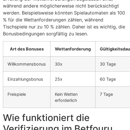
während andere möglicherweise nicht berücksichtigt
werden. Beispielsweise könnten Spielautomaten als 100
% für die Wettanforderungen zählen, während
Tischspiele nur zu 10 % zählen. Daher ist es wichtig, die
Bonusbedingungen sorgfältig zu lesen.
Art des Bonuses
Wettanforderung
Gültigkeitsda
Willkommensbonus
30x
30 Tage
Einzahlungsbonus
25x
60 Tage
Freispiele
Kein Wetten
7 Tage
erforderlich
Wie funktioniert die
Verifizierung im Betfouru