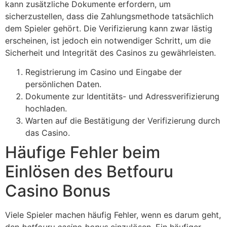
kann zusätzliche Dokumente erfordern, um
sicherzustellen, dass die Zahlungsmethode tatsächlich
dem Spieler gehört. Die Verifizierung kann zwar lästig
erscheinen, ist jedoch ein notwendiger Schritt, um die
Sicherheit und Integrität des Casinos zu gewährleisten.
Registrierung im Casino und Eingabe der
persönlichen Daten.
Dokumente zur Identitäts- und Adressverifizierung
hochladen.
Warten auf die Bestätigung der Verifizierung durch
das Casino.
Häufige Fehler beim
Einlösen des Betfouru
Casino Bonus
Viele Spieler machen häufig Fehler, wenn es darum geht,