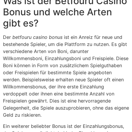
Was ist der Betfouru Casino
Bonus und welche Arten
gibt es?
Der
betfouru casino bonus
ist ein Anreiz für neue und
bestehende Spieler, um die Plattform zu nutzen. Es gibt
verschiedene Arten von Boni, darunter
Willkommensboni, Einzahlungsboni und Freispiele. Diese
Boni können in Form von zusätzlichem Spielguthaben
oder Freispielen für bestimmte Spiele angeboten
werden. Beispielsweise erhalten neue Spieler oft einen
Willkommensbonus, der ihre erste Einzahlung
verdoppelt oder ihnen eine bestimmte Anzahl von
Freispielen gewährt. Dies ist eine hervorragende
Gelegenheit, die Spiele auszuprobieren, ohne das eigene
Geld zu riskieren.
Ein weiterer beliebter Bonus ist der Einzahlungsbonus,