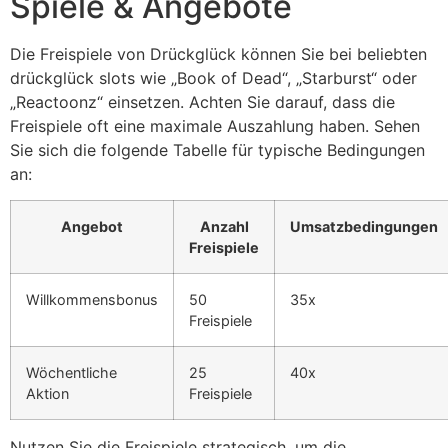
Spiele & Angebote
Die Freispiele von Drückglück können Sie bei beliebten
drückglück slots wie „Book of Dead“, „Starburst“ oder
„Reactoonz“ einsetzen. Achten Sie darauf, dass die
Freispiele oft eine maximale Auszahlung haben. Sehen
Sie sich die folgende Tabelle für typische Bedingungen
an:
Angebot
Anzahl
Umsatzbedingungen
Freispiele
Willkommensbonus
50
35x
Freispiele
Wöchentliche
25
40x
Aktion
Freispiele
Nutzen Sie die Freispiele strategisch, um die