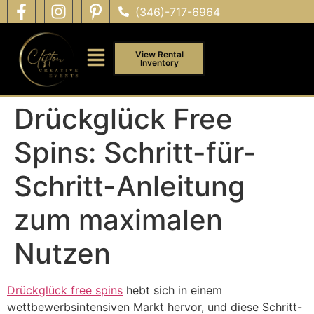
(346)-717-6964
View Rental
Inventory
Drückglück Free
Spins: Schritt-für-
Schritt-Anleitung
zum maximalen
Nutzen
Drückglück free spins
hebt sich in einem
wettbewerbsintensiven Markt hervor, und diese Schritt-