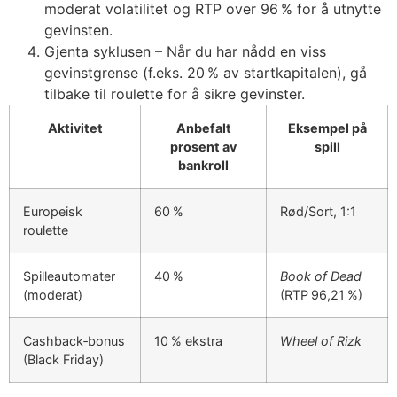
moderat volatilitet og RTP over 96 % for å utnytte
gevinsten.
Gjenta syklusen – Når du har nådd en viss
gevinstgrense (f.eks. 20 % av startkapitalen), gå
tilbake til roulette for å sikre gevinster.
Aktivitet
Anbefalt
Eksempel på
prosent av
spill
bankroll
Europeisk
60 %
Rød/Sort, 1:1
roulette
Spilleautomater
40 %
Book of Dead
(moderat)
(RTP 96,21 %)
Cashback‑bonus
10 % ekstra
Wheel of Rizk
(Black Friday)