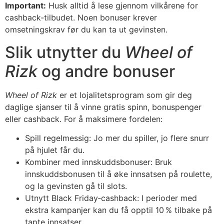
Important:
Husk alltid å lese gjennom vilkårene for
cashback‑tilbudet. Noen bonuser krever
omsetningskrav før du kan ta ut gevinsten.
Slik utnytter du
Wheel of
Rizk
og andre bonuser
Wheel of Rizk
er et lojalitetsprogram som gir deg
daglige sjanser til å vinne gratis spinn, bonuspenger
eller cashback. For å maksimere fordelen:
Spill regelmessig: Jo mer du spiller, jo flere snurr
på hjulet får du.
Kombiner med innskuddsbonuser: Bruk
innskuddsbonusen til å øke innsatsen på roulette,
og la gevinsten gå til slots.
Utnytt Black Friday‑cashback: I perioder med
ekstra kampanjer kan du få opptil 10 % tilbake på
tapte innsatser.