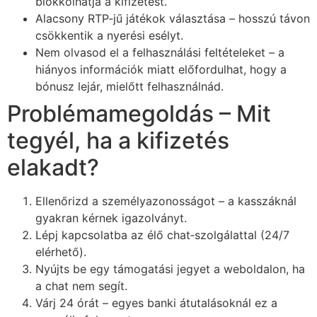
blokkolhatja a kifizetést.
Alacsony RTP‑jű játékok választása – hosszú távon
csökkentik a nyerési esélyt.
Nem olvasod el a felhasználási feltételeket – a
hiányos információk miatt előfordulhat, hogy a
bónusz lejár, mielőtt felhasználnád.
Problémamegoldás – Mit
tegyél, ha a kifizetés
elakadt?
Ellenőrizd a személyazonosságot – a kasszáknál
gyakran kérnek igazolványt.
Lépj kapcsolatba az élő chat‑szolgálattal (24/7
elérhető).
Nyújts be egy támogatási jegyet a weboldalon, ha
a chat nem segít.
Várj 24 órát – egyes banki átutalásoknál ez a