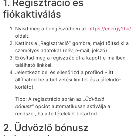
1. Regisztráció és
fiókaktiválás
Nyisd meg a böngésződben az
https://energy1.hu/
oldalt.
Kattints a „Regisztráció” gombra, majd töltsd ki a
személyes adatokat (név, e‑mail, jelszó).
Erősítsd meg a regisztrációt a kapott e‑mailben
található linkkel.
Jelentkezz be, és ellenőrizd a profilod – itt
állíthatod be a befizetési limitet és a játékidő-
korlátot.
Tipp: A regisztráció során az
„Üdvözlő
bónusz”
opciót automatikusan aktiválja a
rendszer, ha a feltételeket betartod.
2. Üdvözlő bónusz