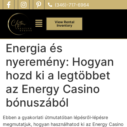
(346)-717-6964
View Rental
Inventory
Energia és
nyeremény: Hogyan
hozd ki a legtöbbet
az Energy Casino
bónuszából
Ebben a gyakorlati útmutatóban lépésről‑lépésre
megmutatjuk, hogyan használhatod ki az Energy Casino