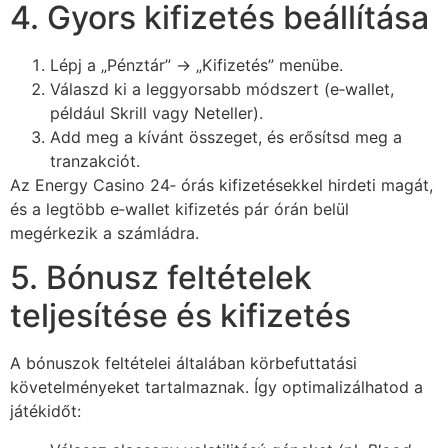
4. Gyors kifizetés beállítása
Lépj a „Pénztár” → „Kifizetés” menübe.
Válaszd ki a leggyorsabb módszert (e‑wallet,
például Skrill vagy Neteller).
Add meg a kívánt összeget, és erősítsd meg a
tranzakciót.
Az Energy Casino 24‑ órás kifizetésekkel hirdeti magát,
és a legtöbb e‑wallet kifizetés pár órán belül
megérkezik a számládra.
5. Bónusz feltételek
teljesítése és kifizetés
A bónuszok feltételei általában körbefuttatási
követelményeket tartalmaznak. Így optimalizálhatod a
játékidőt: