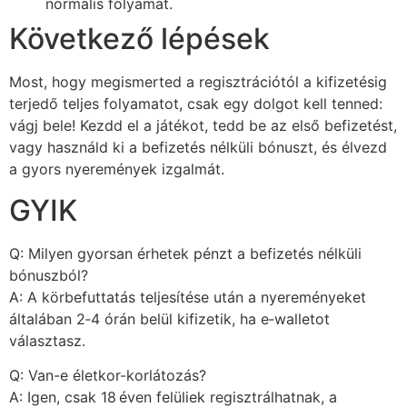
normális folyamat.
Következő lépések
Most, hogy megismerted a regisztrációtól a kifizetésig
terjedő teljes folyamatot, csak egy dolgot kell tenned:
vágj bele! Kezdd el a játékot, tedd be az első befizetést,
vagy használd ki a befizetés nélküli bónuszt, és élvezd
a gyors nyeremények izgalmát.
GYIK
Q: Milyen gyorsan érhetek pénzt a befizetés nélküli
bónuszból?
A: A körbefuttatás teljesítése után a nyereményeket
általában 2‑4 órán belül kifizetik, ha e‑walletot
választasz.
Q: Van-e életkor-korlátozás?
A: Igen, csak 18 éven felüliek regisztrálhatnak, a