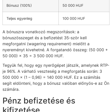
Bónusz (100%)
50 000 HUF
Teljes egyenleg
100 000 HUF
A bónuszra vonatkozó megszorítások: a
bónuszösszeget és a befizetést 35-ször kell
megforgatni (wagering requirement) mielőtt a
nyereményt kivehetné. A forgatandó összeg: (50 000 +
50 000) × 35 = 3 500 000 HUF.
Tegyük fel, hogy egy nyerőgépet játszik, amelynek RTP-
je 96%. A várható veszteség a megforgatás során: 3
500 000 × (1 – 0,96) = 140 000 HUF. Ez a számítás
segít eldönteni, hogy a bónusz valóban előnyös-e az Ön
számára.
Pénz befizetése és
kifizetése