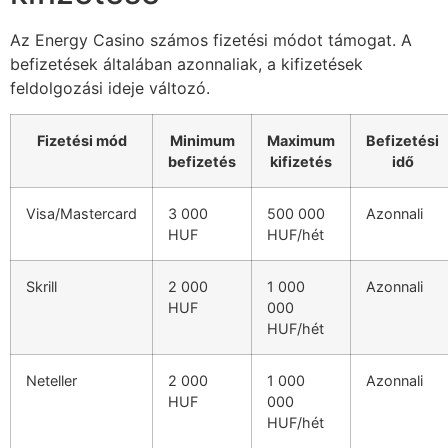
Az Energy Casino számos fizetési módot támogat. A
befizetések általában azonnaliak, a kifizetések
feldolgozási ideje változó.
Fizetési mód
Minimum
Maximum
Befizetési
befizetés
kifizetés
idő
Visa/Mastercard
3 000
500 000
Azonnali
HUF
HUF/hét
Skrill
2 000
1 000
Azonnali
HUF
000
HUF/hét
Neteller
2 000
1 000
Azonnali
HUF
000
HUF/hét