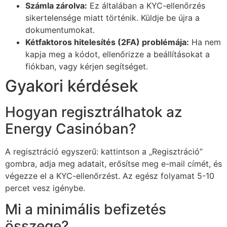
Számla zárolva:
Ez általában a KYC-ellenőrzés
sikertelensége miatt történik. Küldje be újra a
dokumentumokat.
Kétfaktoros hitelesítés (2FA) problémája:
Ha nem
kapja meg a kódot, ellenőrizze a beállításokat a
fiókban, vagy kérjen segítséget.
Gyakori kérdések
Hogyan regisztrálhatok az
Energy Casinóban?
A regisztráció egyszerű: kattintson a „Regisztráció”
gombra, adja meg adatait, erősítse meg e-mail címét, és
végezze el a KYC-ellenőrzést. Az egész folyamat 5-10
percet vesz igénybe.
Mi a minimális befizetés
összege?