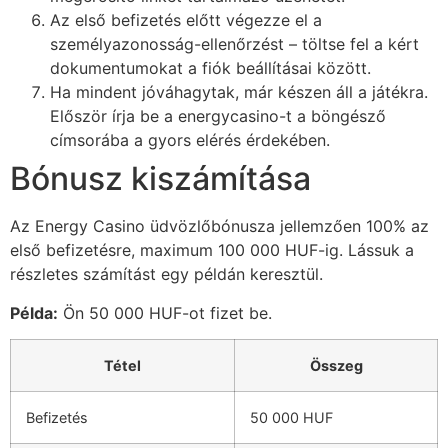
Az első befizetés előtt végezze el a
személyazonosság-ellenőrzést – töltse fel a kért
dokumentumokat a fiók beállításai között.
Ha mindent jóváhagytak, már készen áll a játékra.
Először írja be a energycasino-t a böngésző
címsorába a gyors elérés érdekében.
Bónusz kiszámítása
Az Energy Casino üdvözlőbónusza jellemzően 100% az
első befizetésre, maximum 100 000 HUF-ig. Lássuk a
részletes számítást egy példán keresztül.
Példa:
Ön 50 000 HUF-ot fizet be.
Tétel
Összeg
Befizetés
50 000 HUF