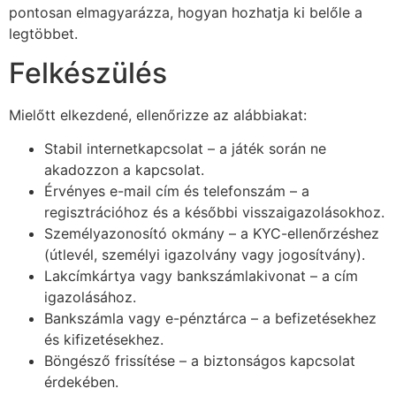
pontosan elmagyarázza, hogyan hozhatja ki belőle a
legtöbbet.
Felkészülés
Mielőtt elkezdené, ellenőrizze az alábbiakat:
Stabil internetkapcsolat – a játék során ne
akadozzon a kapcsolat.
Érvényes e-mail cím és telefonszám – a
regisztrációhoz és a későbbi visszaigazolásokhoz.
Személyazonosító okmány – a KYC-ellenőrzéshez
(útlevél, személyi igazolvány vagy jogosítvány).
Lakcímkártya vagy bankszámlakivonat – a cím
igazolásához.
Bankszámla vagy e-pénztárca – a befizetésekhez
és kifizetésekhez.
Böngésző frissítése – a biztonságos kapcsolat
érdekében.