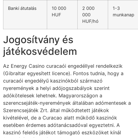
Banki átutalás
10 000
2 000
1-3
HUF
000
munkanap
HUF/hó
Jogosítvány és
játékosvédelem
Az Energy Casino curacaói engedéllyel rendelkezik
(Gibraltar egyesített licence). Fontos tudnia, hogy a
curacaói engedélyű kaszinókból származó
nyeremények a helyi adójogszabályok szerint
adókötelesek lehetnek. Magyarországon a
szerencsejáték-nyeremények általában adómentesek a
Szerencsejáték Zrt. által működtetett játékok
kivételével, de a Curacao alatt működő kaszinók
esetében érdemes adótanácsadóval egyeztetni. A
kaszinó felelős játékot támogató eszközöket kínál