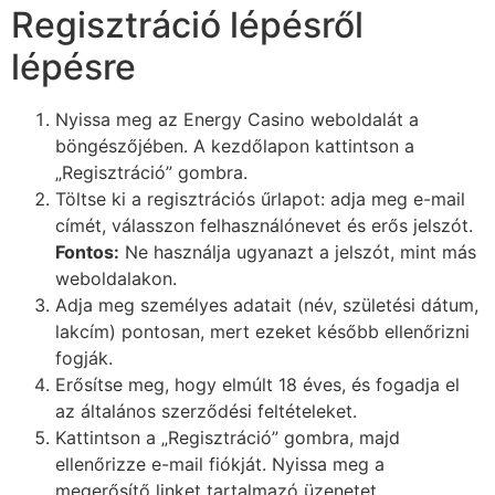
Regisztráció lépésről
lépésre
Nyissa meg az Energy Casino weboldalát a
böngészőjében. A kezdőlapon kattintson a
„Regisztráció” gombra.
Töltse ki a regisztrációs űrlapot: adja meg e-mail
címét, válasszon felhasználónevet és erős jelszót.
Fontos:
Ne használja ugyanazt a jelszót, mint más
weboldalakon.
Adja meg személyes adatait (név, születési dátum,
lakcím) pontosan, mert ezeket később ellenőrizni
fogják.
Erősítse meg, hogy elmúlt 18 éves, és fogadja el
az általános szerződési feltételeket.
Kattintson a „Regisztráció” gombra, majd
ellenőrizze e-mail fiókját. Nyissa meg a
megerősítő linket tartalmazó üzenetet.