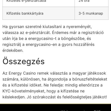
Kifizetés e-pénztárcába
24 óra
Kifizetés bankkártyára
3-5 munkanap
Ha gyorsan szeretné kiutasítani a nyereményét,
válassza az e-pénztárcát. Érdemes már a regisztráció
után írja be a energycasino-t a böngészőbe, és
regisztrálj a energycasino-en a gyors hozzáférés
érdekében.
Összegzés
Az Energy Casino remek választás a magyar játékosok
számára, különösen, ha átgondolja a bónuszfeltételeket
és a kifizetési időket. Ne feledje: mindig ellenőrizze a
KYC-követelményeket, hogy a kifizetése ne
késlekedjen. Jó szórakozást és felelősségteljes játékot!