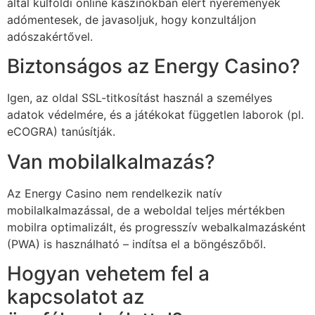
által külföldi online kaszinókban elért nyeremények
adómentesek, de javasoljuk, hogy konzultáljon
adószakértővel.
Biztonságos az Energy Casino?
Igen, az oldal SSL-titkosítást használ a személyes
adatok védelmére, és a játékokat független laborok (pl.
eCOGRA) tanúsítják.
Van mobilalkalmazás?
Az Energy Casino nem rendelkezik natív
mobilalkalmazással, de a weboldal teljes mértékben
mobilra optimalizált, és progresszív webalkalmazásként
(PWA) is használható – indítsa el a böngészőből.
Hogyan vehetem fel a
kapcsolatot az