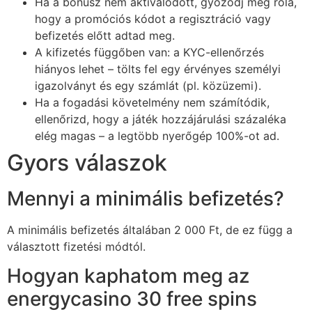
Ha a bónusz nem aktiválódott, győződj meg róla,
hogy a promóciós kódot a regisztráció vagy
befizetés előtt adtad meg.
A kifizetés függőben van: a KYC-ellenőrzés
hiányos lehet – tölts fel egy érvényes személyi
igazolványt és egy számlát (pl. közüzemi).
Ha a fogadási követelmény nem számítódik,
ellenőrizd, hogy a játék hozzájárulási százaléka
elég magas – a legtöbb nyerőgép 100%-ot ad.
Gyors válaszok
Mennyi a minimális befizetés?
A minimális befizetés általában 2 000 Ft, de ez függ a
választott fizetési módtól.
Hogyan kaphatom meg az
energycasino 30 free spins