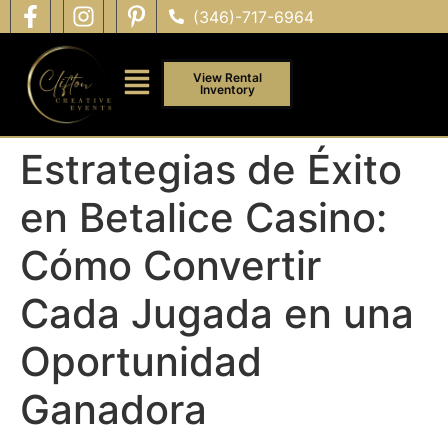
(346)-717-6964
View Rental
Inventory
Estrategias de Éxito
en Betalice Casino:
Cómo Convertir
Cada Jugada en una
Oportunidad
Ganadora