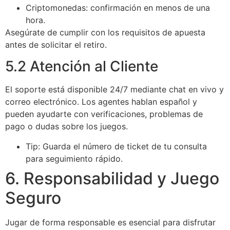
Criptomonedas: confirmación en menos de una
hora.
Asegúrate de cumplir con los requisitos de apuesta
antes de solicitar el retiro.
5.2 Atención al Cliente
El soporte está disponible 24/7 mediante chat en vivo y
correo electrónico. Los agentes hablan español y
pueden ayudarte con verificaciones, problemas de
pago o dudas sobre los juegos.
Tip: Guarda el número de ticket de tu consulta
para seguimiento rápido.
6. Responsabilidad y Juego
Seguro
Jugar de forma responsable es esencial para disfrutar