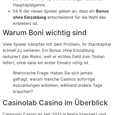
Hauptspielgenre.
54 % der neuen Spieler geben an, dass ein
Bonus
ohne Einzahlung
entscheidend für die Wahl des
Anbieters ist.
Warum Boni wichtig sind
Viele Spieler kämpfen mit dem Problem, ihr Startkapital
schnell zu verlieren. Ein Bonus ohne Einzahlung
reduziert das Risiko, weil er echtes Geld zum Testen
liefert, ohne dass ein erster Einsatz nötig ist.
Rhetorische Frage: Haben Sie sich jemals
gefragt, warum manche Casinos sofortige
Auszahlungen anbieten, während andere Tage
brauchen?
Casinolab Casino im Überblick
Casinolab Casino ist seit 2021 in Malta lizenziert und