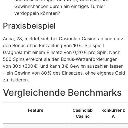
Gewinnchancen durch ein einziges Turnier
verdoppeln könnten?
Praxisbeispiel
Anna, 28, meldet sich bei Casinolab Casino an und nutzt
den Bonus ohne Einzahlung von 10 €. Sie spielt
Dragonia
mit einem Einsatz von 0,20 € pro Spin. Nach
500 Spins erreicht sie den Bonus‑Wettanforderungen
von 30 x (300 €) und kann 8 € Gewinn auszahlen lassen
– ein Gewinn von 80 % des Einsatzes, ohne eigenes Geld
zu riskieren.
Vergleichende Benchmarks
Feature
Casinolab
Konkurrenz
Casino
A