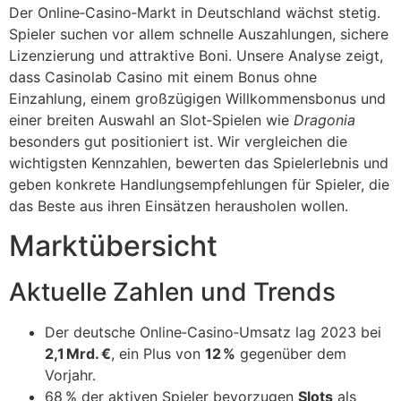
Der Online‑Casino‑Markt in Deutschland wächst stetig.
Spieler suchen vor allem schnelle Auszahlungen, sichere
Lizenzierung und attraktive Boni. Unsere Analyse zeigt,
dass Casinolab Casino mit einem Bonus ohne
Einzahlung, einem großzügigen Willkommensbonus und
einer breiten Auswahl an Slot‑Spielen wie
Dragonia
besonders gut positioniert ist. Wir vergleichen die
wichtigsten Kennzahlen, bewerten das Spielerlebnis und
geben konkrete Handlungsempfehlungen für Spieler, die
das Beste aus ihren Einsätzen herausholen wollen.
Marktübersicht
Aktuelle Zahlen und Trends
Der deutsche Online‑Casino‑Umsatz lag 2023 bei
2,1 Mrd. €
, ein Plus von
12 %
gegenüber dem
Vorjahr.
68 % der aktiven Spieler bevorzugen
Slots
als