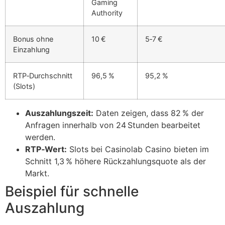
Gaming
Authority
Bonus ohne
10 €
5‑7 €
Einzahlung
RTP‑Durchschnitt
96,5 %
95,2 %
(Slots)
Auszahlungszeit:
Daten zeigen, dass 82 % der
Anfragen innerhalb von 24 Stunden bearbeitet
werden.
RTP‑Wert:
Slots bei Casinolab Casino bieten im
Schnitt 1,3 % höhere Rückzahlungsquote als der
Markt.
Beispiel für schnelle
Auszahlung