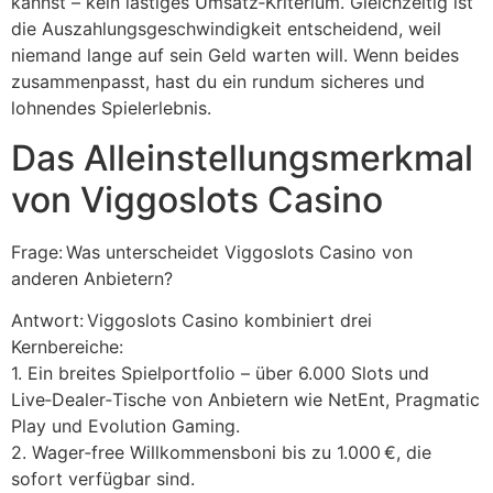
kannst – kein lästiges Umsatz‑Kriterium. Gleichzeitig ist
die Auszahlungsgeschwindigkeit entscheidend, weil
niemand lange auf sein Geld warten will. Wenn beides
zusammenpasst, hast du ein rundum sicheres und
lohnendes Spielerlebnis.
Das Alleinstellungsmerkmal
von Viggoslots Casino
Frage: Was unterscheidet Viggoslots Casino von
anderen Anbietern?
Antwort: Viggoslots Casino kombiniert drei
Kernbereiche:
1. Ein breites Spielportfolio – über 6.000 Slots und
Live‑Dealer‑Tische von Anbietern wie NetEnt, Pragmatic
Play und Evolution Gaming.
2. Wager‑free Willkommensboni bis zu 1.000 €, die
sofort verfügbar sind.