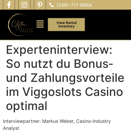
(346)-717-6964
View Rental
Inventory
Experteninterview:
So nutzt du Bonus‑
und Zahlungsvorteile
im Viggoslots Casino
optimal
Interviewpartner: Markus Weber, Casino‑Industry
Analyst