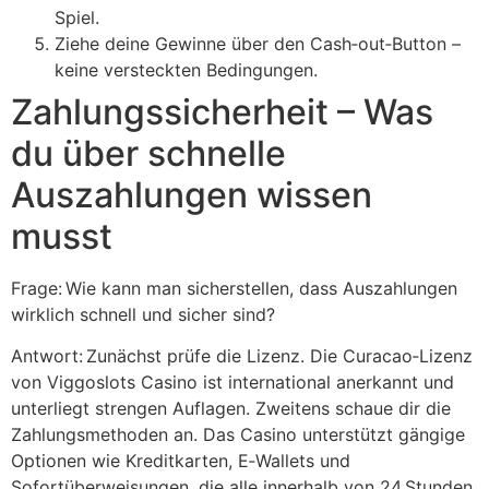
Spiel.
Ziehe deine Gewinne über den Cash‑out‑Button –
keine versteckten Bedingungen.
Zahlungssicherheit – Was
du über schnelle
Auszahlungen wissen
musst
Frage: Wie kann man sicherstellen, dass Auszahlungen
wirklich schnell und sicher sind?
Antwort: Zunächst prüfe die Lizenz. Die Curacao‑Lizenz
von Viggoslots Casino ist international anerkannt und
unterliegt strengen Auflagen. Zweitens schaue dir die
Zahlungs­methoden an. Das Casino unterstützt gängige
Optionen wie Kreditkarten, E‑Wallets und
Sofortüberweisungen, die alle innerhalb von 24 Stunden