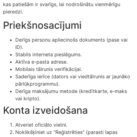
kas patiešām ir svarīgs, lai nodrošinātu vienmērīgu
pieredzi.
Priekšnosacījumi
Derīgs personu apliecinošs dokuments (pase vai
ID).
Stabils interneta pieslēgums.
Aktīva e-pasta adrese.
Mobilais tālrunis verifikācijai.
Saderīga ierīce (dators vai viedtālrunis ar jaunāko
pārlūkprogrammu).
Derīga maksājumu metode (kredītkarte, e-maks
vai kripto).
Konta izveidošana
Atveriet oficiālo vietni.
Noklikšķiniet uz “Reģistrēties” (parasti lapas