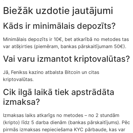
Biežāk uzdotie jautājumi
Kāds ir minimālais depozīts?
Minimālais depozīts ir 10€, bet atkarībā no metodes tas
var atšķirties (piemēram, bankas pārskaitījumam 50€).
Vai varu izmantot kriptovalūtas?
Jā, Fenikss kazino atbalsta Bitcoin un citas
kriptovalūtas.
Cik ilgā laikā tiek apstrādāta
izmaksa?
Izmaksas laiks atkarīgs no metodes – no 2 stundām
(kripto) līdz 5 darba dienām (bankas pārskaitījums). Pēc
pirmās izmaksas nepieciešama KYC pārbaude, kas var