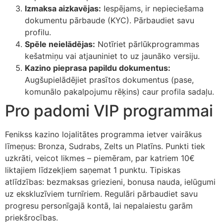
Izmaksa aizkavējas:
Iespējams, ir nepieciešama
dokumentu pārbaude (KYC). Pārbaudiet savu
profilu.
Spēle neielādējas:
Notīriet pārlūkprogrammas
kešatmiņu vai atjauniniet to uz jaunāko versiju.
Kazino pieprasa papildu dokumentus:
Augšupielādējiet prasītos dokumentus (pase,
komunālo pakalpojumu rēķins) caur profila sadaļu.
Pro padomi VIP programmai
Fenikss kazino lojalitātes programma ietver vairākus
līmeņus: Bronza, Sudrabs, Zelts un Platīns. Punkti tiek
uzkrāti, veicot likmes – piemēram, par katriem 10€
liktajiem līdzekļiem saņemat 1 punktu. Tipiskas
atlīdzības: bezmaksas griezieni, bonusa nauda, ielūgumi
uz ekskluzīviem turnīriem. Regulāri pārbaudiet savu
progresu personīgajā kontā, lai nepalaiestu garām
priekšrocības.