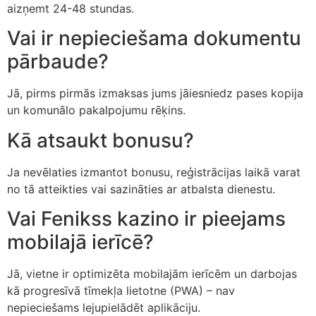
aizņemt 24-48 stundas.
Vai ir nepieciešama dokumentu
pārbaude?
Jā, pirms pirmās izmaksas jums jāiesniedz pases kopija
un komunālo pakalpojumu rēķins.
Kā atsaukt bonusu?
Ja nevēlaties izmantot bonusu, reģistrācijas laikā varat
no tā atteikties vai sazināties ar atbalsta dienestu.
Vai Fenikss kazino ir pieejams
mobilajā ierīcē?
Jā, vietne ir optimizēta mobilajām ierīcēm un darbojas
kā progresīvā tīmekļa lietotne (PWA) – nav
nepieciešams lejupielādēt aplikāciju.