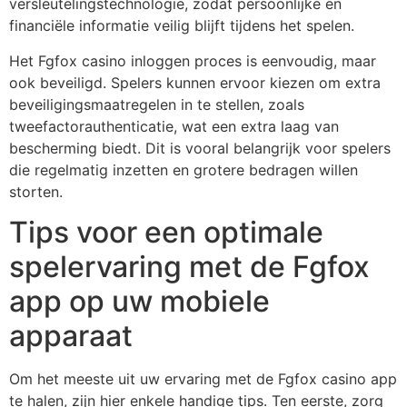
versleutelingstechnologie, zodat persoonlijke en
financiële informatie veilig blijft tijdens het spelen.
Het Fgfox casino inloggen proces is eenvoudig, maar
ook beveiligd. Spelers kunnen ervoor kiezen om extra
beveiligingsmaatregelen in te stellen, zoals
tweefactorauthenticatie, wat een extra laag van
bescherming biedt. Dit is vooral belangrijk voor spelers
die regelmatig inzetten en grotere bedragen willen
storten.
Tips voor een optimale
spelervaring met de Fgfox
app op uw mobiele
apparaat
Om het meeste uit uw ervaring met de Fgfox casino app
te halen, zijn hier enkele handige tips. Ten eerste, zorg