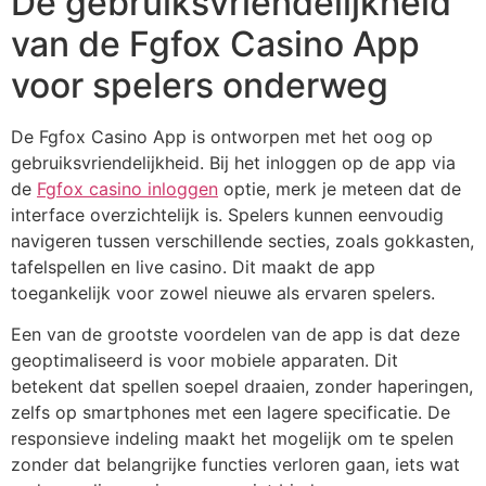
De gebruiksvriendelijkheid
van de Fgfox Casino App
voor spelers onderweg
De Fgfox Casino App is ontworpen met het oog op
gebruiksvriendelijkheid. Bij het inloggen op de app via
de
Fgfox casino inloggen
optie, merk je meteen dat de
interface overzichtelijk is. Spelers kunnen eenvoudig
navigeren tussen verschillende secties, zoals gokkasten,
tafelspellen en live casino. Dit maakt de app
toegankelijk voor zowel nieuwe als ervaren spelers.
Een van de grootste voordelen van de app is dat deze
geoptimaliseerd is voor mobiele apparaten. Dit
betekent dat spellen soepel draaien, zonder haperingen,
zelfs op smartphones met een lagere specificatie. De
responsieve indeling maakt het mogelijk om te spelen
zonder dat belangrijke functies verloren gaan, iets wat