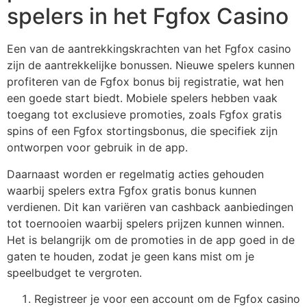
spelers in het Fgfox Casino
Een van de aantrekkingskrachten van het Fgfox casino
zijn de aantrekkelijke bonussen. Nieuwe spelers kunnen
profiteren van de Fgfox bonus bij registratie, wat hen
een goede start biedt. Mobiele spelers hebben vaak
toegang tot exclusieve promoties, zoals Fgfox gratis
spins of een Fgfox stortingsbonus, die specifiek zijn
ontworpen voor gebruik in de app.
Daarnaast worden er regelmatig acties gehouden
waarbij spelers extra Fgfox gratis bonus kunnen
verdienen. Dit kan variëren van cashback aanbiedingen
tot toernooien waarbij spelers prijzen kunnen winnen.
Het is belangrijk om de promoties in de app goed in de
gaten te houden, zodat je geen kans mist om je
speelbudget te vergroten.
Registreer je voor een account om de Fgfox casino