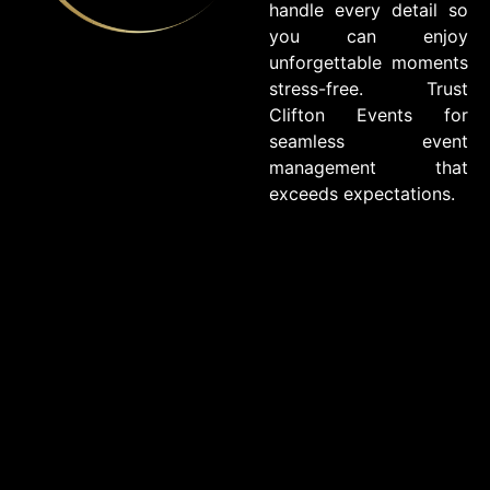
handle every detail so
you can enjoy
unforgettable moments
stress-free. Trust
Clifton Events for
seamless event
management that
exceeds expectations.