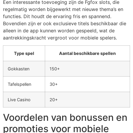
Een interessante toevoeging zijn de Fgfox slots, die
regelmatig worden bijgewerkt met nieuwe thema’s en
functies. Dit houdt de ervaring fris en spannend.
Bovendien zijn er ook exclusieve titels beschikbaar die
alleen in de app kunnen worden gespeeld, wat de
aantrekkingskracht vergroot voor mobiele spelers.
Type spel
Aantal beschikbare spellen
Gokkasten
150+
Tafelspellen
30+
Live Casino
20+
Voordelen van bonussen en
promoties voor mobiele