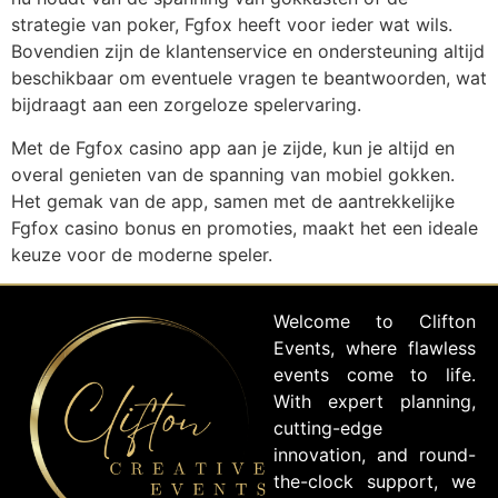
strategie van poker, Fgfox heeft voor ieder wat wils.
Bovendien zijn de klantenservice en ondersteuning altijd
beschikbaar om eventuele vragen te beantwoorden, wat
bijdraagt aan een zorgeloze spelervaring.
Met de Fgfox casino app aan je zijde, kun je altijd en
overal genieten van de spanning van mobiel gokken.
Het gemak van de app, samen met de aantrekkelijke
Fgfox casino bonus en promoties, maakt het een ideale
keuze voor de moderne speler.
Welcome to Clifton
Events, where flawless
events come to life.
With expert planning,
cutting-edge
innovation, and round-
the-clock support, we