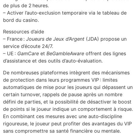
de plus de 2 heures.
– Activer l’auto‑exclusion temporaire via le tableau de
bord du casino.
Ressources d’aide
– France :
Joueurs de Jeux d’Argent
(JDA) propose un
service d’écoute 24/7.
– UE :
GamCare
et
BeGambleAware
offrent des lignes
d’assistance et des outils d’auto‑évaluation.
De nombreuses plateformes intègrent des mécanismes
de protection dans leurs programmes VIP : limites
automatiques de mise pour les joueurs qui dépassent un
certain turnover, rappels de pause après un nombre
défini de parties, et la possibilité de désactiver le boost
de points si le joueur indique un comportement à risque.
En combinant ces mesures avec une auto‑discipline
rigoureuse, le joueur peut profiter des avantages du VIP
sans compromettre sa santé financière ou mentale.