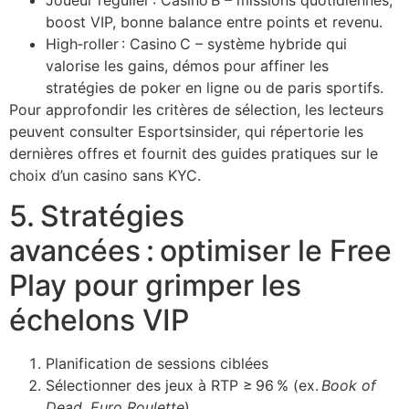
boost VIP, bonne balance entre points et revenu.
High‑roller : Casino C – système hybride qui
valorise les gains, démos pour affiner les
stratégies de poker en ligne ou de paris sportifs.
Pour approfondir les critères de sélection, les lecteurs
peuvent consulter Esportsinsider, qui répertorie les
dernières offres et fournit des guides pratiques sur le
choix d’un casino sans KYC.
5. Stratégies
avancées : optimiser le Free
Play pour grimper les
échelons VIP
Planification de sessions ciblées
Sélectionner des jeux à RTP ≥ 96 % (ex.
Book of
Dead
,
Euro Roulette
).