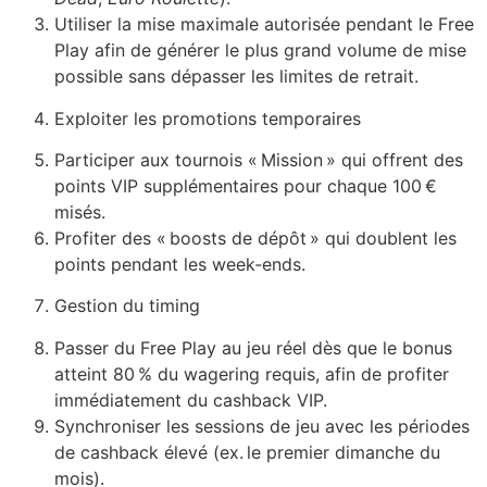
Utiliser la mise maximale autorisée pendant le Free
Play afin de générer le plus grand volume de mise
possible sans dépasser les limites de retrait.
Exploiter les promotions temporaires
Participer aux tournois « Mission » qui offrent des
points VIP supplémentaires pour chaque 100 €
misés.
Profiter des « boosts de dépôt » qui doublent les
points pendant les week‑ends.
Gestion du timing
Passer du Free Play au jeu réel dès que le bonus
atteint 80 % du wagering requis, afin de profiter
immédiatement du cashback VIP.
Synchroniser les sessions de jeu avec les périodes
de cashback élevé (ex. le premier dimanche du
mois).