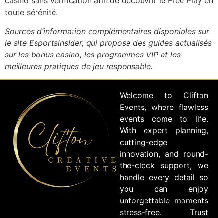
casino sans verification afin de découvrir le Free Play en
toute sérénité.
Sources d’information complémentaires disponibles sur
le site Esportsinsider, qui propose des guides actualisés
sur les bonus casino, les programmes VIP et les
meilleures pratiques de jeu responsable.
Welcome to Clifton
Events, where flawless
events come to life.
With expert planning,
cutting-edge
innovation, and round-
the-clock support, we
handle every detail so
you can enjoy
unforgettable moments
stress-free. Trust