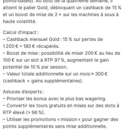
points‑based). Au bout de la quatrième semaine, il
atteint le palier Gold, débloquant un cashback de 15 %
et un boost de mise de 2 × sur les machines à sous à
haute volatilité.
Calcul d’impact :
– Cashback mensuel Gold : 15 % sur pertes de
1 200 € = 180 € récupérés.
– Boost de mise : possibilité de miser 200 € au lieu de
100 € sur un slot à RTP 97 %, augmentant le gain
potentiel de 10 % par session.
– Valeur totale additionnelle sur un mois ≈ 300 €
(cashback + gains supplémentaires).
Astuces d’experts :
– Prioriser les bonus avec le plus bas wagering.
– Convertir les tours gratuits en mises sur des slots à
RTP élevé (> 96 %).
– Utiliser les promotions « mission » pour gagner des
points supplémentaires sans mise additionnelle.