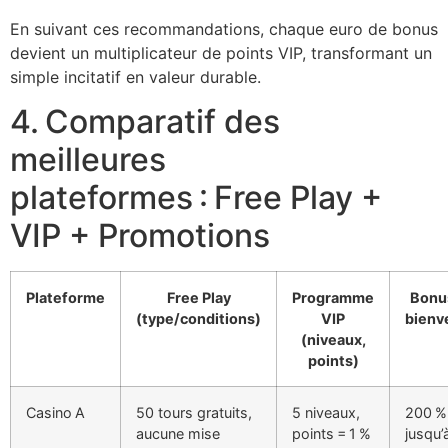
En suivant ces recommandations, chaque euro de bonus
devient un multiplicateur de points VIP, transformant un
simple incitatif en valeur durable.
4. Comparatif des
meilleures
plateformes : Free Play +
VIP + Promotions
Plateforme
Free Play
Programme
Bonu
(type/conditions)
VIP
bienv
(niveaux,
points)
Casino A
50 tours gratuits,
5 niveaux,
200 %
aucune mise
points = 1 %
jusqu’