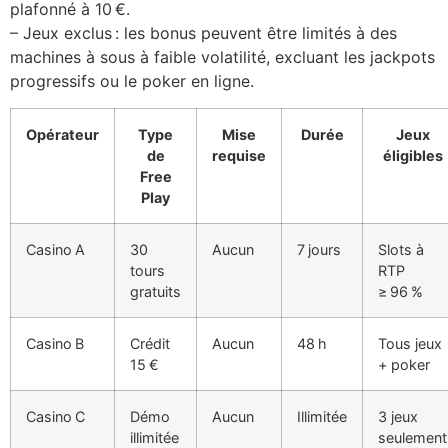
plafonné à 10 €.
– Jeux exclus : les bonus peuvent être limités à des
machines à sous à faible volatilité, excluant les jackpots
progressifs ou le poker en ligne.
Opérateur
Type
Mise
Durée
Jeux
de
requise
éligibles
Free
Play
Casino A
30
Aucun
7 jours
Slots à
tours
RTP
gratuits
≥ 96 %
Casino B
Crédit
Aucun
48 h
Tous jeux
15 €
+ poker
Casino C
Démo
Aucun
Illimitée
3 jeux
illimitée
seulement