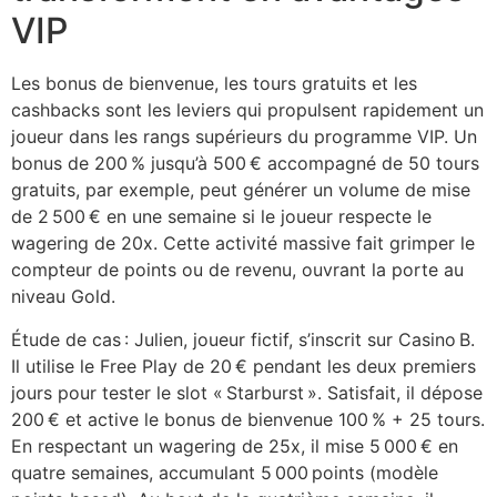
VIP
Les bonus de bienvenue, les tours gratuits et les
cashbacks sont les leviers qui propulsent rapidement un
joueur dans les rangs supérieurs du programme VIP. Un
bonus de 200 % jusqu’à 500 € accompagné de 50 tours
gratuits, par exemple, peut générer un volume de mise
de 2 500 € en une semaine si le joueur respecte le
wagering de 20x. Cette activité massive fait grimper le
compteur de points ou de revenu, ouvrant la porte au
niveau Gold.
Étude de cas : Julien, joueur fictif, s’inscrit sur Casino B.
Il utilise le Free Play de 20 € pendant les deux premiers
jours pour tester le slot « Starburst ». Satisfait, il dépose
200 € et active le bonus de bienvenue 100 % + 25 tours.
En respectant un wagering de 25x, il mise 5 000 € en
quatre semaines, accumulant 5 000 points (modèle