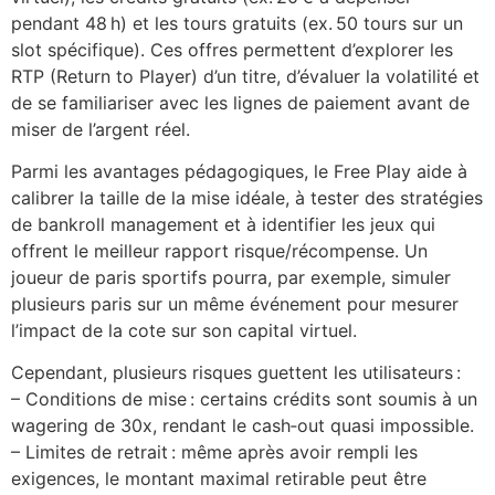
pendant 48 h) et les tours gratuits (ex. 50 tours sur un
slot spécifique). Ces offres permettent d’explorer les
RTP (Return to Player) d’un titre, d’évaluer la volatilité et
de se familiariser avec les lignes de paiement avant de
miser de l’argent réel.
Parmi les avantages pédagogiques, le Free Play aide à
calibrer la taille de la mise idéale, à tester des stratégies
de bankroll management et à identifier les jeux qui
offrent le meilleur rapport risque/récompense. Un
joueur de paris sportifs pourra, par exemple, simuler
plusieurs paris sur un même événement pour mesurer
l’impact de la cote sur son capital virtuel.
Cependant, plusieurs risques guettent les utilisateurs :
– Conditions de mise : certains crédits sont soumis à un
wagering de 30x, rendant le cash‑out quasi impossible.
– Limites de retrait : même après avoir rempli les
exigences, le montant maximal retirable peut être