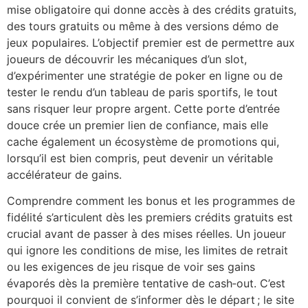
mise obligatoire qui donne accès à des crédits gratuits,
des tours gratuits ou même à des versions démo de
jeux populaires. L’objectif premier est de permettre aux
joueurs de découvrir les mécaniques d’un slot,
d’expérimenter une stratégie de poker en ligne ou de
tester le rendu d’un tableau de paris sportifs, le tout
sans risquer leur propre argent. Cette porte d’entrée
douce crée un premier lien de confiance, mais elle
cache également un écosystème de promotions qui,
lorsqu’il est bien compris, peut devenir un véritable
accélérateur de gains.
Comprendre comment les bonus et les programmes de
fidélité s’articulent dès les premiers crédits gratuits est
crucial avant de passer à des mises réelles. Un joueur
qui ignore les conditions de mise, les limites de retrait
ou les exigences de jeu risque de voir ses gains
évaporés dès la première tentative de cash‑out. C’est
pourquoi il convient de s’informer dès le départ ; le site