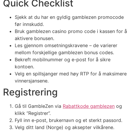
Quick Checklist
Sjekk at du har en gyldig gamblezen promocode
før innskudd.
Bruk gamblezen casino promo code i kassen for å
aktivere bonusen.
Les gjennom omsetningskravene – de varierer
mellom forskjellige gamblezen bonus codes.
Bekreft mobilnummer og e-post for å sikre
kontoen.
Velg en spillsjanger med høy RTP for å maksimere
vinnersjansene.
Registrering
Gå til GambleZen via
Rabattkode gamblezen
og
klikk “Registrer”.
Fyll inn e-post, brukernavn og et sterkt passord.
Velg ditt land (Norge) og aksepter vilkårene.