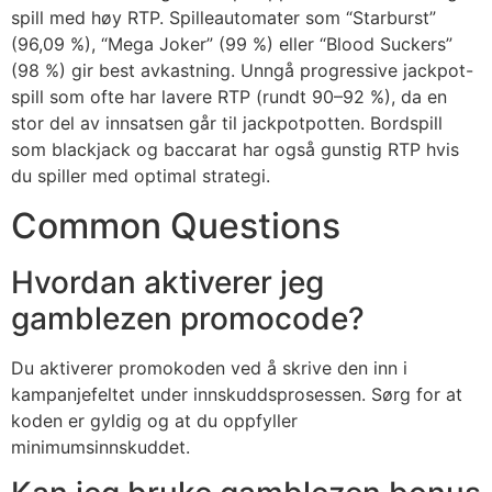
spill med høy RTP. Spilleautomater som “Starburst”
(96,09 %), “Mega Joker” (99 %) eller “Blood Suckers”
(98 %) gir best avkastning. Unngå progressive jackpot-
spill som ofte har lavere RTP (rundt 90–92 %), da en
stor del av innsatsen går til jackpotpotten. Bordspill
som blackjack og baccarat har også gunstig RTP hvis
du spiller med optimal strategi.
Common Questions
Hvordan aktiverer jeg
gamblezen promocode?
Du aktiverer promokoden ved å skrive den inn i
kampanjefeltet under innskuddsprosessen. Sørg for at
koden er gyldig og at du oppfyller
minimumsinnskuddet.