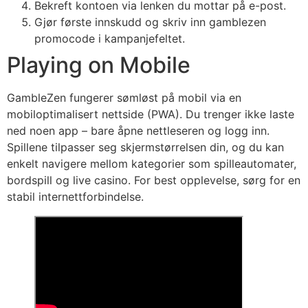
Bekreft kontoen via lenken du mottar på e-post.
Gjør første innskudd og skriv inn gamblezen
promocode i kampanjefeltet.
Playing on Mobile
GambleZen fungerer sømløst på mobil via en
mobiloptimalisert nettside (PWA). Du trenger ikke laste
ned noen app – bare åpne nettleseren og logg inn.
Spillene tilpasser seg skjermstørrelsen din, og du kan
enkelt navigere mellom kategorier som spilleautomater,
bordspill og live casino. For best opplevelse, sørg for en
stabil internettforbindelse.