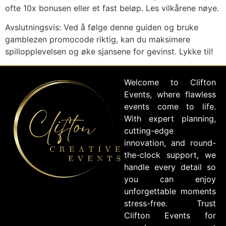
ofte 10x bonusen eller et fast beløp. Les vilkårene nøye.
Avslutningsvis: Ved å følge denne guiden og bruke
gamblezen promocode riktig, kan du maksimere
spillopplevelsen og øke sjansene for gevinst. Lykke til!
Welcome to Clifton
Events, where flawless
events come to life.
With expert planning,
cutting-edge
innovation, and round-
the-clock support, we
handle every detail so
you can enjoy
unforgettable moments
stress-free. Trust
Clifton Events for