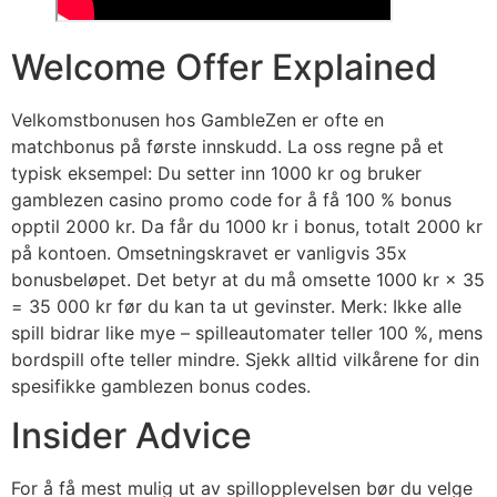
Welcome Offer Explained
Velkomstbonusen hos GambleZen er ofte en
matchbonus på første innskudd. La oss regne på et
typisk eksempel: Du setter inn 1000 kr og bruker
gamblezen casino promo code for å få 100 % bonus
opptil 2000 kr. Da får du 1000 kr i bonus, totalt 2000 kr
på kontoen. Omsetningskravet er vanligvis 35x
bonusbeløpet. Det betyr at du må omsette 1000 kr × 35
= 35 000 kr før du kan ta ut gevinster. Merk: Ikke alle
spill bidrar like mye – spilleautomater teller 100 %, mens
bordspill ofte teller mindre. Sjekk alltid vilkårene for din
spesifikke gamblezen bonus codes.
Insider Advice
For å få mest mulig ut av spillopplevelsen bør du velge