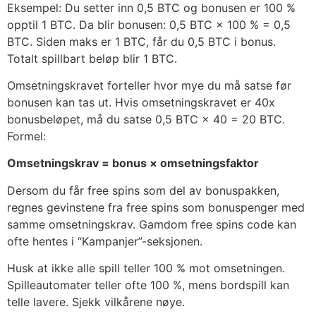
Eksempel: Du setter inn 0,5 BTC og bonusen er 100 %
opptil 1 BTC. Da blir bonusen: 0,5 BTC × 100 % = 0,5
BTC. Siden maks er 1 BTC, får du 0,5 BTC i bonus.
Totalt spillbart beløp blir 1 BTC.
Omsetningskravet forteller hvor mye du må satse før
bonusen kan tas ut. Hvis omsetningskravet er 40x
bonusbeløpet, må du satse 0,5 BTC × 40 = 20 BTC.
Formel:
Omsetningskrav = bonus × omsetningsfaktor
Dersom du får free spins som del av bonuspakken,
regnes gevinstene fra free spins som bonuspenger med
samme omsetningskrav. Gamdom free spins code kan
ofte hentes i “Kampanjer”-seksjonen.
Husk at ikke alle spill teller 100 % mot omsetningen.
Spilleautomater teller ofte 100 %, mens bordspill kan
telle lavere. Sjekk vilkårene nøye.