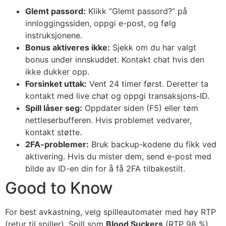
Glemt passord:
Klikk “Glemt passord?” på
innloggingssiden, oppgi e-post, og følg
instruksjonene.
Bonus aktiveres ikke:
Sjekk om du har valgt
bonus under innskuddet. Kontakt chat hvis den
ikke dukker opp.
Forsinket uttak:
Vent 24 timer først. Deretter ta
kontakt med live chat og oppgi transaksjons-ID.
Spill låser seg:
Oppdater siden (F5) eller tøm
nettleserbufferen. Hvis problemet vedvarer,
kontakt støtte.
2FA-problemer:
Bruk backup-kodene du fikk ved
aktivering. Hvis du mister dem, send e-post med
bilde av ID-en din for å få 2FA tilbakestilt.
Good to Know
For best avkastning, velg spilleautomater med høy RTP
(retur til spiller). Spill som
Blood Suckers
(RTP 98 %),