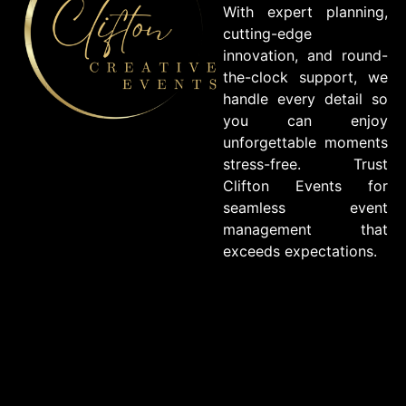
With expert planning,
cutting-edge
innovation, and round-
the-clock support, we
handle every detail so
you can enjoy
unforgettable moments
stress-free. Trust
Clifton Events for
seamless event
management that
exceeds expectations.