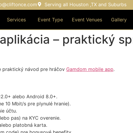
fo@cliftonce.com
Serving all Houston ,TX and Suburbs
Services
Event Type
Event Venues
Gallery
likácia – praktický sp
 je praktický návod pre hráčov
Gamdom mobile app
.
2.0+ alebo Android 8.0+.
e 10 Mbit/s pre plynulé hranie).
ie účtu.
lebo pas) na KYC overenie.
lebo platobná karta.
m code) pre bonusové benefity.