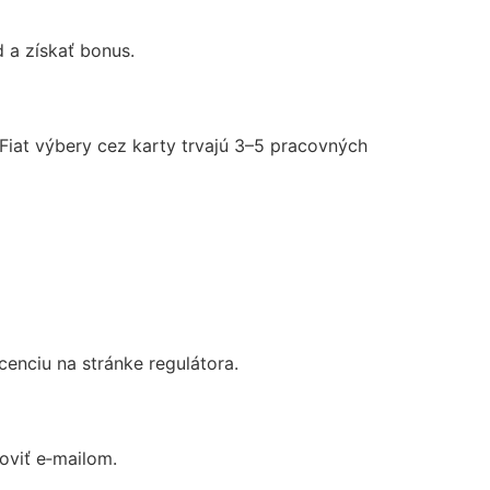
 a získať bonus.
Fiat výbery cez karty trvajú 3–5 pracovných
cenciu na stránke regulátora.
oviť e‑mailom.