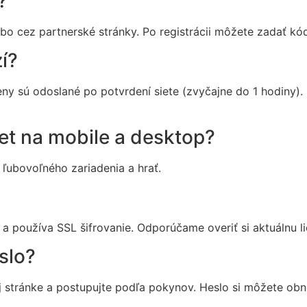
?
bo cez partnerské stránky. Po registrácii môžete zadať kód
í?
y sú odoslané po potvrdení siete (zvyčajne do 1 hodiny). 
t na mobile a desktop?
z ľubovoľného zariadenia a hrať.
a používa SSL šifrovanie. Odporúčame overiť si aktuálnu li
slo?
ej stránke a postupujte podľa pokynov. Heslo si môžete obn