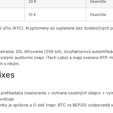
20 €
Okamžite
10 €
Okamžite
í účtu (KYC). Kryptomeny sú vyplatené bez dodatočných po
enia: SSL šifrovanie (256-bit), dvojfaktorovú autentifik
vislými audítormi (napr. iTech Labs) a majú overenú RTP. 
ch s nikým.
ixes
rehliadača (nastavenia > ochrana osobných údajov > vymaz
rdzuje.
enky je správna a či sieť (napr. BTC vs BEP20) zodpovedá v