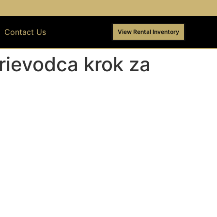
Contact Us
View Rental Inventory
rievodca krok za