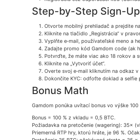
Step-by-Step Sign-Up
Otvorte mobilný prehliadač a prejdite
Kliknite na tlačidlo „Registrácia“ v pra
Vyplňte e‑mail, používateľské meno a hes
Zadajte promo kód Gamdom code (ak ho
Potvrďte, že máte viac ako 18 rokov a 
Kliknite na „Vytvoriť účet“.
Overte svoj e‑mail kliknutím na odkaz v
Dokončite KYC: odfoťte doklad a selfie 
Bonus Math
Gamdom ponúka uvítací bonus vo výške 100 %
Bonus = 100 % z vkladu = 0,5 BTC.
Požiadavka na pretočenie (wagering): 35× (v
Priemerná RTP hry, ktorú hráte, je 96 %. Oča
Pretočenie 35 BTC: očakávaná strata = 35 × 