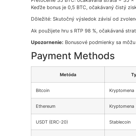
Keďže bonus je 0,5 BTC, očakávaný čistý zisk
Dôležité: Skutočný výsledok závisí od zvolene
Ak použijete hru s RTP 98 %, očakávaná strata
Upozornenie:
Bonusové podmienky sa môžu me
Payment Methods
Metóda
T
Bitcoin
Kryptomena
Ethereum
Kryptomena
USDT (ERC-20)
Stablecoin