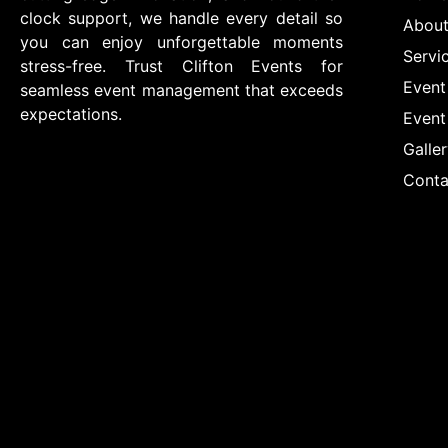
clock support, we handle every detail so
About
you can enjoy unforgettable moments
Servi
stress-free. Trust Clifton Events for
Event
seamless event management that exceeds
expectations.
Event
Galle
Conta