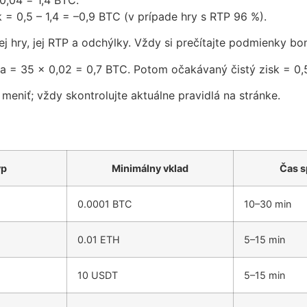
 = 0,5 – 1,4 = –0,9 BTC (v prípade hry s RTP 96 %).
j hry, jej RTP a odchýlky. Vždy si prečítajte podmienky bo
 = 35 × 0,02 = 0,7 BTC. Potom očakávaný čistý zisk = 0,5 –
niť; vždy skontrolujte aktuálne pravidlá na stránke.
yp
Minimálny vklad
Čas s
0.0001 BTC
10–30 min
0.01 ETH
5–15 min
10 USDT
5–15 min