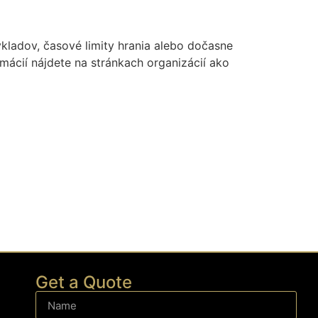
ladov, časové limity hrania alebo dočasne
mácií nájdete na stránkach organizácií ako
Get a Quote