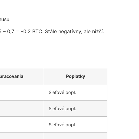
nusu.
 0,7 = –0,2 BTC. Stále negatívny, ale nižší.
pracovania
Poplatky
Sieťové popl.
Sieťové popl.
Sieťové popl.