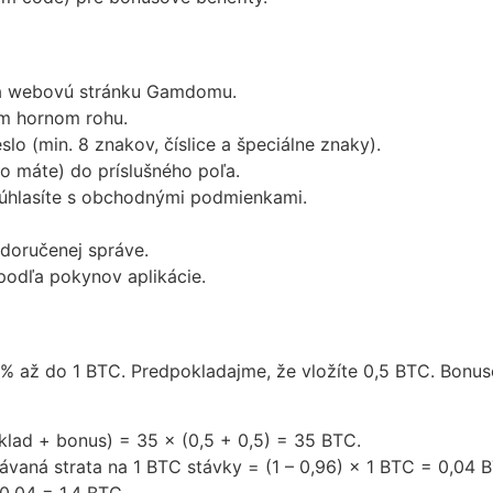
 na webovú stránku Gamdomu.
vom hornom rohu.
lo (min. 8 znakov, číslice a špeciálne znaky).
 máte) do príslušného poľa.
súhlasíte s obchodnými podmienkami.
 doručenej správe.
podľa pokynov aplikácie.
 až do 1 BTC. Predpokladajme, že vložíte 0,5 BTC. Bonus
klad + bonus) = 35 × (0,5 + 0,5) = 35 BTC.
kávaná strata na 1 BTC stávky = (1 – 0,96) × 1 BTC = 0,04 
0,04 = 1,4 BTC.