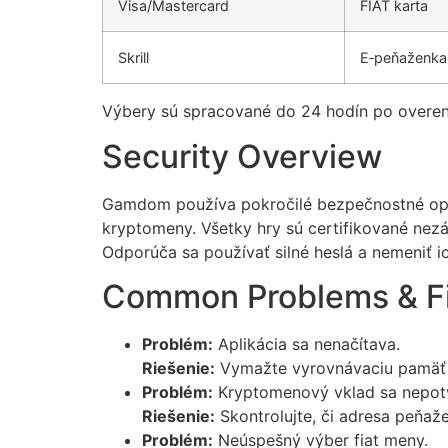
Visa/Mastercard
FIAT karta
Skrill
E‑peňaženka
Výbery sú spracované do 24 hodín po overen
Security Overview
Gamdom používa pokročilé bezpečnostné opatr
kryptomeny. Všetky hry sú certifikované nezá
Odporúča sa používať silné heslá a nemeniť i
Common Problems & F
Problém:
Aplikácia sa nenačítava.
Riešenie:
Vymažte vyrovnávaciu pamäť p
Problém:
Kryptomenový vklad sa nepotv
Riešenie:
Skontrolujte, či adresa peňaž
Problém:
Neúspešný výber fiat meny.