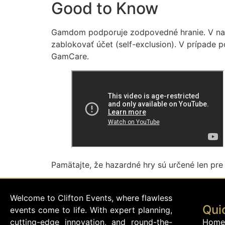
Good to Know
Gamdom podporuje zodpovedné hranie. V nasta
zablokovať účet (self-exclusion). V prípade 
GamCare.
Pamätajte, že hazardné hry sú určené len pr
Welcome to Clifton Events, where flawless
Qui
events come to life. With expert planning,
cutting-edge innovation, and round-the-
Hom