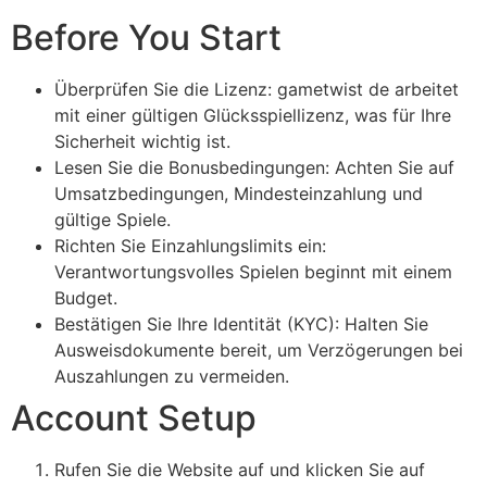
Before You Start
Überprüfen Sie die Lizenz: gametwist de arbeitet
mit einer gültigen Glücksspiellizenz, was für Ihre
Sicherheit wichtig ist.
Lesen Sie die Bonusbedingungen: Achten Sie auf
Umsatzbedingungen, Mindesteinzahlung und
gültige Spiele.
Richten Sie Einzahlungslimits ein:
Verantwortungsvolles Spielen beginnt mit einem
Budget.
Bestätigen Sie Ihre Identität (KYC): Halten Sie
Ausweisdokumente bereit, um Verzögerungen bei
Auszahlungen zu vermeiden.
Account Setup
Rufen Sie die Website auf und klicken Sie auf