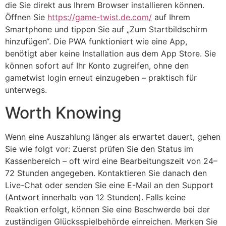
die Sie direkt aus Ihrem Browser installieren können.
Öffnen Sie
https://game-twist.de.com/
auf Ihrem
Smartphone und tippen Sie auf „Zum Startbildschirm
hinzufügen“. Die PWA funktioniert wie eine App,
benötigt aber keine Installation aus dem App Store. Sie
können sofort auf Ihr Konto zugreifen, ohne den
gametwist login erneut einzugeben – praktisch für
unterwegs.
Worth Knowing
Wenn eine Auszahlung länger als erwartet dauert, gehen
Sie wie folgt vor: Zuerst prüfen Sie den Status im
Kassenbereich – oft wird eine Bearbeitungszeit von 24–
72 Stunden angegeben. Kontaktieren Sie danach den
Live-Chat oder senden Sie eine E-Mail an den Support
(Antwort innerhalb von 12 Stunden). Falls keine
Reaktion erfolgt, können Sie eine Beschwerde bei der
zuständigen Glücksspielbehörde einreichen. Merken Sie