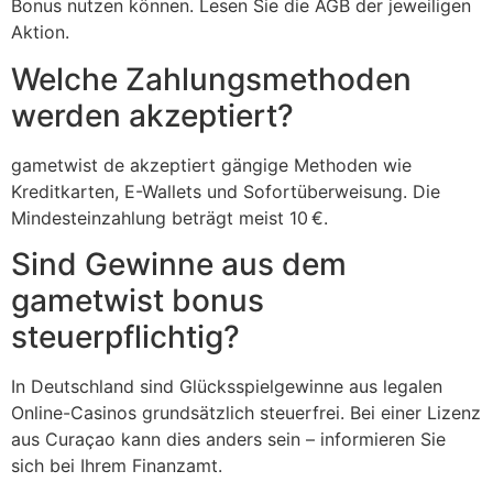
Bonus nutzen können. Lesen Sie die AGB der jeweiligen
Aktion.
Welche Zahlungsmethoden
werden akzeptiert?
gametwist de akzeptiert gängige Methoden wie
Kreditkarten, E-Wallets und Sofortüberweisung. Die
Mindesteinzahlung beträgt meist 10 €.
Sind Gewinne aus dem
gametwist bonus
steuerpflichtig?
In Deutschland sind Glücksspielgewinne aus legalen
Online-Casinos grundsätzlich steuerfrei. Bei einer Lizenz
aus Curaçao kann dies anders sein – informieren Sie
sich bei Ihrem Finanzamt.