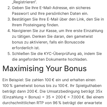
„Registrieren“.
Geben Sie Ihre E-Mail-Adresse, ein sicheres
Passwort und Ihre persönlichen Daten ein.
Bestätigen Sie Ihre E-Mail über den Link, den Sie in
Ihrem Posteingang finden.
Navigieren Sie zur Kasse, um Ihre erste Einzahlung
zu tätigen. Denken Sie daran, den gametwist
bonus zu aktivieren, falls ein Bonuscode
erforderlich ist.
Schließen Sie die KYC-Überprüfung ab, indem Sie
die angeforderten Dokumente hochladen.
Maximising Your Bonus
Ein Beispiel: Sie zahlen 100 € ein und erhalten einen
100 % gametwist bonus bis zu 100 €. Ihr Spielguthaben
beträgt dann 200 €. Die Umsatzbedingung beträgt 35x
(Einzahlung + Bonus) = 35 × 200 € = 7.000 €. Bei einem
durchschnittlichen RTP von 96 % beträgt der erwartete