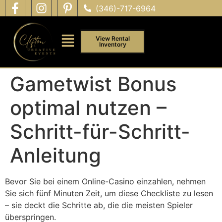
(346)-717-6964
View Rental
Inventory
Gametwist Bonus
optimal nutzen –
Schritt-für-Schritt-
Anleitung
Bevor Sie bei einem Online-Casino einzahlen, nehmen
Sie sich fünf Minuten Zeit, um diese Checkliste zu lesen
– sie deckt die Schritte ab, die die meisten Spieler
überspringen.