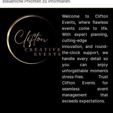
steuerliche Pflichten zu informieren.
Welcome to Clifton
Events, where flawless
events come to life.
With expert planning,
cutting-edge
innovation, and round-
the-clock support, we
handle every detail so
you can enjoy
unforgettable moments
stress-free. Trust
Clifton Events for
seamless event
management that
exceeds expectations.