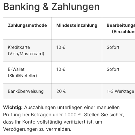
Banking & Zahlungen
Zahlungsmethode
Mindesteinzahlung
Bearbeitungs
(Einzahlun
Kreditkarte
10 €
Sofort
(Visa/Mastercard)
E-Wallet
10 €
Sofort
(Skrill/Neteller)
Banküberweisung
20 €
1–3 Werktage
Wichtig:
Auszahlungen unterliegen einer manuellen
Prüfung bei Beträgen über 1.000 €. Stellen Sie sicher,
dass Ihr Konto vollständig verifiziert ist, um
Verzögerungen zu vermeiden.