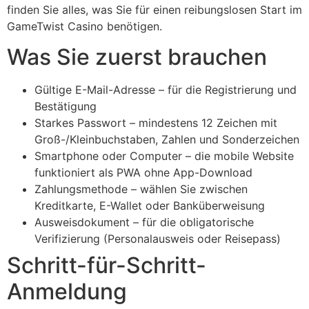
finden Sie alles, was Sie für einen reibungslosen Start im
GameTwist Casino benötigen.
Was Sie zuerst brauchen
Gültige E-Mail-Adresse – für die Registrierung und
Bestätigung
Starkes Passwort – mindestens 12 Zeichen mit
Groß-/Kleinbuchstaben, Zahlen und Sonderzeichen
Smartphone oder Computer – die mobile Website
funktioniert als PWA ohne App-Download
Zahlungsmethode – wählen Sie zwischen
Kreditkarte, E-Wallet oder Banküberweisung
Ausweisdokument – für die obligatorische
Verifizierung (Personalausweis oder Reisepass)
Schritt-für-Schritt-
Anmeldung