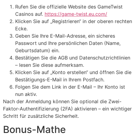
Rufen Sie die offizielle Website des GameTwist
Casinos auf.
https://game-twist.eu.com/
Klicken Sie auf „Registrieren“ in der oberen rechten
Ecke.
Geben Sie Ihre E-Mail-Adresse, ein sicheres
Passwort und Ihre persönlichen Daten (Name,
Geburtsdatum) ein.
Bestätigen Sie die AGB und Datenschutzrichtlinien
– lesen Sie diese aufmerksam.
Klicken Sie auf „Konto erstellen“ und öffnen Sie die
Bestätigungs-E-Mail in Ihrem Postfach.
Folgen Sie dem Link in der E-Mail – Ihr Konto ist
nun aktiv.
Nach der Anmeldung können Sie optional die Zwei-
Faktor-Authentifizierung (2FA) aktivieren – ein wichtiger
Schritt für zusätzliche Sicherheit.
Bonus-Mathe