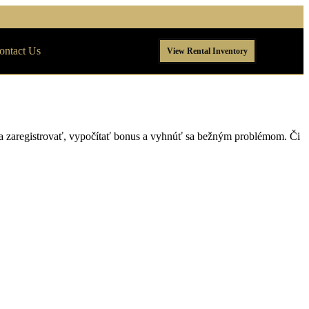
ontact Us
View Rental Inventory
sa zaregistrovať, vypočítať bonus a vyhnúť sa bežným problémom. Či