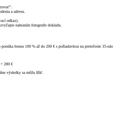
trovať“.
odenia a adresu.
vací odkaz).
 zvyčajne nahraním fotografie dokladu.
íno ponúka bonus 100 % až do 200 € s požiadavkou na pretočenie 35-nás
 = 280 €
lne výsledky sa môžu líšiť.