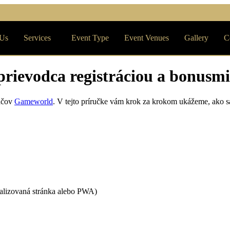
 Us
Services
Event Type
Event Venues
Gallery
C
n ,TX and Suburbs
rievodca registráciou a bonusmi
ráčov
Gameworld
. V tejto príručke vám krok za krokom ukážeme, ako 
malizovaná stránka alebo PWA)