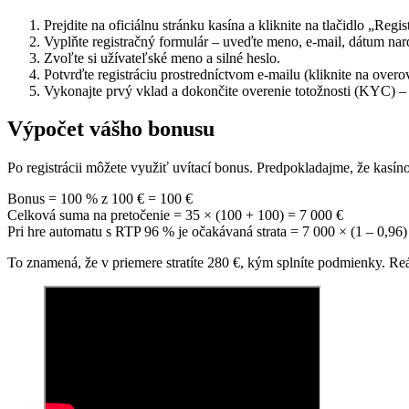
Prejdite na oficiálnu stránku kasína a kliknite na tlačidlo „Regis
Vyplňte registračný formulár – uveďte meno, e-mail, dátum nar
Zvoľte si užívateľské meno a silné heslo.
Potvrďte registráciu prostredníctvom e-mailu (kliknite na overo
Vykonajte prvý vklad a dokončite overenie totožnosti (KYC) –
Výpočet vášho bonusu
Po registrácii môžete využiť uvítací bonus. Predpokladajme, že kas
Bonus = 100 % z 100 € = 100 €
Celková suma na pretočenie = 35 × (100 + 100) = 7 000 €
Pri hre automatu s RTP 96 % je očakávaná strata = 7 000 × (1 – 0,96)
To znamená, že v priemere stratíte 280 €, kým splníte podmienky. Reá