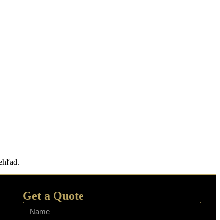
rehľad.
Get a Quote