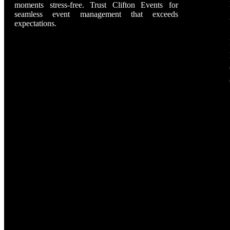
moments stress-free. Trust Clifton Events for
seamless event management that exceeds
expectations.