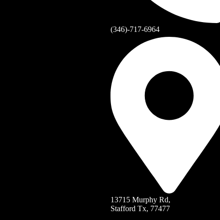
(346)-717-6964
13715 Murphy Rd,
Stafford Tx, 77477