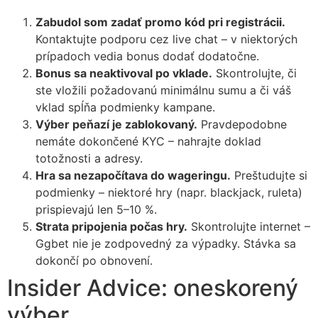
Zabudol som zadať promo kód pri registrácii.
Kontaktujte podporu cez live chat – v niektorých
prípadoch vedia bonus dodať dodatočne.
Bonus sa neaktivoval po vklade.
Skontrolujte, či
ste vložili požadovanú minimálnu sumu a či váš
vklad spĺňa podmienky kampane.
Výber peňazí je zablokovaný.
Pravdepodobne
nemáte dokončené KYC – nahrajte doklad
totožnosti a adresy.
Hra sa nezapočítava do wageringu.
Preštudujte si
podmienky – niektoré hry (napr. blackjack, ruleta)
prispievajú len 5–10 %.
Strata pripojenia počas hry.
Skontrolujte internet –
Ggbet nie je zodpovedný za výpadky. Stávka sa
dokončí po obnovení.
Insider Advice: oneskorený
výber