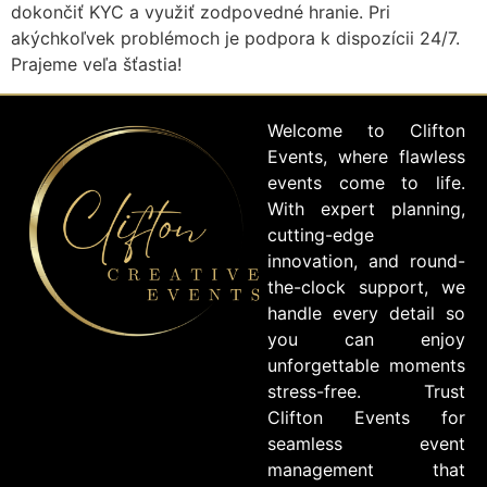
dokončiť KYC a využiť zodpovedné hranie. Pri
akýchkoľvek problémoch je podpora k dispozícii 24/7.
Prajeme veľa šťastia!
Welcome to Clifton
Events, where flawless
events come to life.
With expert planning,
cutting-edge
innovation, and round-
the-clock support, we
handle every detail so
you can enjoy
unforgettable moments
stress-free. Trust
Clifton Events for
seamless event
management that