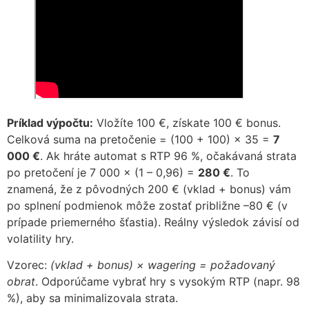
Príklad výpočtu:
Vložíte 100 €, získate 100 € bonus.
Celková suma na pretočenie = (100 + 100) × 35 =
7
000 €
. Ak hráte automat s RTP 96 %, očakávaná strata
po pretočení je 7 000 × (1 – 0,96) =
280 €
. To
znamená, že z pôvodných 200 € (vklad + bonus) vám
po splnení podmienok môže zostať približne –80 € (v
prípade priemerného šťastia). Reálny výsledok závisí od
volatility hry.
Vzorec:
(vklad + bonus) × wagering = požadovaný
obrat
. Odporúčame vybrať hry s vysokým RTP (napr. 98
%), aby sa minimalizovala strata.