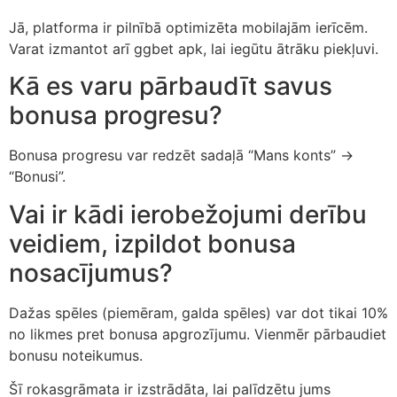
Jā, platforma ir pilnībā optimizēta mobilajām ierīcēm.
Varat izmantot arī ggbet apk, lai iegūtu ātrāku piekļuvi.
Kā es varu pārbaudīt savus
bonusa progresu?
Bonusa progresu var redzēt sadaļā “Mans konts” ->
“Bonusi”.
Vai ir kādi ierobežojumi derību
veidiem, izpildot bonusa
nosacījumus?
Dažas spēles (piemēram, galda spēles) var dot tikai 10%
no likmes pret bonusa apgrozījumu. Vienmēr pārbaudiet
bonusu noteikumus.
Šī rokasgrāmata ir izstrādāta, lai palīdzētu jums