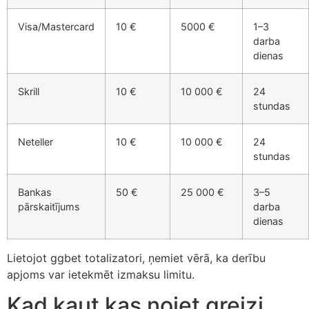
Visa/Mastercard
10 €
5000 €
1–3
darba
dienas
Skrill
10 €
10 000 €
24
stundas
Neteller
10 €
10 000 €
24
stundas
Bankas
50 €
25 000 €
3–5
pārskaitījums
darba
dienas
Lietojot ggbet totalizatori, ņemiet vērā, ka derību
apjoms var ietekmēt izmaksu limitu.
Kad kaut kas noiet greizi