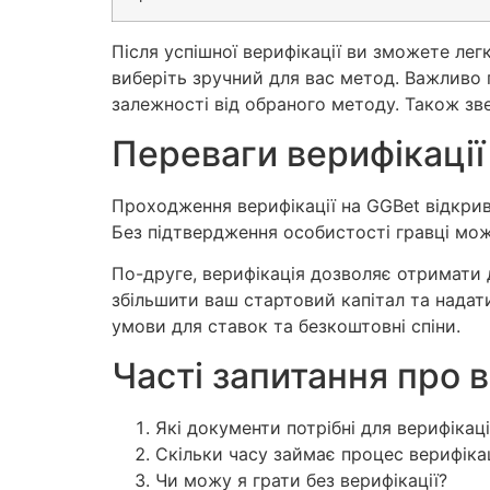
Після успішної верифікації ви зможете лег
виберіть зручний для вас метод. Важливо п
залежності від обраного методу. Також зве
Переваги верифікації
Проходження верифікації на GGBet відкри
Без підтвердження особистості гравці мож
По-друге, верифікація дозволяє отримати
збільшити ваш стартовий капітал та надат
умови для ставок та безкоштовні спіни.
Часті запитання про 
Які документи потрібні для верифікаці
Скільки часу займає процес верифікац
Чи можу я грати без верифікації?