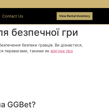
Contact Us
View Rental Inventory
ля безпечної гри
езпечення безпеки гравців. Ви дізнаєтеся,
ися перевагами, такими як
відгуки про
на GGBet?