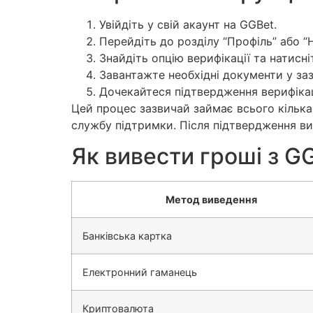
Увійдіть у свій акаунт на GGBet.
Перейдіть до розділу “Профіль” або “
Знайдіть опцію верифікації та натисніт
Завантажте необхідні документи у заз
Дочекайтеся підтвердження верифікац
Цей процес зазвичай займає всього кілька 
службу підтримки. Після підтвердження ви
Як вивести гроші з GG
Метод виведення
Банківська картка
Електронний гаманець
Криптовалюта