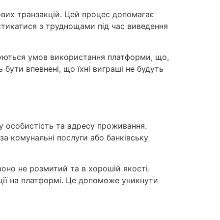
ових транзакцій. Цей процес допомагає
 стикатися з труднощами під час виведення
имуються умов використання платформи, що,
 бути впевнені, що їхні виграші не будуть
у особистість та адресу проживання.
за комунальні послуги або банківську
оно не розмитий та в хорошій якості.
ації на платформі. Це допоможе уникнути