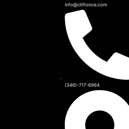
info@cliftonce.com
(346)-717-6964