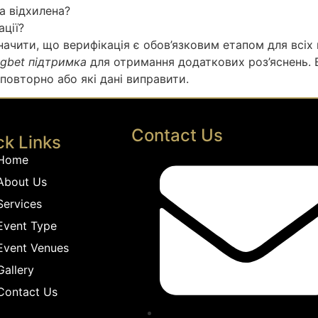
а відхилена?
ації?
начити, що верифікація є обов’язковим етапом для всіх
gbet підтримка
для отримання додаткових роз’яснень. 
повторно або які дані виправити.
Contact Us
ck Links
Home
About Us
Services
Event Type
Event Venues
Gallery
Contact Us