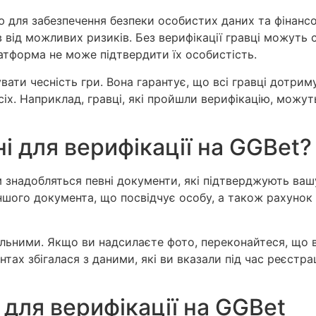
ю для забезпечення безпеки особистих даних та фінанс
в від можливих ризиків. Без верифікації гравці можуть
латформа не може підтвердити їх особистість.
увати чесність гри. Вона гарантує, що всі гравці дотр
сіх. Наприклад, гравці, які пройшли верифікацію, можуть
і для верифікації на GGBet?
 знадобляться певні документи, які підтверджують ваш
ншого документа, що посвідчує особу, а також рахунок 
льними. Якщо ви надсилаєте фото, переконайтеся, що в
тах збігалася з даними, які ви вказали під час реєстр
 для верифікації на GGBet