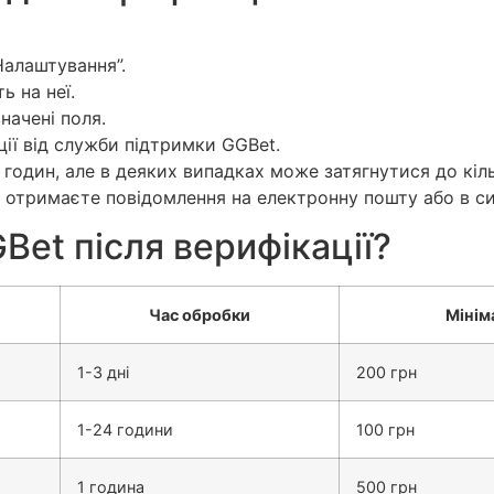
Налаштування”.
ь на неї.
начені поля.
ії від служби підтримки GGBet.
годин, але в деяких випадках може затягнутися до кіль
 отримаєте повідомлення на електронну пошту або в с
Bet після верифікації?
Час обробки
Мінім
1-3 дні
200 грн
1-24 години
100 грн
1 година
500 грн