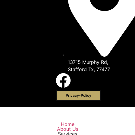
13715 Murphy Rd,
Stafford Tx, 77477
Privacy-Policy
Home
About Us
Services