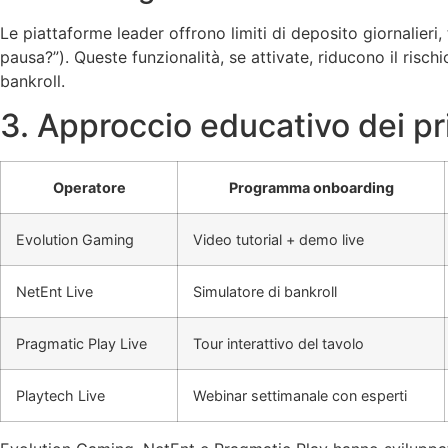
Le piattaforme leader offrono limiti di deposito giornalieri
pausa?”). Queste funzionalità, se attivate, riducono il risc
bankroll.
3. Approccio educativo dei prin
Operatore
Programma onboarding
Evolution Gaming
Video tutorial + demo live
NetEnt Live
Simulatore di bankroll
Pragmatic Play Live
Tour interattivo del tavolo
Playtech Live
Webinar settimanale con esperti