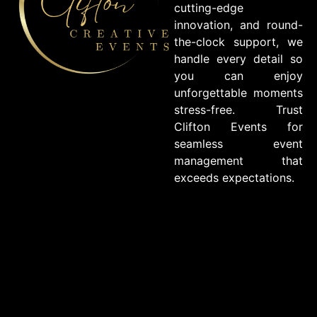
cutting-edge
innovation, and round-
the-clock support, we
handle every detail so
you can enjoy
unforgettable moments
stress-free. Trust
Clifton Events for
seamless event
management that
exceeds expectations.