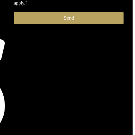
apply."
Send