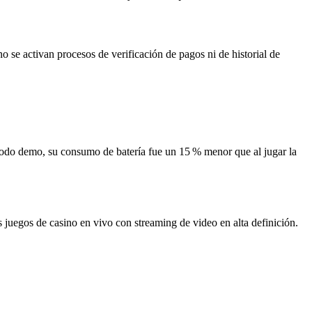
se activan procesos de verificación de pagos ni de historial de
modo demo, su consumo de batería fue un 15 % menor que al jugar la
juegos de casino en vivo con streaming de video en alta definición.