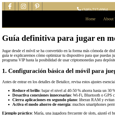
(346)-717-6964
info@cliftonce.com
Home
About
Serving all Housto
Guía definitiva para jugar en mó
Jugar desde el móvil se ha convertido en la forma más cómoda de disfru
guía te explicaremos cómo optimizar tu dispositivo para que puedas ju
programa VIP hasta la posibilidad de usar criptomonedas para depósito
1. Configuración básica del móvil para jue
Antes de entrar en los detalles de Betalice, revisa estos ajustes esenci
Reduce el brillo
: bajar el nivel al 40‑50 % ahorra hasta un 30
Desactiva conexiones innecesarias
: Wi‑Fi, Bluetooth o GPS c
Cierra aplicaciones en segundo plano
: liberan RAM y evitan
Activa el modo ahorro de energía
: muchos smartphones permit
Ejemplo práctico
: María, una jugadora frecuente de slots, ajustó el