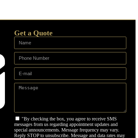
Get a Quote
"By checking the box, you agree to receive SMS
messages from us regarding appointment updates and
special announcements. Message frequency may vary.
Reply STOP to unsubscribe. Message and data rates may