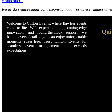
casino oficial
.
Recuerda siempre jugar con responsabilidad y establecer límites ant
Welcome to Clifton Events, where flawless events
come to life. With expert planning, cutting-edge
Qui
innovation, and round-the-clock support, we
handle every detail so you can enjoy unforgettable
moments stress-free. Trust Clifton Events for
seamless event management that exceeds
expectations.