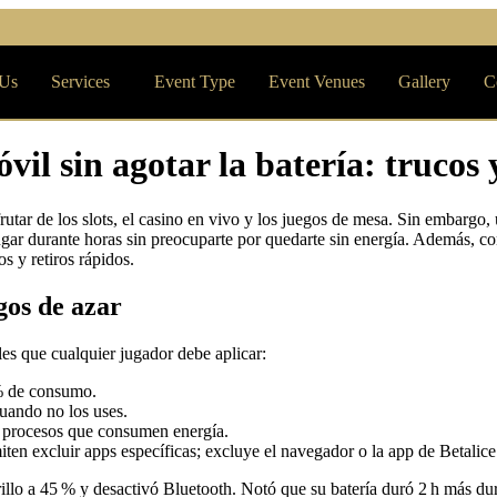
 Us
Services
Event Type
Event Venues
Gallery
C
n ,TX and Suburbs
vil sin agotar la batería: trucos 
tar de los slots, el casino en vivo y los juegos de mesa. Sin embargo, 
gar durante horas sin preocuparte por quedarte sin energía. Además, con
s y retiros rápidos.
gos de azar
ales que cualquier jugador debe aplicar:
 % de consumo.
uando no los uses.
 procesos que consumen energía.
en excluir apps específicas; excluye el navegador o la app de Betalice
 brillo a 45 % y desactivó Bluetooth. Notó que su batería duró 2 h más d