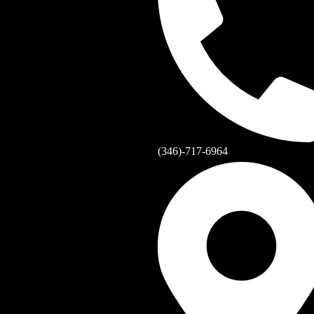
(346)-717-6964