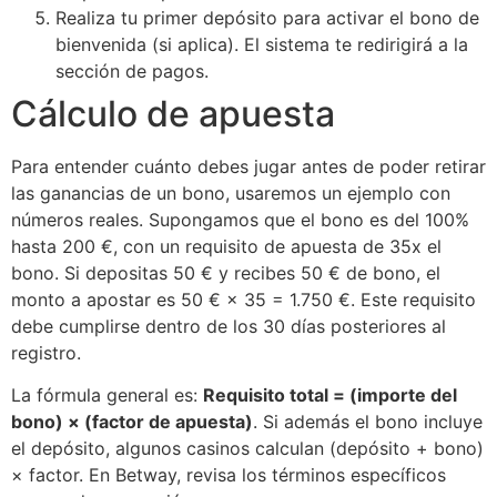
Realiza tu primer depósito para activar el bono de
bienvenida (si aplica). El sistema te redirigirá a la
sección de pagos.
Cálculo de apuesta
Para entender cuánto debes jugar antes de poder retirar
las ganancias de un bono, usaremos un ejemplo con
números reales. Supongamos que el bono es del 100%
hasta 200 €, con un requisito de apuesta de 35x el
bono. Si depositas 50 € y recibes 50 € de bono, el
monto a apostar es 50 € × 35 = 1.750 €. Este requisito
debe cumplirse dentro de los 30 días posteriores al
registro.
La fórmula general es:
Requisito total = (importe del
bono) × (factor de apuesta)
. Si además el bono incluye
el depósito, algunos casinos calculan (depósito + bono)
× factor. En Betway, revisa los términos específicos