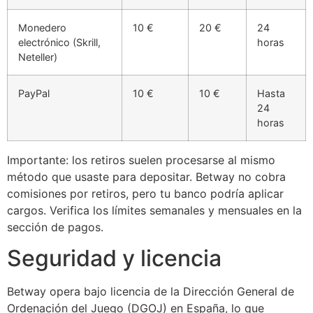
Monedero
10 €
20 €
24
electrónico (Skrill,
horas
Neteller)
PayPal
10 €
10 €
Hasta
24
horas
Importante: los retiros suelen procesarse al mismo
método que usaste para depositar. Betway no cobra
comisiones por retiros, pero tu banco podría aplicar
cargos. Verifica los límites semanales y mensuales en la
sección de pagos.
Seguridad y licencia
Betway opera bajo licencia de la Dirección General de
Ordenación del Juego (DGOJ) en España, lo que