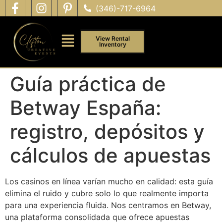
(346)-717-6964
View Rental
Inventory
Guía práctica de
Betway España:
registro, depósitos y
cálculos de apuestas
Los casinos en línea varían mucho en calidad: esta guía
elimina el ruido y cubre solo lo que realmente importa
para una experiencia fluida. Nos centramos en Betway,
una plataforma consolidada que ofrece apuestas