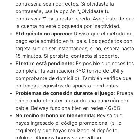
contraseña sean correctos. Si olvidaste la
contraseña, usa la opción “¿Olvidaste tu
contraseña?” para restablecerla. Asegúrate de que
la cuenta no esté bloqueada por inactividad.
El depósito no aparece:
Revisa que el método de
pago esté admitido en tu país. Los depósitos con
tarjeta suelen ser instantáneos; si no, espera hasta
15 minutos. Si persiste, contacta al soporte.
El retiro está pendiente:
Es posible que necesites
completar la verificación KYC (envío de DNI y
comprobante de domicilio). También verifica que
no tengas requisitos de apuesta pendientes.
Problemas de conexión durante el juego:
Prueba
reiniciando el router o usando una conexión por
cable. Betway funciona bien en redes 4G/5G.
No recibo el bono de bienvenida:
Revisa que
hayas ingresado el código promocional (si lo
requiere) y que hayas realizado el depósito
mínimo. Algunos bonos se acreditan