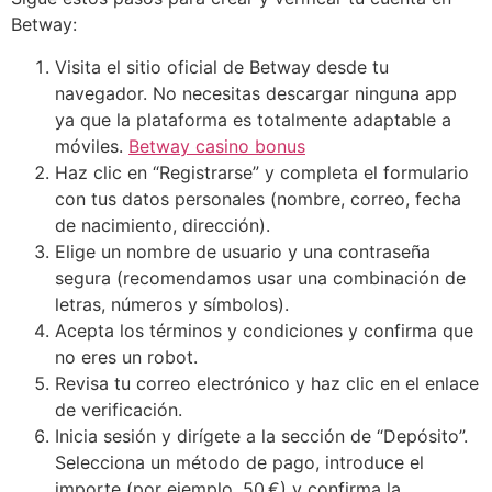
Betway:
Visita el sitio oficial de Betway desde tu
navegador. No necesitas descargar ninguna app
ya que la plataforma es totalmente adaptable a
móviles.
Betway casino bonus
Haz clic en “Registrarse” y completa el formulario
con tus datos personales (nombre, correo, fecha
de nacimiento, dirección).
Elige un nombre de usuario y una contraseña
segura (recomendamos usar una combinación de
letras, números y símbolos).
Acepta los términos y condiciones y confirma que
no eres un robot.
Revisa tu correo electrónico y haz clic en el enlace
de verificación.
Inicia sesión y dirígete a la sección de “Depósito”.
Selecciona un método de pago, introduce el
importe (por ejemplo, 50 €) y confirma la