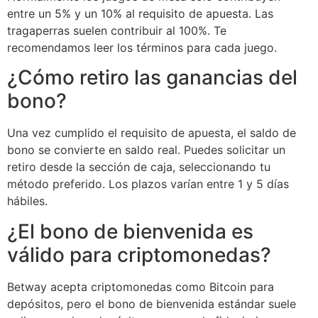
entre un 5% y un 10% al requisito de apuesta. Las
tragaperras suelen contribuir al 100%. Te
recomendamos leer los términos para cada juego.
¿Cómo retiro las ganancias del
bono?
Una vez cumplido el requisito de apuesta, el saldo de
bono se convierte en saldo real. Puedes solicitar un
retiro desde la sección de caja, seleccionando tu
método preferido. Los plazos varían entre 1 y 5 días
hábiles.
¿El bono de bienvenida es
válido para criptomonedas?
Betway acepta criptomonedas como Bitcoin para
depósitos, pero el bono de bienvenida estándar suele