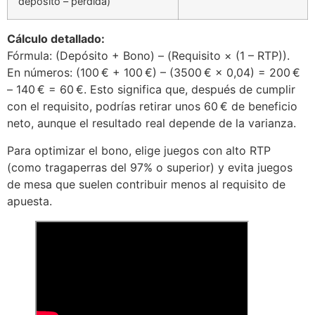
depósito – pérdida)
Cálculo detallado:
Fórmula: (Depósito + Bono) – (Requisito × (1 – RTP)).
En números: (100 € + 100 €) – (3500 € × 0,04) = 200 €
– 140 € = 60 €. Esto significa que, después de cumplir
con el requisito, podrías retirar unos 60 € de beneficio
neto, aunque el resultado real depende de la varianza.
Para optimizar el bono, elige juegos con alto RTP
(como tragaperras del 97% o superior) y evita juegos
de mesa que suelen contribuir menos al requisito de
apuesta.