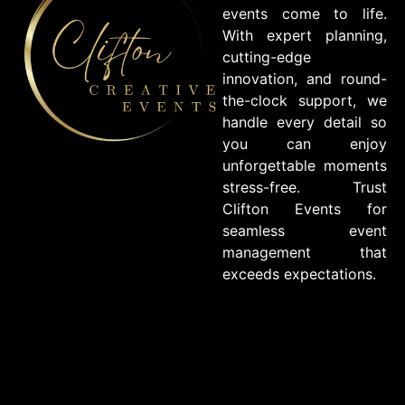
events come to life.
With expert planning,
cutting-edge
innovation, and round-
the-clock support, we
handle every detail so
you can enjoy
unforgettable moments
stress-free. Trust
Clifton Events for
seamless event
management that
exceeds expectations.