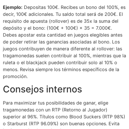
Ejemplo:
Depositas 100€. Recibes un bono del 100%, es
decir, 100€ adicionales. Tu saldo total será de 200€. El
requisito de apuesta (rollover) es de 35x la suma del
depósito y el bono: (100€ + 100€) × 35 = 7.000€.
Debes apostar esta cantidad en juegos elegibles antes
de poder retirar las ganancias asociadas al bono. Los
juegos contribuyen de manera diferente al rollover: las
tragamonedas suelen contribuir al 100%, mientras que la
ruleta o el blackjack pueden contribuir solo al 10% o
menos. Revisa siempre los términos específicos de la
promoción.
Consejos internos
Para maximizar tus posibilidades de ganar, elige
tragamonedas con un RTP (Retorno al Jugador)
superior al 96%. Títulos como Blood Suckers (RTP 98%)
o Starburst (RTP 96.09%) son buenas opciones. Evita