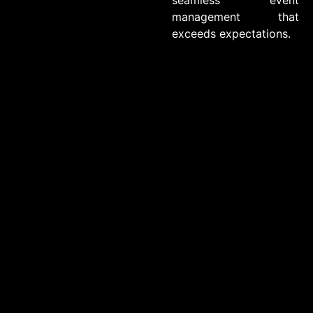
management that
exceeds expectations.