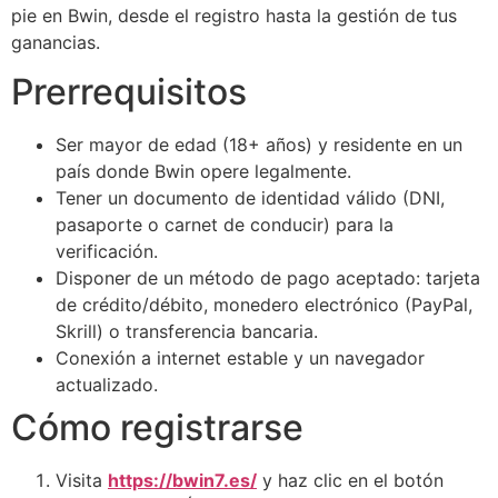
pie en Bwin, desde el registro hasta la gestión de tus
ganancias.
Prerrequisitos
Ser mayor de edad (18+ años) y residente en un
país donde Bwin opere legalmente.
Tener un documento de identidad válido (DNI,
pasaporte o carnet de conducir) para la
verificación.
Disponer de un método de pago aceptado: tarjeta
de crédito/débito, monedero electrónico (PayPal,
Skrill) o transferencia bancaria.
Conexión a internet estable y un navegador
actualizado.
Cómo registrarse
Visita
https://bwin7.es/
y haz clic en el botón