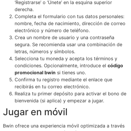
‘Registrarse’ o ‘Únete’ en la esquina superior
derecha.
Completa el formulario con tus datos personales:
nombre, fecha de nacimiento, dirección de correo
electrónico y número de teléfono.
Crea un nombre de usuario y una contraseña
segura. Se recomienda usar una combinación de
letras, números y símbolos.
Selecciona tu moneda y acepta los términos y
condiciones. Opcionalmente, introduce el
código
promocional bwin
si tienes uno.
Confirma tu registro mediante el enlace que
recibirás en tu correo electrónico.
Realiza tu primer depósito para activar el bono de
bienvenida (si aplica) y empezar a jugar.
Jugar en móvil
Bwin ofrece una experiencia móvil optimizada a través