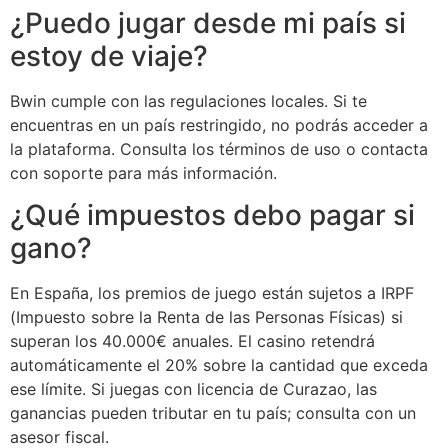
¿Puedo jugar desde mi país si
estoy de viaje?
Bwin cumple con las regulaciones locales. Si te
encuentras en un país restringido, no podrás acceder a
la plataforma. Consulta los términos de uso o contacta
con soporte para más información.
¿Qué impuestos debo pagar si
gano?
En España, los premios de juego están sujetos a IRPF
(Impuesto sobre la Renta de las Personas Físicas) si
superan los 40.000€ anuales. El casino retendrá
automáticamente el 20% sobre la cantidad que exceda
ese límite. Si juegas con licencia de Curazao, las
ganancias pueden tributar en tu país; consulta con un
asesor fiscal.