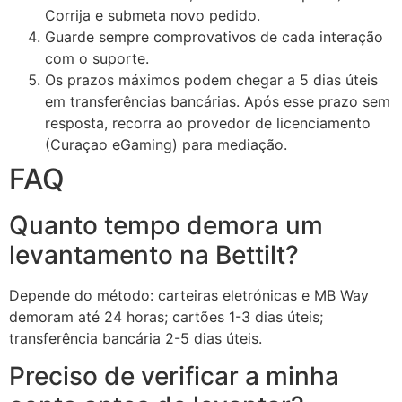
Corrija e submeta novo pedido.
Guarde sempre comprovativos de cada interação
com o suporte.
Os prazos máximos podem chegar a 5 dias úteis
em transferências bancárias. Após esse prazo sem
resposta, recorra ao provedor de licenciamento
(Curaçao eGaming) para mediação.
FAQ
Quanto tempo demora um
levantamento na Bettilt?
Depende do método: carteiras eletrónicas e MB Way
demoram até 24 horas; cartões 1-3 dias úteis;
transferência bancária 2-5 dias úteis.
Preciso de verificar a minha