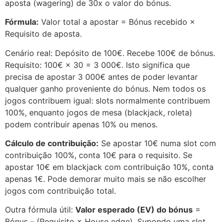
aposta (wagering) de 30x o valor do bónus.
Fórmula:
Valor total a apostar = Bónus recebido ×
Requisito de aposta.
Cenário real: Depósito de 100€. Recebe 100€ de bónus.
Requisito: 100€ × 30 = 3 000€. Isto significa que
precisa de apostar 3 000€ antes de poder levantar
qualquer ganho proveniente do bónus. Nem todos os
jogos contribuem igual: slots normalmente contribuem
100%, enquanto jogos de mesa (blackjack, roleta)
podem contribuir apenas 10% ou menos.
Cálculo de contribuição:
Se apostar 10€ numa slot com
contribuição 100%, conta 10€ para o requisito. Se
apostar 10€ em blackjack com contribuição 10%, conta
apenas 1€. Pode demorar muito mais se não escolher
jogos com contribuição total.
Outra fórmula útil:
Valor esperado (EV) do bónus
=
Bónus – (Requisito × House edge). Supondo uma slot