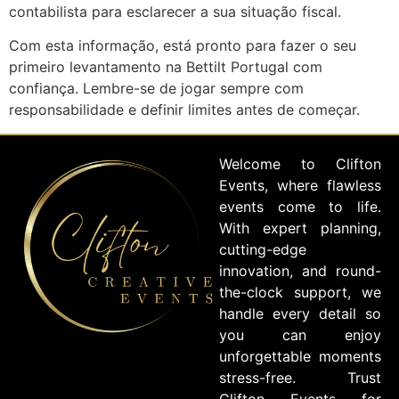
contabilista para esclarecer a sua situação fiscal.
Com esta informação, está pronto para fazer o seu
primeiro levantamento na Bettilt Portugal com
confiança. Lembre-se de jogar sempre com
responsabilidade e definir limites antes de começar.
Welcome to Clifton
Events, where flawless
events come to life.
With expert planning,
cutting-edge
innovation, and round-
the-clock support, we
handle every detail so
you can enjoy
unforgettable moments
stress-free. Trust
Clifton Events for