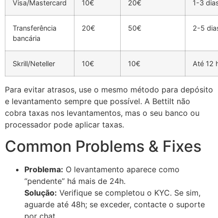
Visa/Mastercard
10€
20€
1-3 dias
Transferência
20€
50€
2-5 dia
bancária
Skrill/Neteller
10€
10€
Até 12 
Para evitar atrasos, use o mesmo método para depósito
e levantamento sempre que possível. A Bettilt não
cobra taxas nos levantamentos, mas o seu banco ou
processador pode aplicar taxas.
Common Problems & Fixes
Problema:
O levantamento aparece como
“pendente” há mais de 24h.
Solução:
Verifique se completou o KYC. Se sim,
aguarde até 48h; se exceder, contacte o suporte
por chat.