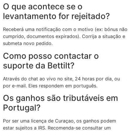
O que acontece se o
levantamento for rejeitado?
Receberá uma notificação com o motivo (ex: bónus não
cumprido, documentos expirados). Corrija a situação e
submeta novo pedido.
Como posso contactar o
suporte da Bettilt?
Através do chat ao vivo no site, 24 horas por dia, ou
por e-mail. Eles respondem em português.
Os ganhos são tributáveis em
Portugal?
Por ser uma licença de Curaçao, os ganhos podem
estar sujeitos a IRS. Recomenda-se consultar um