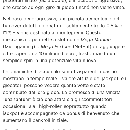
predeterminato (es. 5.000 €), e il jackpot progressivo,
che cresce ad ogni giro di gioco finché non viene vinto.
Nel caso dei progressivi, una piccola percentuale del
turnover di tutti i giocatori – solitamente tra lo 0,5 % e
l’1 % – viene destinata al montepremi. Questo
meccanismo permette a slot come
Mega Moolah
(Microgaming) o
Mega Fortune
(NetEnt) di raggiungere
cifre superiori a 10 milioni di euro, trasformando un
semplice spin in una potenziale vita nuova.
Le dinamiche di accumulo sono trasparenti: i casinò
mostrano in tempo reale il valore attuale del jackpot, e i
giocatori possono vedere quante volte è stato
contribuito dal loro gioco. La promessa di una vincita
“una tantum” è ciò che attira sia gli scommettitori
occasionali sia i high‑roller, soprattutto quando il
jackpot è accompagnato da bonus di benvenuto che
aumentano il bankroll iniziale.