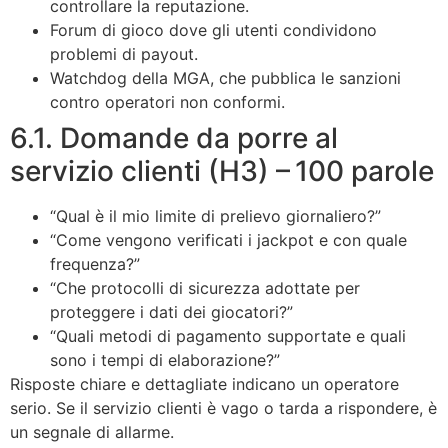
controllare la reputazione.
Forum di gioco dove gli utenti condividono
problemi di payout.
Watchdog della MGA, che pubblica le sanzioni
contro operatori non conformi.
6.1. Domande da porre al
servizio clienti (H3) – 100 parole
“Qual è il mio limite di prelievo giornaliero?”
“Come vengono verificati i jackpot e con quale
frequenza?”
“Che protocolli di sicurezza adottate per
proteggere i dati dei giocatori?”
“Quali metodi di pagamento supportate e quali
sono i tempi di elaborazione?”
Risposte chiare e dettagliate indicano un operatore
serio. Se il servizio clienti è vago o tarda a rispondere, è
un segnale di allarme.