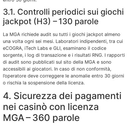
3.1. Controlli periodici sui giochi
jackpot (H3) – 130 parole
La MGA richiede audit su tutti i giochi jackpot almeno
una volta ogni sei mesi. Laboratori indipendenti, tra cui
eCOGRA, iTech Labs e GLI, esaminano il codice
sorgente, i log di transazione e i risultati RNG. I rapporti
di audit sono pubblicati sul sito della MGA e sono
accessibili ai giocatori. In caso di non conformità,
l’operatore deve correggere le anomalie entro 30 giorni
o rischia la sospensione della licenza.
4. Sicurezza dei pagamenti
nei casinò con licenza
MGA – 360 parole