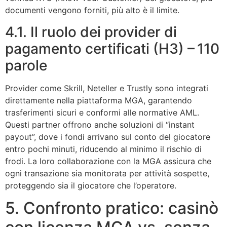
documenti vengono forniti, più alto è il limite.
4.1. Il ruolo dei provider di
pagamento certificati (H3) – 110
parole
Provider come Skrill, Neteller e Trustly sono integrati
direttamente nella piattaforma MGA, garantendo
trasferimenti sicuri e conformi alle normative AML.
Questi partner offrono anche soluzioni di “instant
payout”, dove i fondi arrivano sul conto del giocatore
entro pochi minuti, riducendo al minimo il rischio di
frodi. La loro collaborazione con la MGA assicura che
ogni transazione sia monitorata per attività sospette,
proteggendo sia il giocatore che l’operatore.
5. Confronto pratico: casinò