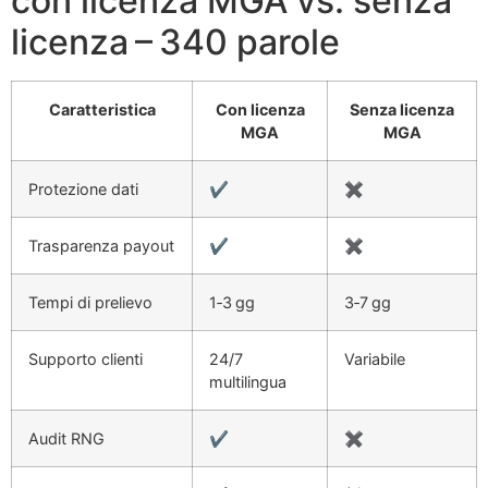
con licenza MGA vs. senza
licenza – 340 parole
Caratteristica
Con licenza
Senza licenza
MGA
MGA
Protezione dati
✔︎
✖︎
Trasparenza payout
✔︎
✖︎
Tempi di prelievo
1‑3 gg
3‑7 gg
Supporto clienti
24/7
Variabile
multilingua
Audit RNG
✔︎
✖︎