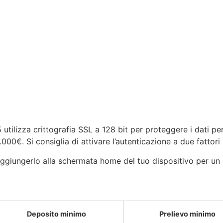
utilizza crittografia SSL a 128 bit per proteggere i dati perso
000€. Si consiglia di attivare l’autenticazione a due fattori 
aggiungerlo alla schermata home del tuo dispositivo per un
Deposito minimo
Prelievo minimo