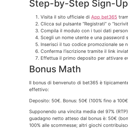
Step-by-Step Sign-Up
Visita il sito ufficiale di
App bet365
trami
Clicca sul pulsante “Registrati” o “Iscrivit
Compila il modulo con i tuoi dati persona
Scegli un nome utente e una password sic
Inserisci il tuo codice promozionale se n
Conferma l’iscrizione tramite il link invi
Effettua il primo deposito per attivare 
Bonus Math
Il bonus di benvenuto di bet365 è tipicament
effettivo:
Deposito: 50€. Bonus: 50€ (100% fino a 100€)
Supponendo una vincita media del 97% (RTP), le
guadagno netto atteso dal bonus è: 50€ (bonus
100% alle scommesse; altri giochi contribuis