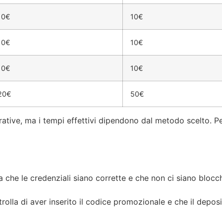
10€
10€
10€
10€
10€
10€
20€
50€
rative, ma i tempi effettivi dipendono dal metodo scelto. P
ca che le credenziali siano corrette e che non ci siano bloc
lla di aver inserito il codice promozionale e che il deposit