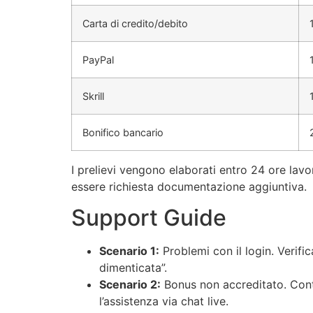
Carta di credito/debito
PayPal
Skrill
Bonifico bancario
I prelievi vengono elaborati entro 24 ore lavo
essere richiesta documentazione aggiuntiva.
Support Guide
Scenario 1:
Problemi con il login. Verifi
dimenticata”.
Scenario 2:
Bonus non accreditato. Contro
l’assistenza via chat live.