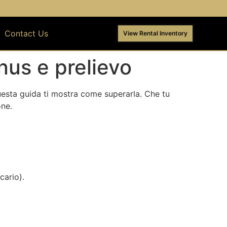
Contact Us
View Rental Inventory
nus e prelievo
uesta guida ti mostra come superarla. Che tu
one.
cario).