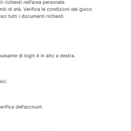
richiesti nell’area personale.
ti di età. Verifica le condizioni del gioco.
i tutti i documenti richiesti.
pulsante di login è in alto a destra.
ici.
erifica dell’account.