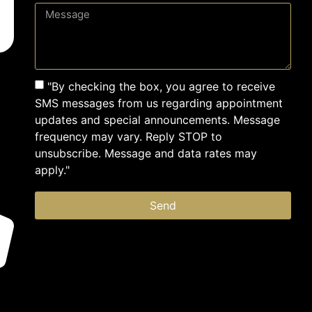
"By checking the box, you agree to receive
SMS messages from us regarding appointment
updates and special announcements. Message
frequency may vary. Reply STOP to
unsubscribe. Message and data rates may
apply."
Send