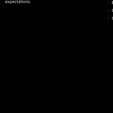
expectations.