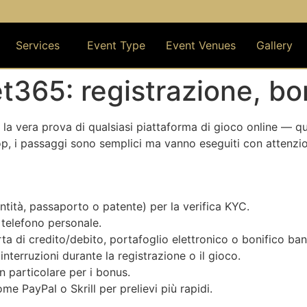
om
ton ,TX and Suburbs
Services
Event Type
Event Venues
Gallery
t365: registrazione, bo
 la vera prova di qualsiasi piattaforma di gioco online — q
top, i passaggi sono semplici ma vanno eseguiti con attenzi
ntità, passaporto o patente) per la verifica KYC.
 telefono personale.
 di credito/debito, portafoglio elettronico o bonifico ban
interruzioni durante la registrazione o il gioco.
in particolare per i bonus.
e PayPal o Skrill per prelievi più rapidi.