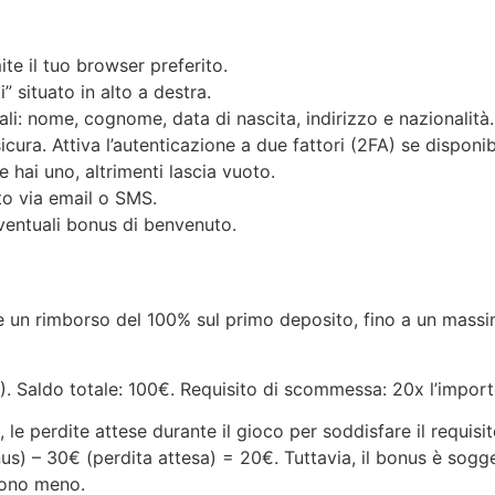
te il tuo browser preferito.
i” situato in alto a destra.
li: nome, cognome, data di nascita, indirizzo e nazionalità.
ura. Attiva l’autenticazione a due fattori (2FA) se disponib
e hai uno, altrimenti lascia vuoto.
ato via email o SMS.
eventuali bonus di benvenuto.
e un rimborso del 100% sul primo deposito, fino a un massi
. Saldo totale: 100€. Requisito di scommessa: 20x l’impor
 perdite attese durante il gioco per soddisfare il requisito
) – 30€ (perdita attesa) = 20€. Tuttavia, il bonus è soggett
cono meno.