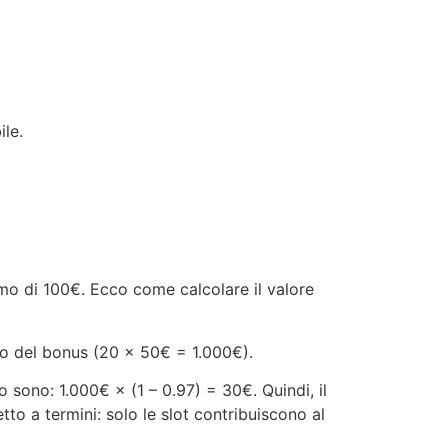
ile.
mo di 100€. Ecco come calcolare il valore
to del bonus (20 × 50€ = 1.000€).
 sono: 1.000€ × (1 – 0.97) = 30€. Quindi, il
o a termini: solo le slot contribuiscono al