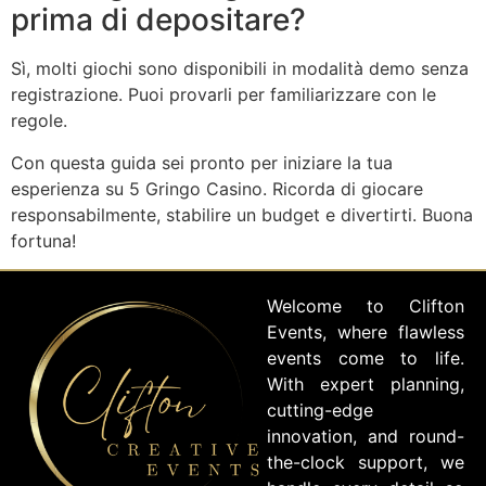
prima di depositare?
Sì, molti giochi sono disponibili in modalità demo senza
registrazione. Puoi provarli per familiarizzare con le
regole.
Con questa guida sei pronto per iniziare la tua
esperienza su 5 Gringo Casino. Ricorda di giocare
responsabilmente, stabilire un budget e divertirti. Buona
fortuna!
Welcome to Clifton
Events, where flawless
events come to life.
With expert planning,
cutting-edge
innovation, and round-
the-clock support, we