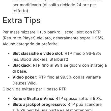
per modificarlo (di solito richiede 24 ore per
l’effetto).
Extra Tips
Per massimizzare il tuo bankroll, scegli slot con RTP
(Return to Player) elevato, generalmente sopra il 96%.
Alcune categorie da preferire:
Slot classiche e video slot:
RTP medio 96-98%
(es. Blood Suckers, Starburst).
Blackjack:
RTP fino al 99% se giochi con strategia
di base.
Video poker:
RTP fino al 99,5% con la variante
Deuces Wild.
Giochi da evitare per il basso RTP:
Keno e Gratta e Vinci:
RTP spesso sotto il 90%.
Slots a jackpot progressivo:
RTP può scendere
all’85% perché una parte va al montepremi.