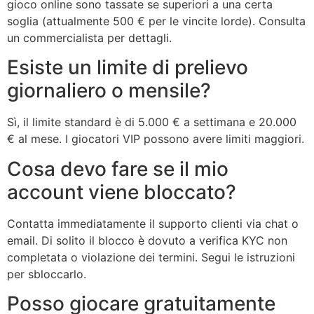
gioco online sono tassate se superiori a una certa
soglia (attualmente 500 € per le vincite lorde). Consulta
un commercialista per dettagli.
Esiste un limite di prelievo
giornaliero o mensile?
Sì, il limite standard è di 5.000 € a settimana e 20.000
€ al mese. I giocatori VIP possono avere limiti maggiori.
Cosa devo fare se il mio
account viene bloccato?
Contatta immediatamente il supporto clienti via chat o
email. Di solito il blocco è dovuto a verifica KYC non
completata o violazione dei termini. Segui le istruzioni
per sbloccarlo.
Posso giocare gratuitamente