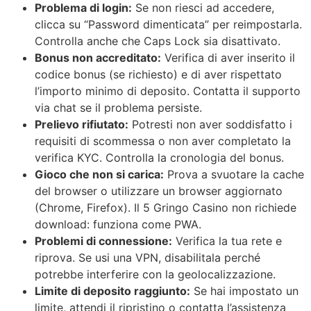
Problema di login:
Se non riesci ad accedere,
clicca su “Password dimenticata” per reimpostarla.
Controlla anche che Caps Lock sia disattivato.
Bonus non accreditato:
Verifica di aver inserito il
codice bonus (se richiesto) e di aver rispettato
l’importo minimo di deposito. Contatta il supporto
via chat se il problema persiste.
Prelievo rifiutato:
Potresti non aver soddisfatto i
requisiti di scommessa o non aver completato la
verifica KYC. Controlla la cronologia del bonus.
Gioco che non si carica:
Prova a svuotare la cache
del browser o utilizzare un browser aggiornato
(Chrome, Firefox). Il 5 Gringo Casino non richiede
download: funziona come PWA.
Problemi di connessione:
Verifica la tua rete e
riprova. Se usi una VPN, disabilitala perché
potrebbe interferire con la geolocalizzazione.
Limite di deposito raggiunto:
Se hai impostato un
limite, attendi il ripristino o contatta l’assistenza