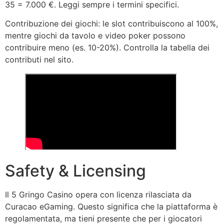
35 = 7.000 €. Leggi sempre i termini specifici.
Contribuzione dei giochi: le slot contribuiscono al 100%,
mentre giochi da tavolo e video poker possono
contribuire meno (es. 10-20%). Controlla la tabella dei
contributi nel sito.
Safety & Licensing
Il 5 Gringo Casino opera con licenza rilasciata da
Curacao eGaming. Questo significa che la piattaforma è
regolamentata, ma tieni presente che per i giocatori