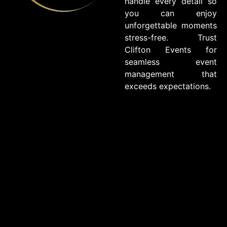
handle every detail so
you can enjoy
unforgettable moments
stress-free. Trust
Clifton Events for
seamless event
management that
exceeds expectations.