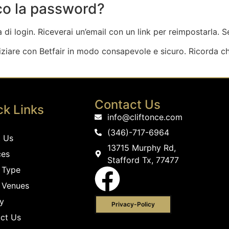
co la password?
di login. Riceverai un’email con un link per reimpostarla. Se
iniziare con Betfair in modo consapevole e sicuro. Ricorda c
Contact Us
ck Links
info@cliftonce.com
e
(346)-717-6964
 Us
13715 Murphy Rd,
ces
Stafford Tx, 77477
 Type
 Venues
ry
Privacy-Policy
ct Us