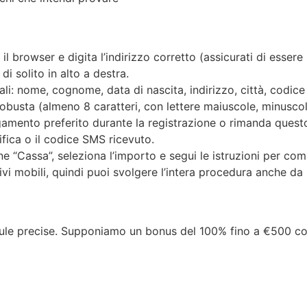
apri il browser e digita l’indirizzo corretto (assicurati di esser
di solito in alto a destra.
li: nome, cognome, data di nascita, indirizzo, città, codice
busta (almeno 8 caratteri, con lettere maiuscole, minuscol
agamento preferito durante la registrazione o rimanda quest
ifica o il codice SMS ricevuto.
one “Cassa”, seleziona l’importo e segui le istruzioni per co
tivi mobili, quindi puoi svolgere l’intera procedura anche d
mule precise. Supponiamo un bonus del 100% fino a €500 c