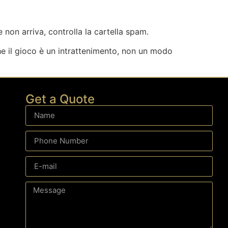
 non arriva, controlla la cartella spam.
he il gioco è un intrattenimento, non un modo
Get a Quote