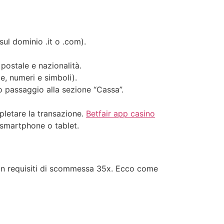
e sul dominio .it o .com).
 postale e nazionalità.
e, numeri e simboli).
o passaggio alla sezione “Cassa”.
mpletare la transazione.
Betfair app casino
a smartphone o tablet.
on requisiti di scommessa 35x. Ecco come