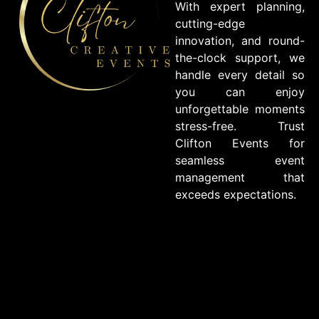
With expert planning,
cutting-edge
innovation, and round-
the-clock support, we
handle every detail so
you can enjoy
unforgettable moments
stress-free. Trust
Clifton Events for
seamless event
management that
exceeds expectations.