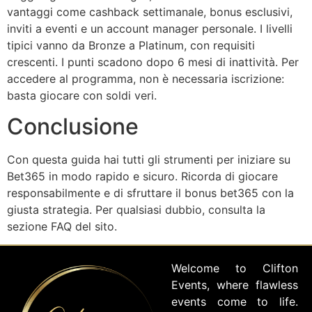
vantaggi come cashback settimanale, bonus esclusivi,
inviti a eventi e un account manager personale. I livelli
tipici vanno da Bronze a Platinum, con requisiti
crescenti. I punti scadono dopo 6 mesi di inattività. Per
accedere al programma, non è necessaria iscrizione:
basta giocare con soldi veri.
Conclusione
Con questa guida hai tutti gli strumenti per iniziare su
Bet365 in modo rapido e sicuro. Ricorda di giocare
responsabilmente e di sfruttare il bonus bet365 con la
giusta strategia. Per qualsiasi dubbio, consulta la
sezione FAQ del sito.
Welcome to Clifton
Events, where flawless
events come to life.