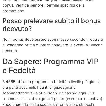
bonus. Verifica sempre i termini specifici della
promozione.
Posso prelevare subito il bonus
ricevuto?
No, il bonus deve essere scommesso secondo i requisiti
di wagering prima di poter prelevare le eventuali vincite
generate.
Da Sapere: Programma VIP
e Fedeltà
Bet365 offre un programma fedeltà a livelli: più giochi,
più punti accumuli. I punti si guadagnano
scommettendo su slot e giochi da casinò: ogni €10
scommessi in slot valgono 1 punto (esempio indicativo).
Raggiungendo certe soglie, sali di livello e sblocchi