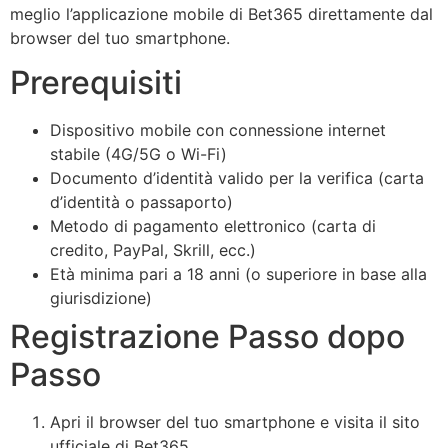
meglio l’applicazione mobile di Bet365 direttamente dal
browser del tuo smartphone.
Prerequisiti
Dispositivo mobile con connessione internet
stabile (4G/5G o Wi-Fi)
Documento d’identità valido per la verifica (carta
d’identità o passaporto)
Metodo di pagamento elettronico (carta di
credito, PayPal, Skrill, ecc.)
Età minima pari a 18 anni (o superiore in base alla
giurisdizione)
Registrazione Passo dopo
Passo
Apri il browser del tuo smartphone e visita il sito
ufficiale di Bet365.