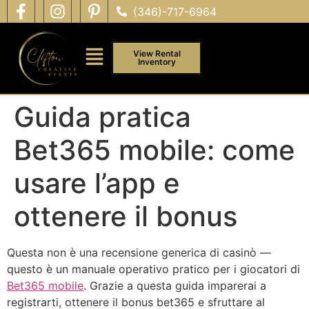
(346)-717-6964
View Rental
Inventory
Guida pratica
Bet365 mobile: come
usare l’app e
ottenere il bonus
Questa non è una recensione generica di casinò —
questo è un manuale operativo pratico per i giocatori di
Bet365 mobile
. Grazie a questa guida imparerai a
registrarti, ottenere il bonus bet365 e sfruttare al