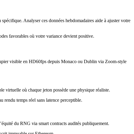
u spécifique. Analyser ces données hebdomadaires aide à ajuster votre
des favorables où votre variance devient positive.
 croupier visible en HD60fps depuis Monaco ou Dublin via Zoom‑style
le virtuelle où chaque jeton possède une physique réaliste.
 rendu temps réel sans latence perceptible.
l’équité du RNG via smart contracts audités publiquement.
nscrit immuable sur Ethereum.