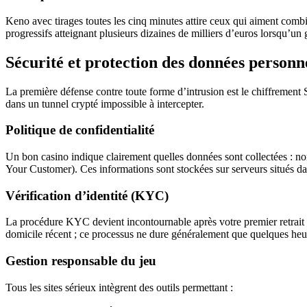
Keno avec tirages toutes les cinq minutes attire ceux qui aiment comb
progressifs atteignant plusieurs dizaines de milliers d’euros lorsqu’
Sécurité et protection des données personn
La première défense contre toute forme d’intrusion est le chiffrement
dans un tunnel crypté impossible à intercepter.
Politique de confidentialité
Un bon casino indique clairement quelles données sont collectées : n
Your Customer). Ces informations sont stockées sur serveurs situés d
Vérification d’identité (KYC)
La procédure KYC devient incontournable après votre premier retrait su
domicile récent ; ce processus ne dure généralement que quelques heure
Gestion responsable du jeu
Tous les sites sérieux intègrent des outils permettant :