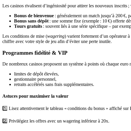
Les casinos rivalisent d’ingéniosité pour attirer les nouveaux inscrits 
Bonus de bienvenue
: généralement un match jusqu’à 200 €, 
Bonus sans dépôt
: une somme fixe (exemple : 10 €) offerte dès
Tours gratuits
: souvent liés à une série spécifique – par exemp
Les conditions de mise (
wagering
) varient fortement d’un opérateur à
chiffre avec votre style de jeu afin d’éviter une perte inutile.
Programmes fidélité & VIP
De nombreux casinos proposent un système à points où chaque euro misé
limites de dépôt élevées,
gestionnaire personnel,
retraits accélérés sans frais supplémentaires.
Astuces pour maximiser la valeur
1️⃣ Lisez attentivement le tableau « conditions du bonus » affiché sur
2️⃣ Privilégiez les offres avec un wagering inférieur à 20x.