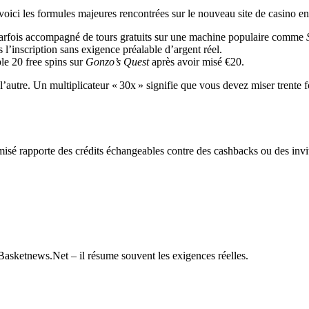
; voici les formules majeures rencontrées sur le nouveau site de casino e
parfois accompagné de tours gratuits sur une machine populaire comme
 l’inscription sans exigence préalable d’argent réel.
le 20 free spins sur
Gonzo’s Quest
après avoir misé €20.
 l’autre. Un multiplicateur « 30x » signifie que vous devez miser trente 
 rapporte des crédits échangeables contre des cashbacks ou des invitati
 Basketnews.Net – il résume souvent les exigences réelles.