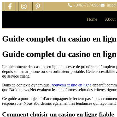
(346)-717-6964
info@
Home
About
Guide complet du casino en lign
Guide complet du casino en lign
Le phénomène des casinos en ligne ne cesse de prendre de l’ampleur par
depuis son smartphone ou son ordinateur portable. Cette accessibilité 
du service client.
Dans ce contexte dynamique,
nouveau casino en ligne
apparaît comme 
que Basketnews.Net évaluent les plateformes selon des critères rigoureu
Ce guide a pour objectif d’accompagner le lecteur pas à pas : comment 
responsable. Nous aborderons également les tendances qui façonnent le f
Comment choisir un casino en ligne fiable