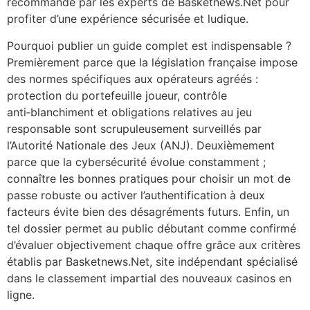
recommandé par les experts de Basketnews.Net pour
profiter d’une expérience sécurisée et ludique.
Pourquoi publier un guide complet est indispensable ?
Premièrement parce que la législation française impose
des normes spécifiques aux opérateurs agréés :
protection du portefeuille joueur, contrôle
anti‑blanchiment et obligations relatives au jeu
responsable sont scrupuleusement surveillés par
l’Autorité Nationale des Jeux (ANJ). Deuxièmement
parce que la cybersécurité évolue constamment ;
connaître les bonnes pratiques pour choisir un mot de
passe robuste ou activer l’authentification à deux
facteurs évite bien des désagréments futurs. Enfin, un
tel dossier permet au public débutant comme confirmé
d’évaluer objectivement chaque offre grâce aux critères
établis par Basketnews.Net, site indépendant spécialisé
dans le classement impartial des nouveaux casinos en
ligne.