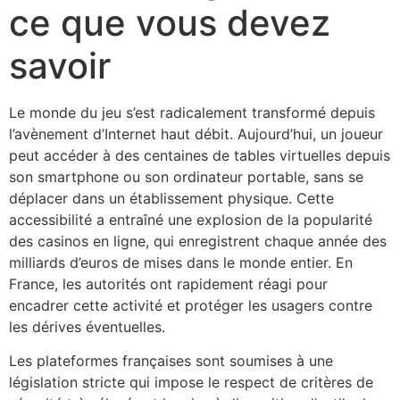
ce que vous devez
savoir
Le monde du jeu s’est radicalement transformé depuis
l’avènement d’Internet haut débit. Aujourd’hui, un joueur
peut accéder à des centaines de tables virtuelles depuis
son smartphone ou son ordinateur portable, sans se
déplacer dans un établissement physique. Cette
accessibilité a entraîné une explosion de la popularité
des casinos en ligne, qui enregistrent chaque année des
milliards d’euros de mises dans le monde entier. En
France, les autorités ont rapidement réagi pour
encadrer cette activité et protéger les usagers contre
les dérives éventuelles.
Les plateformes françaises sont soumises à une
législation stricte qui impose le respect de critères de