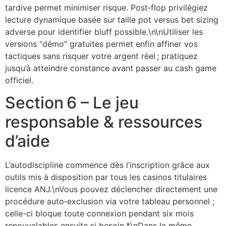
tardive permet minimiser risque. Post‑flop privilégiez
lecture dynamique basée sur taille pot versus bet sizing
adverse pour identifier bluff possible.\n\nUtiliser les
versions “démo” gratuites permet enfin affiner vos
tactiques sans risquer votre argent réel ; pratiquez
jusqu’à atteindre constance avant passer au cash game
officiel.
Section 6 – Le jeu
responsable & ressources
d’aide
L’autodiscipline commence dès l’inscription grâce aux
outils mis à disposition par tous les casinos titulaires
licence ANJ.\nVous pouvez déclencher directement une
procédure auto‑exclusion via votre tableau personnel ;
celle-ci bloque toute connexion pendant six mois
renouvelables ensuite si besoin.*\nDans la même