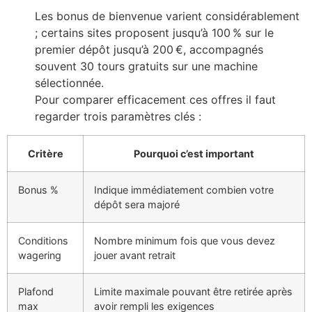
Les bonus de bienvenue varient considérablement
; certains sites proposent jusqu’à 100 % sur le
premier dépôt jusqu’à 200 €, accompagnés
souvent 30 tours gratuits sur une machine
sélectionnée.
Pour comparer efficacement ces offres il faut
regarder trois paramètres clés :
Critère
Pourquoi c’est important
Bonus %
Indique immédiatement combien votre
dépôt sera majoré
Conditions
Nombre minimum fois que vous devez
wagering
jouer avant retrait
Plafond
Limite maximale pouvant être retirée après
max
avoir rempli les exigences