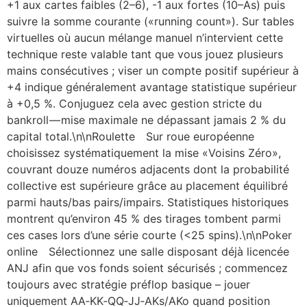
+1 aux cartes faibles (2–6), -1 aux fortes (10–As) puis
suivre la somme courante («​running count​»). Sur tables
virtuelles où aucun mélange manuel n’intervient cette
technique reste valable tant que vous jouez plusieurs
mains consécutives ; viser un compte positif supérieur à
+4 indique généralement avantage statistique supérieur
à +0,5 %. Conjuguez cela avec gestion stricte du
bankroll — mise maximale ne dépassant jamais 2 % du
capital total.\n\nRoulette Sur roue européenne
choisissez systématiquement la mise «​Voisins Zéro​»,
couvrant douze numéros adjacents dont la probabilité
collective est supérieure grâce au placement équilibré
parmi hauts/bas pairs/impairs. Statistiques historiques
montrent qu’environ 45 % des tirages tombent parmi
ces cases lors d’une série courte (<25 spins).\n\nPoker
online Sélectionnez une salle disposant déjà licencée
ANJ afin que vos fonds soient sécurisés ; commencez
toujours avec stratégie préflop basique ­– jouer
uniquement AA‐KK‐QQ‐JJ‐AKs/AKo quand position