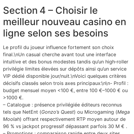
Section 4 – Choisir le
meilleur nouveau casino en
ligne selon ses besoins
Le profil du joueur influence fortement son choix
final.\nUn casual cherche avant tout une interface
intuitive et des bonus modestes tandis qu’un high‑roller
privilégie limites élevées sur dépôts ainsi qu’un service
VIP dédié disponible jour/nuit.\nVoici quelques critères
décisifs classés selon trois axes principaux:\n\n- Profil :
budget mensuel moyen <100 €, entre 100 €–1000 € ou
>1000 €.
– Catalogue : présence privilégiée éditeurs reconnus
tels que NetEnt (
Gonzo’s Quest
) ou Microgaming (
Mega
Moolah
) offrant respectivement RTP moyen autour de
96 % vs jackpot progressif dépassant parfois 30 M € .
– Promotions : comparaison rapide entre deux sites