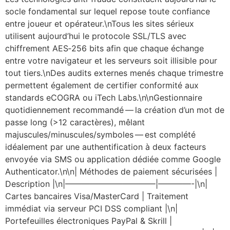
socle fondamental sur lequel repose toute confiance
entre joueur et opérateur.\nTous les sites sérieux
utilisent aujourd’hui le protocole SSL/TLS avec
chiffrement AES‑256 bits afin que chaque échange
entre votre navigateur et les serveurs soit illisible pour
tout tiers.\nDes audits externes menés chaque trimestre
permettent également de certifier conformité aux
standards eCOGRA ou iTech Labs.\n\nGestionnaire
quotidiennement recommandé — la création d’un mot de
passe long (>12 caractères), mêlant
majuscules/minuscules/symboles — est complété
idéalement par une authentification à deux facteurs
envoyée via SMS ou application dédiée comme Google
Authenticator.\n\n| Méthodes de paiement sécurisées |
Description |\n|———————————|————-|\n|
Cartes bancaires Visa/MasterCard | Traitement
immédiat via serveur PCI DSS compliant |\n|
Portefeuilles électroniques PayPal & Skrill |