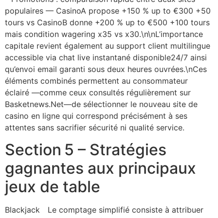
populaires — CasinoA propose +150 % up to €300 +50
tours vs CasinoB donne +200 % up to €500 +100 tours
mais condition wagering x35 vs x30.\n\nL’importance
capitale revient également au support client multilingue
accessible via chat live instantané disponible24/7 ainsi
qu’envoi email garanti sous deux heures ouvrées.\nCes
éléments combinés permettent au consommateur
éclairé —comme ceux consultés régulièrement sur
Basketnews.Net—de sélectionner le nouveau site de
casino en ligne qui correspond précisément à ses
attentes sans sacrifier sécurité ni qualité service.
Section 5 – Stratégies
gagnantes aux principaux
jeux de table
Blackjack Le comptage simplifié consiste à attribuer