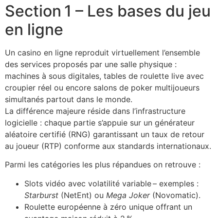
Section 1 – Les bases du jeu
en ligne
Un casino en ligne reproduit virtuellement l’ensemble
des services proposés par une salle physique :
machines à sous digitales, tables de roulette live avec
croupier réel ou encore salons de poker multijoueurs
simultanés partout dans le monde.
La différence majeure réside dans l’infrastructure
logicielle : chaque partie s’appuie sur un générateur
aléatoire certifié (RNG) garantissant un taux de retour
au joueur (RTP) conforme aux standards internationaux.
Parmi les catégories les plus répandues on retrouve :
Slots vidéo avec volatilité variable – exemples :
Starburst
(NetEnt) ou
Mega Joker
(Novomatic).
Roulette européenne à zéro unique offrant un