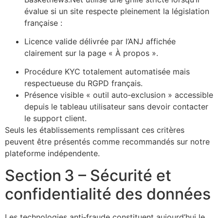
évalue si un site respecte pleinement la législation
française :
Licence valide délivrée par l’ANJ affichée
clairement sur la page « À propos ».
Procédure KYC totalement automatisée mais
respectueuse du RGPD français.
Présence visible « outil auto‑exclusion » accessible
depuis le tableau utilisateur sans devoir contacter
le support client.
Seuls les établissements remplissant ces critères
peuvent être présentés comme recommandés sur notre
plateforme indépendente.
Section 3 – Sécurité et
confidentialité des données
Les technologies anti‑fraude constituent aujourd’hui le