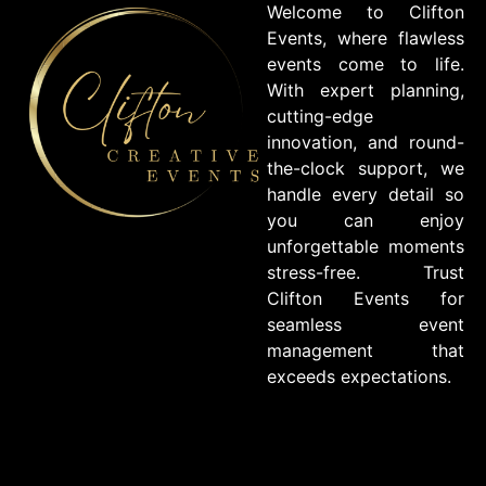
Welcome to Clifton
Events, where flawless
events come to life.
With expert planning,
cutting-edge
innovation, and round-
the-clock support, we
handle every detail so
you can enjoy
unforgettable moments
stress-free. Trust
Clifton Events for
seamless event
management that
exceeds expectations.