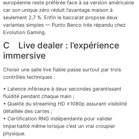
européenne reste préférée face à sa version américaine
car son unique zéro réduit l’avantage maison à
seulement 2,7 %. Enfin le baccarat propose deux
variantes simples — Punto Banco très répandu chez
Evolution Gaming.
C Live dealer : l’expérience
immersive
Choisir une salle live fiable passe surtout par trois
contrôles techniques :
• Latence inférieure à deux secondes garantissant
fluidité pendant chaque main ;
• Qualité du streaming HD ≥1080p assurant visibilité
détaillée des cartes ;
• Certification RNG indépendante pour valider
impartialité même lorsque c’est un vrai croupier
physique.