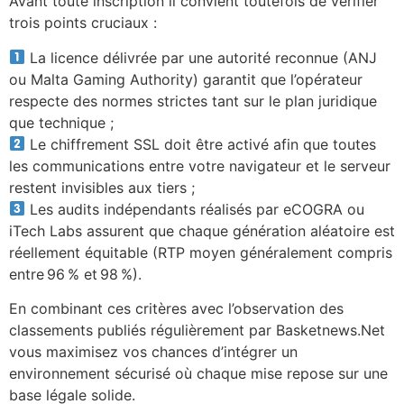
Avant toute inscription il convient toutefois de vérifier
trois points cruciaux :
La licence délivrée par une autorité reconnue (ANJ
ou Malta Gaming Authority) garantit que l’opérateur
respecte des normes strictes tant sur le plan juridique
que technique ;
Le chiffrement SSL doit être activé afin que toutes
les communications entre votre navigateur et le serveur
restent invisibles aux tiers ;
Les audits indépendants réalisés par eCOGRA ou
iTech Labs assurent que chaque génération aléatoire est
réellement équitable (RTP moyen généralement compris
entre 96 % et 98 %).
En combinant ces critères avec l’observation des
classements publiés régulièrement par Basketnews.Net
vous maximisez vos chances d’intégrer un
environnement sécurisé où chaque mise repose sur une
base légale solide.