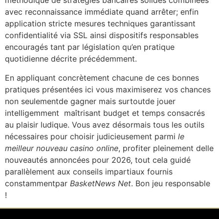
méthodique de stratégies bancaires solides combinées
avec reconnaissance immédiate quand arrêter; enfin
application stricte mesures techniques garantissant
confidentialité via SSL ainsi dispositifs responsables
encouragés tant par législation qu’en pratique
quotidienne décrite précédemment.
En appliquant concrètement chacune de ces bonnes
pratiques présentées ici vous maximiserez vos chances
non seulementde gagner mais surtoutde jouer
intelligemment ­ maîtrisant budget et temps consacrés
au plaisir ludique.​ Vous avez désormais tous les outils
nécessaires pour choisir judicieusement parmi
le
meilleur nouveau casino online
, profiter pleinement delle
nouveautés annoncées pour 2026, tout cela guidé
parallèlement aux conseils impartiaux fournis
constammentpar
BasketNews Net
. Bon jeu responsable
!