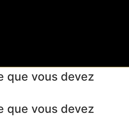
ce que vous devez
ce que vous devez