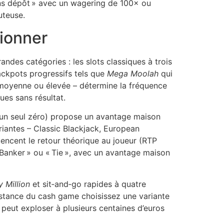
sans dépôt » avec un wagering de 100× ou
uteuse.
tionner
andes catégories : les slots classiques à trois
 jackpots progressifs tels que
Mega Moolah
qui
, moyenne ou élevée – détermine la fréquence
ues sans résultat.
c un seul zéro) propose un avantage maison
ariantes – Classic Blackjack, European
uencent le retour théorique au joueur (RTP
 Banker » ou « Tie », avec un avantage maison
 Million
et sit‑and‑go rapides à quatre
onstance du cash game choisissez une variante
peut exploser à plusieurs centaines d’euros