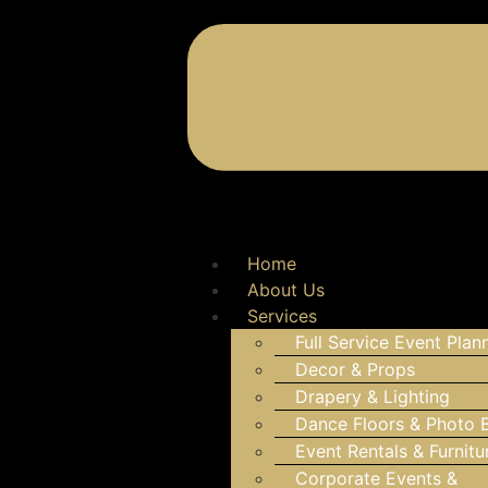
Home
About Us
Services
Full Service Event Plan
Decor & Props
Drapery & Lighting
Dance Floors & Photo 
Event Rentals & Furnitu
Corporate Events &