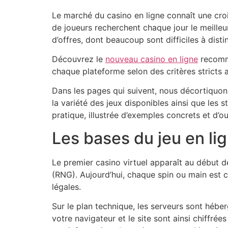
Le marché du casino en ligne connaît une croi
de joueurs recherchent chaque jour le meilleur
d’offres, dont beaucoup sont difficiles à disti
Découvrez le
nouveau casino en ligne
recomma
chaque plateforme selon des critères stricts 
Dans les pages qui suivent, nous décortiquons
la variété des jeux disponibles ainsi que les
pratique, illustrée d’exemples concrets et d’o
Les bases du jeu en li
Le premier casino virtuel apparaît au début 
(RNG). Aujourd’hui, chaque spin ou main est c
légales.
Sur le plan technique, les serveurs sont hébe
votre navigateur et le site sont ainsi chiffré