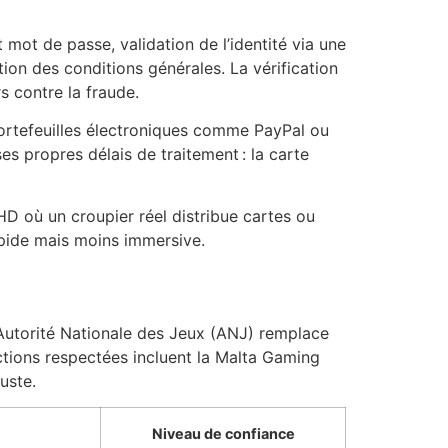
mot de passe, validation de l’identité via une
ation des conditions générales. La vérification
s contre la fraude.
portefeuilles électroniques comme PayPal ou
s propres délais de traitement : la carte
 HD où un croupier réel distribue cartes ou
apide mais moins immersive.
é
l’Autorité Nationale des Jeux (ANJ) remplace
dictions respectées incluent la Malta Gaming
uste.
Niveau de confiance