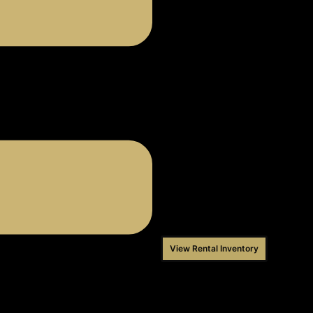
View Rental Inventory