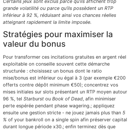
Certains jeux sont exclus parce qu’ils affichent trop
grande volatilité ou parce qu’ils possèdent un RTP
inférieur à 92 %, réduisant ainsi vos chances réelles
atteignant rapidement la limite imposée.
Stratégies pour maximiser la
valeur du bonus
Pour transformer ces incitations gratuites en argent réel
exploitable on conseille souvent cette démarche
structurée : choisissez un bonus dont le ratio
mise/bonus est inférieur ou égal à 3 (par exemple €200
offerts contre dépôt minimum €50); concentrez vos
mises initiales sur slots présentant un RTP moyen autour
96 %, tel
Starburst
ou
Book of Dead
, afin minimiser
perte espérée pendant phase wagering.; appliquez
ensuite une gestion stricte ‑ ne jouez jamais plus than
5
%
of your bankroll on a single spin afin préserver capital
durant longue période x30.; enfin terminez dès que