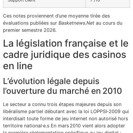
Ces notes proviennent d’une moyenne tirée des
évaluations publiées sur
Basketnews.Net
au cours du
premier semestre 2026.
La législation française et le
cadre juridique des casinos
en line
L’évolution légale depuis
l’ouverture du marché en 2010
Le secteur a connu trois étapes majeures depuis son
libéralisme partiel débutant avec la loi LOPPSI‑2009 qui
interdisait toute forme de jeu internet non autorisé hors
territoire national·e.s En mars 2010 vient alors adopter
la première réglementation spécifique au jeu digital :