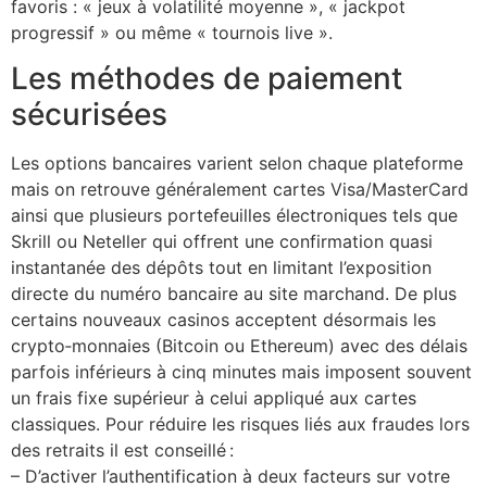
favoris : « jeux à volatilité moyenne », « jackpot
progressif » ou même « tournois live ».
Les méthodes de paiement
sécurisées
Les options bancaires varient selon chaque plateforme
mais on retrouve généralement cartes Visa/MasterCard
ainsi que plusieurs portefeuilles électroniques tels que
Skrill ou Neteller qui offrent une confirmation quasi
instantanée des dépôts tout en limitant l’exposition
directe du numéro bancaire au site marchand. De plus
certains nouveaux casinos acceptent désormais les
crypto‑monnaies (Bitcoin ou Ethereum) avec des délais
parfois inférieurs à cinq minutes mais imposent souvent
un frais fixe supérieur à celui appliqué aux cartes
classiques. Pour réduire les risques liés aux fraudes lors
des retraits il est conseillé :
– D’activer l’authentification à deux facteurs sur votre