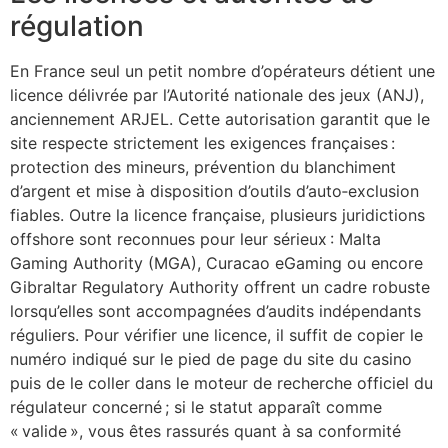
régulation
En France seul un petit nombre d’opérateurs détient une
licence délivrée par l’Autorité nationale des jeux (ANJ),
anciennement ARJEL. Cette autorisation garantit que le
site respecte strictement les exigences françaises :
protection des mineurs, prévention du blanchiment
d’argent et mise à disposition d’outils d’auto‑exclusion
fiables. Outre la licence française, plusieurs juridictions
offshore sont reconnues pour leur sérieux : Malta
Gaming Authority (MGA), Curacao eGaming ou encore
Gibraltar Regulatory Authority offrent un cadre robuste
lorsqu’elles sont accompagnées d’audits indépendants
réguliers. Pour vérifier une licence, il suffit de copier le
numéro indiqué sur le pied de page du site du casino
puis de le coller dans le moteur de recherche officiel du
régulateur concerné ; si le statut apparaît comme
« valide », vous êtes rassurés quant à sa conformité