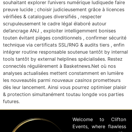
souhaitant explorer l’univers numérique ludique​de faire
preuve lucide ; choisir judicieusement grâce à licences
vérifiées & catalogues diversifiés , respecter
scrupuleusement le cadre légal élaboré autour
del’ancrage ANJ , exploiter intelligemment boni­ses
touten évitant pièges conditionnels , confirmer sécurité
technique via certificats SSL/RNG & audits tiers , enfin
intégrer routine responsable soutenue tantôt by internal
tools tantôt by external helplines spécialisées​. Restez
connectés régulièrement à Basketnews.Net où nos
analyses actualisées mettent constamment ​en lumière ​
les nouveautés parmi
nouveaux casinos
prometteurs
dès leur lancement.​ Ainsi vous pourrez optimiser plaisir
& protection simultanément toutau long​de vos parties
futures.​
Welcome to Clifton
Events, where flawless