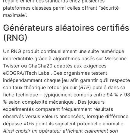
régulièrement ces standards chez plusieures
plateformes classées parmi celles offrant “sécurité
maximale”.
Générateurs aléatoires certifiés
(RNG)
Un RNG produit continuellement une suite numérique
imprédictible grâce à algorithmes basés sur Mersenne
Twister ou ChaCha20 adaptés aux exigences
eCOGRA/iTech Labs . Ces organismes testent
indépendamment chaque jeu afin garantir qu’il respecte
son taux théorique retour joueur (
RTP
) publié dans sa
fiche technique – typiquement compris entre 94 % и 98
% selon complexité mécanique . Des joueurs
expérimentés comparent fréquemment résultats
observés versus valeurs annoncées ; lorsque différence
dépasse ±0·5 point ils signalent potentielle anomalie
.
Ainsi choisir un opérateur affichant clairement son