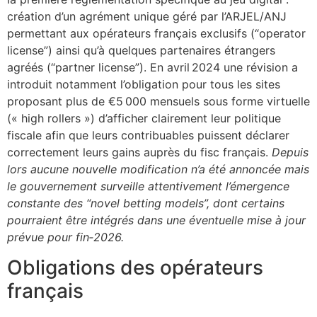
création d’un agrément unique géré par l’ARJEL/ANJ
permettant aux opérateurs français exclusifs (“operator
license”) ainsi qu’à quelques partenaires étrangers
agréés (“partner license”). En avril 2024 une révision a
introduit notamment l’obligation pour tous les sites
proposant plus de €5 000 mensuels sous forme virtuelle
(« high rollers ») d’afficher clairement leur politique
fiscale afin que leurs contribuables puissent déclarer
correctement leurs gains auprès du fisc français.
Depuis
lors aucune nouvelle modification n’a été annoncée mais
le gouvernement surveille attentivement l’émergence
constante des “novel betting models”, dont certains
pourraient être intégrés dans une éventuelle mise à jour
prévue pour fin‑2026.
Obligations des opérateurs
français