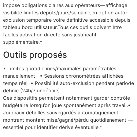
impose obligations claires aux opérateurs — affichage
visibilité limites dépôts/jours/semaine,en option auto-
exclusion temporaire voire définitive accessible depuis
tableau bord utilisateur.Tous ces outils doivent être
faciles activation directe sans justificatif
supplémentaire.*
Outils proposés
• Limites quotidiennes/maximales paramétrables
manuellement • Sessions chronométrées affichées
temps réel • Possibilité auto-exclusion pendant période
définie (24h/7j/indéfinie)…
Ces dispositifs permettent notamment garder contrôle
budgétaire lorsqu’on joue spontanément après travail.•
Journaux détaillés sauvegardés automatiquement
montrant montant misé/gagné/pérdu quotidienement —
essentiel pour identifier dérive éventuelle.*