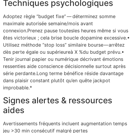
Techniques psychologiques
Adoptez règle “budget fixe” — déterminez somme
maximale autorisée semaine/mois avant
connexion.Prenez pause toutesles heures même si vous
êtes victorieux ; cela brise boucle dopamine excessive.•
Utilisez méthode “stop loss” similaire bourse — arrêtez
dès perte égale ou supérieureà X %du budget prévu.•
Tenir journal papier ou numérique décrivant émotions
ressenties aide conscience décisionnelle surtout après
série perdante.Long terme bénéfice réside davantage
dans plaisir constant plutôt qu’en quête jackpot
improbable.*
Signes alertes & ressources
aides
Avertissements fréquents incluent augmentation temps
jeu >30 min consécutif malgré pertes