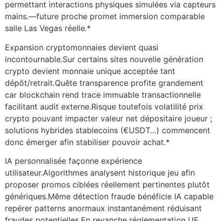
permettant interactions physiques simulées via capteurs
mains.—future proche promet immersion comparable
salle Las Vegas réelle.*
Expansion cryptomonnaies devient quasi
incontournable.Sur certains sites nouvelle génération
crypto devient monnaie unique acceptée tant
dépôt/retrait.Quête transparence profite grandement
car blockchain rend trace immuable transactionnelle
facilitant audit externe.Risque toutefois volatilité prix
crypto pouvant impacter valeur net dépositaire joueur ;
solutions hybrides stablecoins (€USDT…) commencent
donc émerger afin stabiliser pouvoir achat.*
IA personnalisée façonne expérience
utilisateur.Algorithmes analysent historique jeu afin
proposer promos ciblées réellement pertinentes plutôt
génériques.Même détection fraude bénéficie IA capable
repérer patterns anormaux instantanément réduisant
fraudes potentielles.En revanche réglementation UE