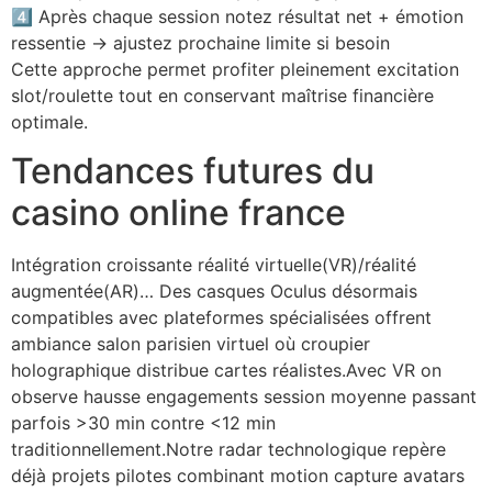
4️⃣ Après chaque session notez résultat net + émotion
ressentie → ajustez prochaine limite si besoin
Cette approche permet profiter pleinement excitation
slot/roulette tout en conservant maîtrise financière
optimale.
Tendances futures du
casino online france
Intégration croissante réalité virtuelle(VR)/réalité
augmentée(AR)… Des casques Oculus désormais
compatibles avec plateformes spécialisées offrent
ambiance salon parisien virtuel où croupier
holographique distribue cartes réalistes.Avec VR on
observe hausse engagements session moyenne passant
parfois >30 min contre <12 min
traditionnellement.Notre radar technologique repère
déjà projets pilotes combinant motion capture avatars