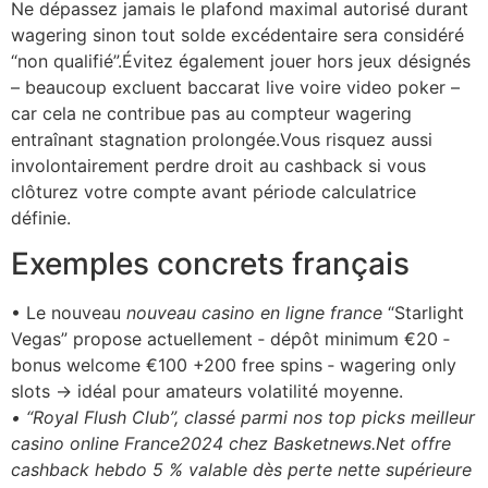
Ne dépassez jamais le plafond maximal autorisé durant
wagering sinon tout solde excédentaire sera considéré
“non qualifié”.Évitez également jouer hors jeux désignés
– beaucoup excluent baccarat live voire video poker –
car cela ne contribue pas au compteur wagering
entraînant stagnation prolongée.Vous risquez aussi
involontairement perdre droit au cashback si vous
clôturez votre compte avant période calculatrice
définie.​
Exemples concrets français
• Le nouveau
nouveau casino en ligne france
“Starlight
Vegas” propose actuellement ‑ dépôt minimum €20 ‑
bonus welcome €100 +200 free spins ‑ wagering only
slots → idéal pour amateurs volatilité moyenne.
• “Royal Flush Club”, classé parmi nos top picks meilleur
casino online France2024 chez Basketnews.Net offre
cashback hebdo ‎5 %‎ valable dès perte nette supérieure