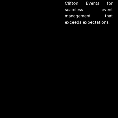
Clifton Events for
seamless event
management that
exceeds expectations.