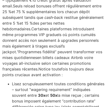
– typiquement €10 crédit gratuit après validation
email.Seuls reload bonuses offrent régulièrement entre
25 %et 75 % supplémentaires lors chacun dépôt
subséquent tandis que
cash‑back
restitue généralement
entre 5 %et 15 %des pertes nettes
hebdomadaires.Certaines plateformes introduisent
même programmes VIP graduels où points cumulés
donnent accès non seulement à upgrades personnels
mais également à tirages exclusifs
jackpot.“Programmes fidélité” peuvent transformer vos
mises quotidiennes​en billets cadeaux Airbnb voire
voyages all-inclusive selon certaines promotions
françaises récentes.Notice toutefois toujours deux
points cruciaux avant activation :
Lisez scrupuleusement toutes conditions générales
– surtout “wagering requirement” indiquées
souvent entre
30x
et
50x
la mise reçue ; certains
bonus imposent également “contribution rate”
différenciée selon type jeu (slots comptabilisent