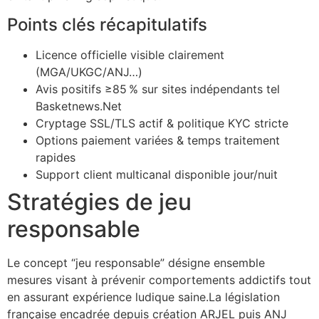
Points clés récapitulatifs
Licence officielle visible clairement
(MGA/UKGC/ANJ…)
Avis positifs ≥85 % sur sites indépendants tel
Basketnews.Net
Cryptage SSL/TLS actif & politique KYC stricte
Options paiement variées & temps traitement
rapides
Support client multicanal disponible jour/nuit
Stratégies de jeu
responsable
Le concept “jeu responsable” désigne ensemble
mesures visant à prévenir comportements addictifs tout
en assurant expérience ludique saine.La législation
française encadrée depuis création ARJEL puis ANJ