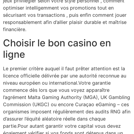
jeux privilégier selon votre style personnel , comment
optimiser intelligemment vos promotions tout en
sécurisant vos transactions , puis enfin comment jouer
responsablement afin d’allier plaisir durable et maîtrise
financière.
Choisir le bon casino en
ligne
Le premier critère auquel il faut prêter attention est la
licence officielle délivrée par une autorité reconnue au
niveau européen ou international.Votre garantie
commence dès lors que vous voyez apparaître
l’agrément Malta Gaming Authority (MGA), UK Gambling
Commission (UKGC) ou encore Curaçao eGaming – ces
organismes imposent régulièrement des audits RNG afin
d’assurer l’équité aléatoire réelle dans chaque
partie.Pour autant garantir votre capital vous devez
également vérifier si vos fonds sont détenus dans un