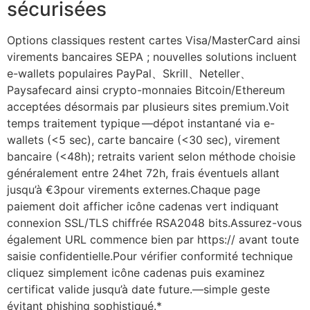
sécurisées
Options classiques restent cartes Visa/MasterCard ainsi
virements bancaires SEPA ; nouvelles solutions incluent
e-wallets populaires PayPal、Skrill、Neteller、
Paysafecard ainsi crypto-monnaies Bitcoin/Ethereum
acceptées désormais par plusieurs sites premium.Voit
temps traitement typique —dépot instantané via e-
wallets (<5 sec), carte bancaire (<30 sec), virement
bancaire (<48h); retraits varient selon méthode choisie
généralement entre 24het 72h, frais éventuels allant
jusqu’à ‎€3‏‎pour virements externes.Chaque page
paiement doit afficher icône cadenas vert indiquant
connexion SSL/TLS chiffrée RSA2048 bits.Assurez-vous
également URL commence bien par https:// avant toute
saisie confidentielle.Pour vérifier conformité technique
cliquez simplement icône cadenas puis examinez
certificat valide jusqu’à date future.—simple geste
évitant phishing sophistiqué.*