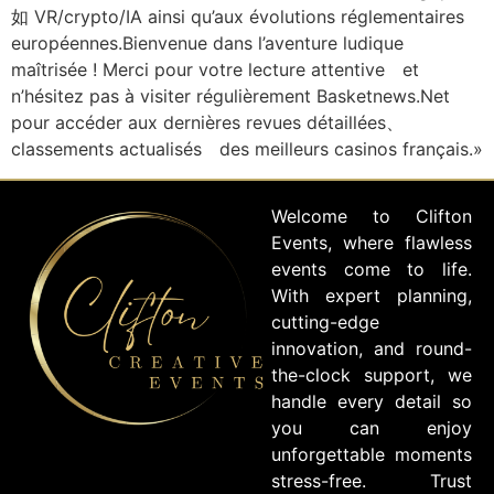
如 VR/crypto/IA ainsi qu’aux évolutions réglementaires
européennes.Bienvenue dans l’aventure ludique
maîtrisée ! Merci pour votre lecture attentive et
n’hésitez pas à visiter régulièrement Basketnews.Net
pour accéder aux dernières revues détaillées、
classements actualisés des meilleurs casinos français.»
Welcome to Clifton
Events, where flawless
events come to life.
With expert planning,
cutting-edge
innovation, and round-
the-clock support, we
handle every detail so
you can enjoy
unforgettable moments
stress-free. Trust