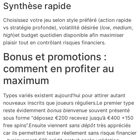
Synthèse rapide
Choisissez votre jeu selon style préféré (action rapide
vs stratégie profonde), volatilité désirée (
low
,
medium
,
high
)​et budget quotidien disponible afin maximiser
plaisir tout en contrôlant risques financiers.
Bonus et promotions :
comment en profiter au
maximum
Types variés existent aujourd’hui pour attirer autant
nouveaux inscrits que joueurs réguliers.Le premier type
reste évidemment
bonus bienvenue
souvent présenté
sous forme “déposez €200 recevez jusqu’à €400 +150
free spins”.Ensuite viennent
sans dépôt
très appréciés
car ils permettent tester réellement sans risque financier