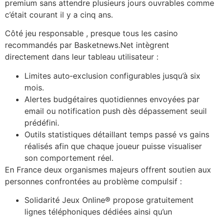
premium sans attendre plusieurs jours ouvrables comme
c’était courant il y a cinq ans.
Côté jeu responsable , presque tous les casino
recommandés par Basketnews.Net intègrent
directement dans leur tableau utilisateur :
Limites auto‑exclusion configurables jusqu’à six
mois.
Alertes budgétaires quotidiennes envoyées par
email ou notification push dès dépassement seuil
prédéfini.
Outils statistiques détaillant temps passé vs gains
réalisés afin que chaque joueur puisse visualiser
son comportement réel.
En France deux organismes majeurs offrent soutien aux
personnes confrontées au problème compulsif :
Solidarité Jeux Online® propose gratuitement
lignes téléphoniques dédiées ainsi qu’un