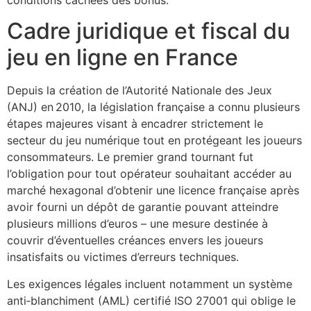
Cadre juridique et fiscal du
jeu en ligne en France
Depuis la création de l’Autorité Nationale des Jeux
(ANJ) en 2010, la législation française a connu plusieurs
étapes majeures visant à encadrer strictement le
secteur du jeu numérique tout en protégeant les joueurs
consommateurs. Le premier grand tournant fut
l’obligation pour tout opérateur souhaitant accéder au
marché hexagonal d’obtenir une licence française après
avoir fourni un dépôt de garantie pouvant atteindre
plusieurs millions d’euros – une mesure destinée à
couvrir d’éventuelles créances envers les joueurs
insatisfaits ou victimes d’erreurs techniques.
Les exigences légales incluent notamment un système
anti‑blanchiment (AML) certifié ISO 27001 qui oblige le