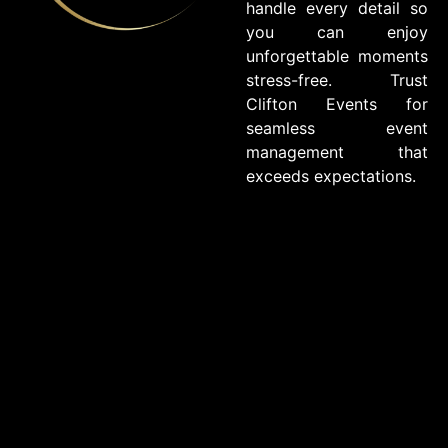
handle every detail so
you can enjoy
unforgettable moments
stress-free. Trust
Clifton Events for
seamless event
management that
exceeds expectations.