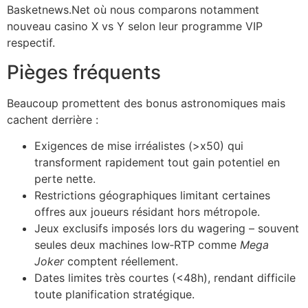
Basketnews.Net où nous comparons notamment
nouveau casino X vs Y selon leur programme VIP
respectif.
Pièges fréquents
Beaucoup promettent des bonus astronomiques mais
cachent derrière :
Exigences de mise irréalistes (>x50) qui
transforment rapidement tout gain potentiel en
perte nette.
Restrictions géographiques limitant certaines
offres aux joueurs résidant hors métropole.
Jeux exclusifs imposés lors du wagering – souvent
seules deux machines low‑RTP comme
Mega
Joker
comptent réellement.
Dates limites très courtes (<48h), rendant difficile
toute planification stratégique.