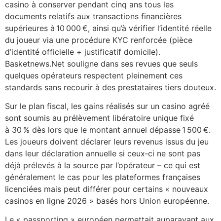
casino à conserver pendant cinq ans tous les
documents relatifs aux transactions financières
supérieures à 10 000 €, ainsi qu’à vérifier l’identité réelle
du joueur via une procédure KYC renforcée (pièce
d’identité officielle + justificatif domicile).
Basketnews.Net souligne dans ses revues que seuls
quelques opérateurs respectent pleinement ces
standards sans recourir à des prestataires tiers douteux.
Sur le plan fiscal, les gains réalisés sur un casino agréé
sont soumis au prélèvement libératoire unique fixé
à 30 % dès lors que le montant annuel dépasse 1 500 €.
Les joueurs doivent déclarer leurs revenus issus du jeu
dans leur déclaration annuelle si ceux‑ci ne sont pas
déjà prélevés à la source par l’opérateur – ce qui est
généralement le cas pour les plateformes françaises
licenciées mais peut différer pour certains « nouveaux
casinos en ligne 2026 » basés hors Union européenne.
Le « passporting » européen permettait auparavant aux