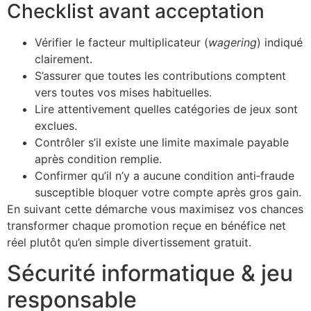
Checklist avant acceptation
Vérifier le facteur multiplicateur (
wagering
) indiqué
clairement.
S’assurer que toutes les contributions comptent
vers toutes vos mises habituelles.
Lire attentivement quelles catégories de jeux sont
exclues.
Contrôler s’il existe une limite maximale payable
après condition remplie.
Confirmer qu’il n’y a aucune condition anti‑fraude
susceptible bloquer votre compte après gros gain.
En suivant cette démarche vous maximisez vos chances
transformer chaque promotion reçue en bénéfice net
réel plutôt qu’en simple divertissement gratuit.
Sécurité informatique & jeu
responsable