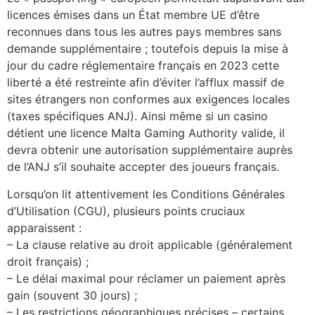
licences émises dans un État membre UE d’être
reconnues dans tous les autres pays membres sans
demande supplémentaire ; toutefois depuis la mise à
jour du cadre réglementaire français en 2023 cette
liberté a été restreinte afin d’éviter l’afflux massif de
sites étrangers non conformes aux exigences locales
(taxes spécifiques ANJ). Ainsi même si un casino
détient une licence Malta Gaming Authority valide, il
devra obtenir une autorisation supplémentaire auprès
de l’ANJ s’il souhaite accepter des joueurs français.
Lorsqu’on lit attentivement les Conditions Générales
d’Utilisation (CGU), plusieurs points cruciaux
apparaissent :
– La clause relative au droit applicable (généralement
droit français) ;
– Le délai maximal pour réclamer un paiement après
gain (souvent 30 jours) ;
– Les restrictions géographiques précises – certains