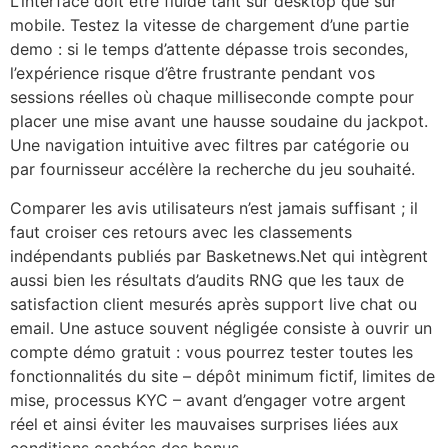
L’interface doit être fluide tant sur desktop que sur
mobile. Testez la vitesse de chargement d’une partie
demo : si le temps d’attente dépasse trois secondes,
l’expérience risque d’être frustrante pendant vos
sessions réelles où chaque milliseconde compte pour
placer une mise avant une hausse soudaine du jackpot.
Une navigation intuitive avec filtres par catégorie ou
par fournisseur accélère la recherche du jeu souhaité.
Comparer les avis utilisateurs n’est jamais suffisant ; il
faut croiser ces retours avec les classements
indépendants publiés par Basketnews.Net qui intègrent
aussi bien les résultats d’audits RNG que les taux de
satisfaction client mesurés après support live chat ou
email. Une astuce souvent négligée consiste à ouvrir un
compte démo gratuit : vous pourrez tester toutes les
fonctionnalités du site – dépôt minimum fictif, limites de
mise, processus KYC – avant d’engager votre argent
réel et ainsi éviter les mauvaises surprises liées aux
conditions cachées des bonus.