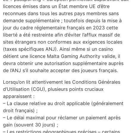
licences émises dans un État membre UE d’être
reconnues dans tous les autres pays membres sans
demande supplémentaire ; toutefois depuis la mise à
jour du cadre réglementaire français en 2023 cette
liberté a été restreinte afin d’éviter l’afflux massif de
sites étrangers non conformes aux exigences locales
(taxes spécifiques ANJ). Ainsi même si un casino
détient une licence Malta Gaming Authority valide, il
devra obtenir une autorisation supplémentaire auprès
de l’ANJ s’il souhaite accepter des joueurs français.
Lorsqu’on lit attentivement les Conditions Générales
d’Utilisation (CGU), plusieurs points cruciaux
apparaissent :
– La clause relative au droit applicable (généralement
droit français) ;
– Le délai maximal pour réclamer un paiement après
gain (souvent 30 jours) ;
– Les restrictions géographiques précises – certains