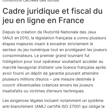
Cadre juridique et fiscal du
jeu en ligne en France
Depuis la création de l’Autorité Nationale des Jeux
(ANJ) en 2010, la législation française a connu plusieurs
étapes majeures visant à encadrer strictement le
secteur du jeu numérique tout en protégeant les joueurs
consommateurs. Le premier grand tournant fut
l’obligation pour tout opérateur souhaitant accéder au
marché hexagonal d’obtenir une licence française après
avoir fourni un dépôt de garantie pouvant atteindre
plusieurs millions d’euros – une mesure destinée à
couvrir d’éventuelles créances envers les joueurs
insatisfaits ou victimes d’erreurs techniques.
Les exigences légales incluent notamment un système
anti‑blanchiment (AML) certifié ISO 27001 qui oblige le