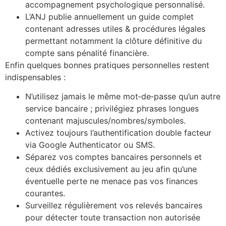
accompagnement psychologique personnalisé.
L’ANJ publie annuellement un guide complet
contenant adresses utiles & procédures légales
permettant notamment la clôture définitive du
compte sans pénalité financière.
Enfin quelques bonnes pratiques personnelles restent
indispensables :
N’utilisez jamais le même mot‑de‑passe qu’un autre
service bancaire ; privilégiez phrases longues
contenant majuscules/nombres/symboles.
Activez toujours l’authentification double facteur
via Google Authenticator ou SMS.
Séparez vos comptes bancaires personnels et
ceux dédiés exclusivement au jeu afin qu’une
éventuelle perte ne menace pas vos finances
courantes.
Surveillez régulièrement vos relevés bancaires
pour détecter toute transaction non autorisée