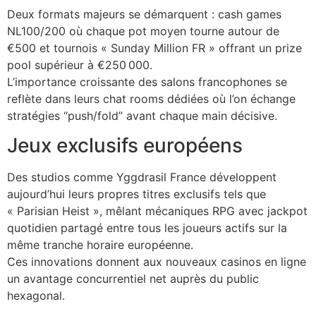
Deux formats majeurs se démarquent : cash games
NL100/200 où chaque pot moyen tourne autour de
€500 et tournois « Sunday Million FR » offrant un prize
pool supérieur à €250 000.
L’importance croissante des salons francophones se
reflète dans leurs chat rooms dédiées où l’on échange
stratégies “push/fold” avant chaque main décisive.
Jeux exclusifs européens
Des studios comme Yggdrasil France développent
aujourd’hui leurs propres titres exclusifs tels que
« Parisian Heist », mêlant mécaniques RPG avec jackpot
quotidien partagé entre tous les joueurs actifs sur la
même tranche horaire européenne.
Ces innovations donnent aux nouveaux casinos en ligne
un avantage concurrentiel net auprès du public
hexagonal.