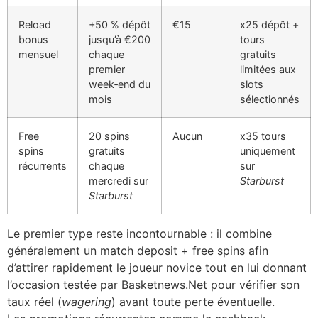
Reload
+50 % dépôt
€15
x25 dépôt +
bonus
jusqu’à €200
tours
mensuel
chaque
gratuits
premier
limitées aux
week‑end du
slots
mois
sélectionnés
Free
20 spins
Aucun
x35 tours
spins
gratuits
uniquement
récurrents
chaque
sur
mercredi sur
Starburst
Starburst
Le premier type reste incontournable : il combine
généralement un match deposit + free spins afin
d’attirer rapidement le joueur novice tout en lui donnant
l’occasion testée par Basketnews.Net pour vérifier son
taux réel (
wagering
) avant toute perte éventuelle.