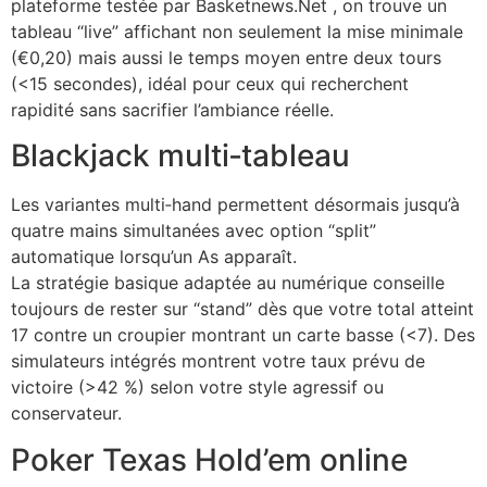
plateforme testée par Basketnews.Net , on trouve un
tableau “live” affichant non seulement la mise minimale
(€0,20) mais aussi le temps moyen entre deux tours
(<15 secondes), idéal pour ceux qui recherchent
rapidité sans sacrifier l’ambiance réelle.
Blackjack multi‑tableau
Les variantes multi‑hand permettent désormais jusqu’à
quatre mains simultanées avec option “split”
automatique lorsqu’un As apparaît.
La stratégie basique adaptée au numérique conseille
toujours de rester sur “stand” dès que votre total atteint
17 contre un croupier montrant un carte basse (<7). Des
simulateurs intégrés montrent votre taux prévu de
victoire (>42 %) selon votre style agressif ou
conservateur.
Poker Texas Hold’em online