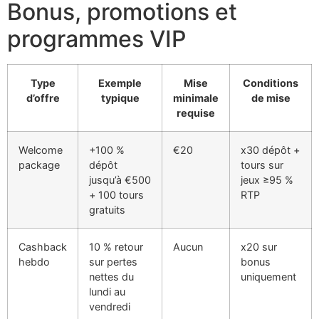
Bonus, promotions et
programmes VIP
Type
Exemple
Mise
Conditions
d’offre
typique
minimale
de mise
requise
Welcome
+100 %
€20
x30 dépôt +
package
dépôt
tours sur
jusqu’à €500
jeux ≥95 %
+ 100 tours
RTP
gratuits
Cashback
10 % retour
Aucun
x20 sur
hebdo
sur pertes
bonus
nettes du
uniquement
lundi au
vendredi