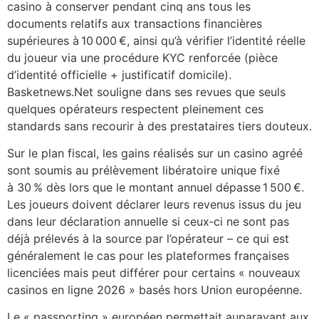
casino à conserver pendant cinq ans tous les
documents relatifs aux transactions financières
supérieures à 10 000 €, ainsi qu’à vérifier l’identité réelle
du joueur via une procédure KYC renforcée (pièce
d’identité officielle + justificatif domicile).
Basketnews.Net souligne dans ses revues que seuls
quelques opérateurs respectent pleinement ces
standards sans recourir à des prestataires tiers douteux.
Sur le plan fiscal, les gains réalisés sur un casino agréé
sont soumis au prélèvement libératoire unique fixé
à 30 % dès lors que le montant annuel dépasse 1 500 €.
Les joueurs doivent déclarer leurs revenus issus du jeu
dans leur déclaration annuelle si ceux‑ci ne sont pas
déjà prélevés à la source par l’opérateur – ce qui est
généralement le cas pour les plateformes françaises
licenciées mais peut différer pour certains « nouveaux
casinos en ligne 2026 » basés hors Union européenne.
Le « passporting » européen permettait auparavant aux