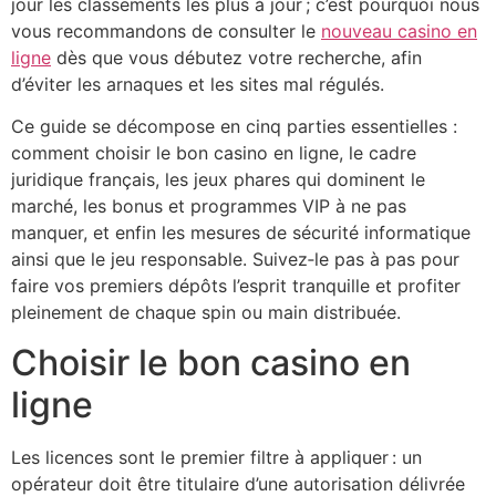
jour les classements les plus à jour ; c’est pourquoi nous
vous recommandons de consulter le
nouveau casino en
ligne
dès que vous débutez votre recherche, afin
d’éviter les arnaques et les sites mal régulés.
Ce guide se décompose en cinq parties essentielles :
comment choisir le bon casino en ligne, le cadre
juridique français, les jeux phares qui dominent le
marché, les bonus et programmes VIP à ne pas
manquer, et enfin les mesures de sécurité informatique
ainsi que le jeu responsable. Suivez‑le pas à pas pour
faire vos premiers dépôts l’esprit tranquille et profiter
pleinement de chaque spin ou main distribuée.
Choisir le bon casino en
ligne
Les licences sont le premier filtre à appliquer : un
opérateur doit être titulaire d’une autorisation délivrée