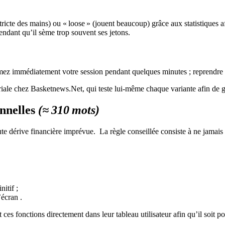
tricte des mains) ou « loose » (jouent beaucoup) grâce aux statistiques a
ndant qu’il sème trop souvent ses jetons.
rmez immédiatement votre session pendant quelques minutes ; reprendre 
iale chez Basketnews.Net, qui teste lui‑même chaque variante afin de ga
onnelles
(≈ 310 mots)
 dérive financière imprévue. La règle conseillée consiste à ne jamais 
itif ;
’écran .
s fonctions directement dans leur tableau utilisateur afin qu’il soit p