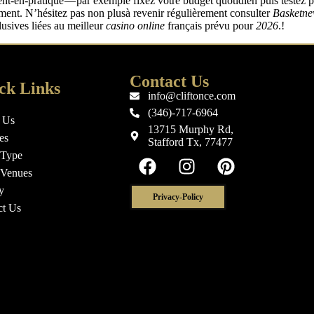
‐en‐pratique — par exemple fixez votre budget quotidien puis testez pen
ent.​ N’hésitez pas non plusà revenir régulièrement consulter
Basketne
lusives liées au meilleur
casino online
français prévu pour
2026
.!
Contact Us
ck Links
info@cliftonce.com
(346)-717-6964
 Us
13715 Murphy Rd,
es
Stafford Tx, 77477
 Type
 Venues
y
Privacy-Policy
ct Us