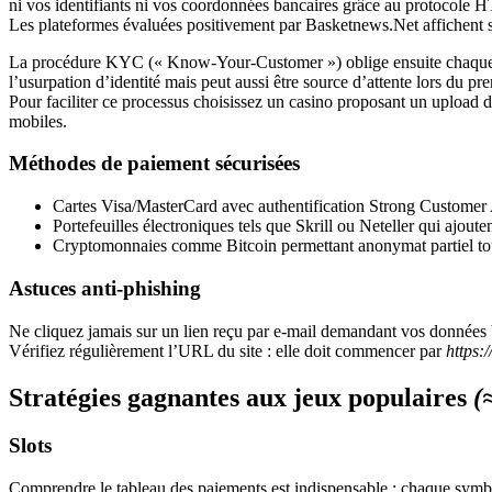
ni vos identifiants ni vos coordonnées bancaires grâce au protocole
Les plateformes évaluées positivement par Basketnews.Net affichent sy
La procédure KYC (« Know‑Your‑Customer ») oblige ensuite chaque joueu
l’usurpation d’identité mais peut aussi être source d’attente lors du prem
Pour faciliter ce processus choisissez un casino proposant un upload dir
mobiles.
Méthodes de paiement sécurisées
Cartes Visa/MasterCard avec authentification Strong Customer
Portefeuilles électroniques tels que Skrill ou Neteller qui ajout
Cryptomonnaies comme Bitcoin permettant anonymat partiel tout
Astuces anti‑phishing
Ne cliquez jamais sur un lien reçu par e‑mail demandant vos données b
Vérifiez régulièrement l’URL du site : elle doit commencer par
https:/
Stratégies gagnantes aux jeux populaires
(
Slots
Comprendre le tableau des paiements est indispensable : chaque symbol