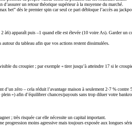
in d’assurer un retour théorique supérieur à la moyenne du marché.
ax bet” dès le premier spin car seul ce pari débloque l’accès au jackpot
 2 à6) apparaît puis –1 quand elle est élevée (10 voire As). Garder un c
 autour du tableau afin que vos actions restent dissimulées.
isible du croupier ; par exemple « tirer jusqu’à atteindre 17 si le croupie
t d’un zéro – cela réduit l’avantage maison à seulement 2·7 % contre 
e plein ») afin d’équilibrer chances/payouts sans trop diluer votre bankrol
ner ; très risquée car elle nécessite un capital important.
ne progression moins agressive mais toujours exposée aux longues série