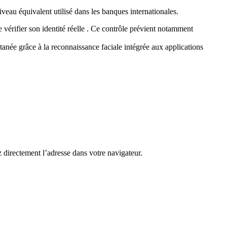
eau équivalent utilisé dans les banques internationales.
vérifier son identité réelle . Ce contrôle prévient notamment
ntanée grâce à la reconnaissance faciale intégrée aux applications
 directement l’adresse dans votre navigateur.