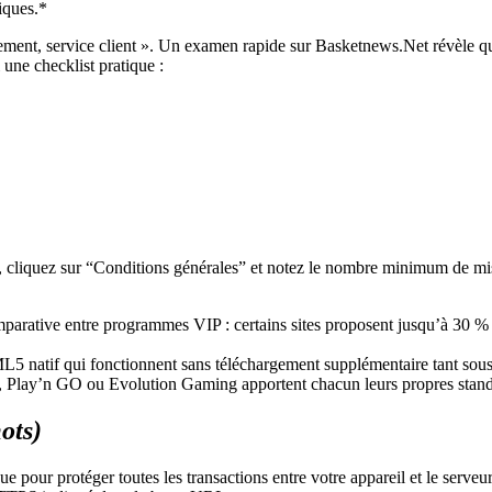
iques.*
aiement, service client ». Un examen rapide sur Basketnews.Net révèle q
 une checklist pratique :
 cliquez sur “Conditions générales” et notez le nombre minimum de mises
parative entre programmes VIP : certains sites proposent jusqu’à 30 % 
ML5 natif qui fonctionnent sans téléchargement supplémentaire tant so
t, Play’n GO ou Evolution Gaming apportent chacun leurs propres standar
ots)
our protéger toutes les transactions entre votre appareil et le serveur