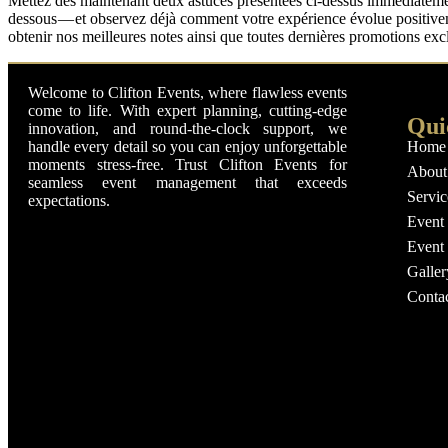
Mettez dès maintenant deux astuces présentées ci‑dessus immédiatement
dessous — et observez déjà comment votre expérience évolue positivem
obtenir nos meilleures notes ainsi que toutes dernières promotions exc
Welcome to Clifton Events, where flawless events
come to life. With expert planning, cutting-edge
Qui
innovation, and round-the-clock support, we
handle every detail so you can enjoy unforgettable
Home
moments stress-free. Trust Clifton Events for
About
seamless event management that exceeds
Servic
expectations.
Event
Event
Galler
Conta