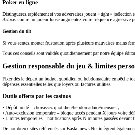
Poker en ligne
Distinguerez rapidement si vos adversaires jouent « tight » (sélection s
Astuce
: contre un joueur loose augmentez votre fréquence agressive pe
Gestion du tilt
Si vous sentez monter frustration après plusieurs mauvaises mains fe
Tous ces conseils sont validés quotidiennement par notre équipe éditor
Gestion responsable du jeu & limites pers
Fixer dès le départ un budget quotidien ou hebdomadaire empêche toute
dépenses essentielles telles que loyers ou factures utilities.
Outils offerts par les casinos
• Dépôt limité – choisissez quotidien/hebdomadaire/mensuel ;
• Auto‑exclusion temporaire – bloque accès pendant X jours voire défin
• Limites temporelles – notifications après N minutes passées devant l
De nombreux sites référencés sur Basketnews.Net intègrent également ce