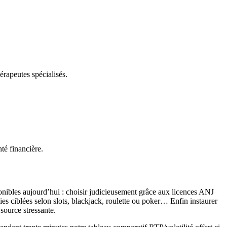
érapeutes spécialisés.
té financière.
nibles aujourd’hui : choisir judicieusement grâce aux licences ANJ
ies ciblées selon slots, blackjack, roulette ou poker… Enfin instaurer
source stressante.